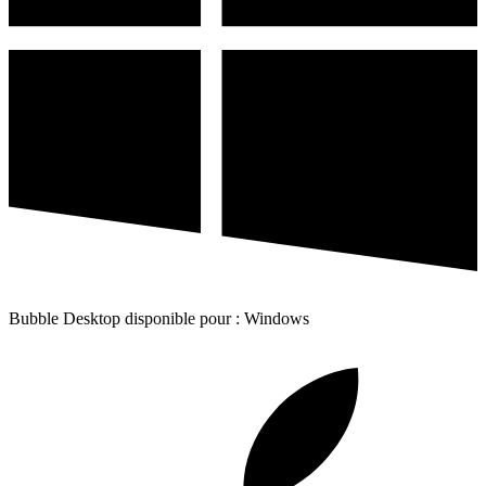
Bubble Desktop disponible pour : Windows