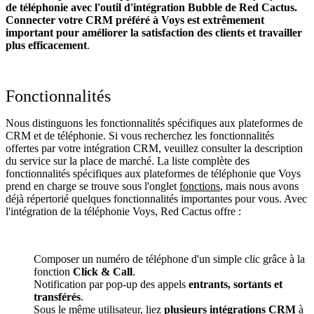
de téléphonie avec l'outil d'intégration Bubble de Red Cactus.
Connecter votre CRM préféré à Voys
est extrêmement
important pour améliorer la satisfaction des clients et travailler
plus efficacement
.
Fonctionnalités
Nous distinguons les fonctionnalités spécifiques aux plateformes de
CRM et de téléphonie. Si vous recherchez les fonctionnalités
offertes par votre intégration CRM, veuillez consulter la description
du service sur la place de marché. La liste complète des
fonctionnalités spécifiques aux plateformes de téléphonie que Voys
prend en charge se trouve sous l'onglet
fonctions
, mais nous avons
déjà répertorié quelques fonctionnalités importantes pour vous. Avec
l'intégration de la téléphonie Voys, Red Cactus offre :
Composer un numéro de téléphone d'un simple clic grâce à la
fonction
Click & Call
.
Notification par pop-up des appels
entrants, sortants et
transférés
.
Sous le même utilisateur, liez
plusieurs intégrations CRM
à