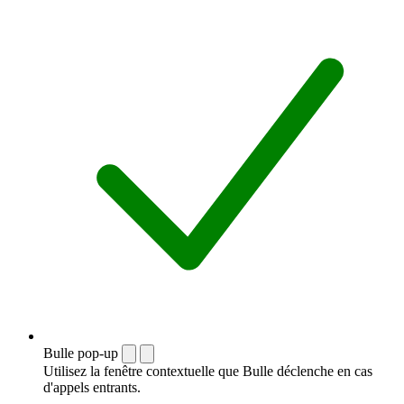
Bulle pop-up
Utilisez la fenêtre contextuelle que Bulle déclenche en cas
d'appels entrants.