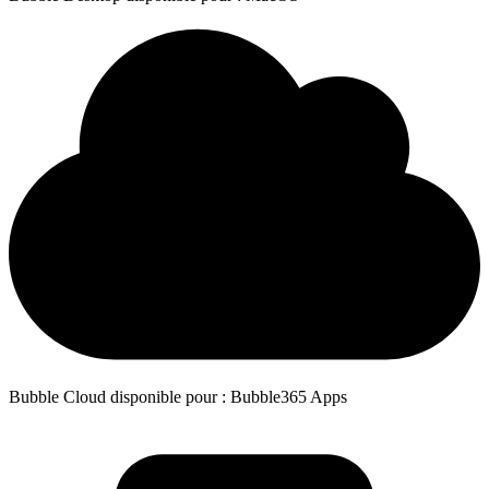
Bubble Cloud disponible pour : Bubble365 Apps