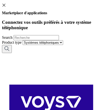
Marketplace d'applications
Connectez vos outils préférés à votre système
téléphonique
Search
Product type