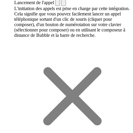
Lancement de l'appel
L'initiation des appels est prise en charge par cette intégration.
Cela signifie que vous pouvez facilement lancer un appel
téléphonique sortant d'un clic de souris (cliquer pour
composer), d'un bouton de numérotation sur votre clavier
(sélectionner pour composer) ou en utilisant le composeur à
distance de Bubble et la barre de recherche.