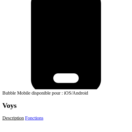
Bubble Mobile disponible pour : iOS/Android
Voys
Description
Fonctions