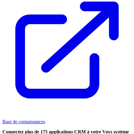
Base de connaissances
Connectez plus de 175 applications CRM à votre Voys système