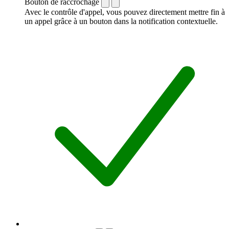
Bouton de raccrochage
Avec le contrôle d'appel, vous pouvez directement mettre fin à
un appel grâce à un bouton dans la notification contextuelle.