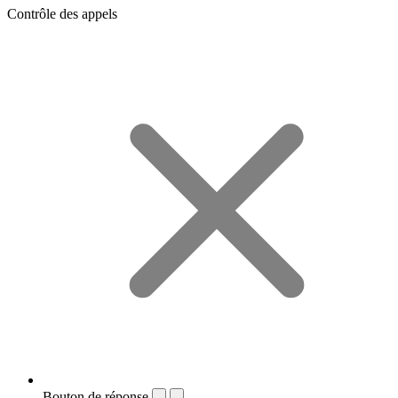
Contrôle des appels
Bouton de réponse