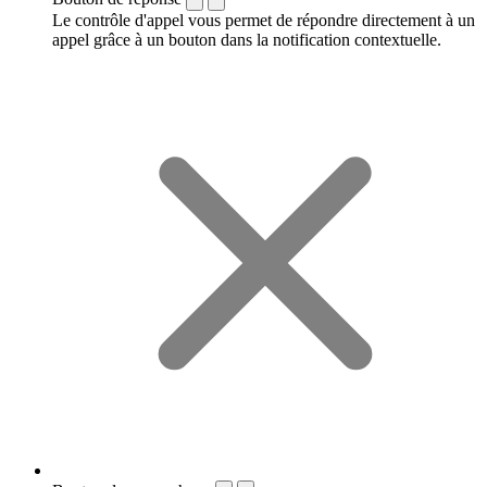
Le contrôle d'appel vous permet de répondre directement à un
appel grâce à un bouton dans la notification contextuelle.