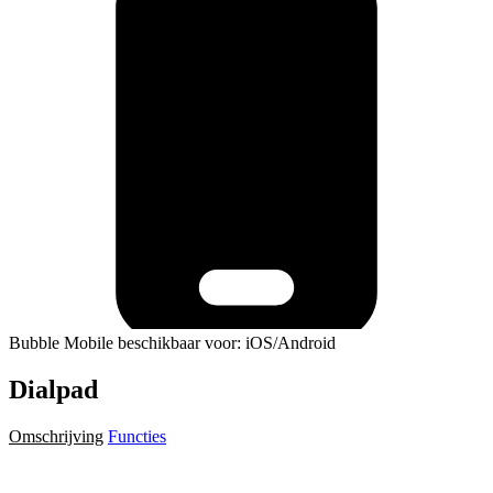
Bubble Mobile beschikbaar voor: iOS/Android
Dialpad
Omschrijving
Functies