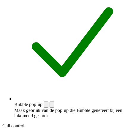
Bubble pop-up
Maak gebruik van de pop-up die Bubble genereert bij een
inkomend gesprek.
Call control