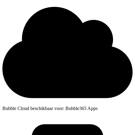
Bubble Cloud beschikbaar voor: Bubble365 Apps