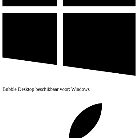
Bubble Desktop beschikbaar voor: Windows