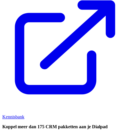
Kennisbank
Koppel
meer dan 175 CRM pakketten aan je Dialpad