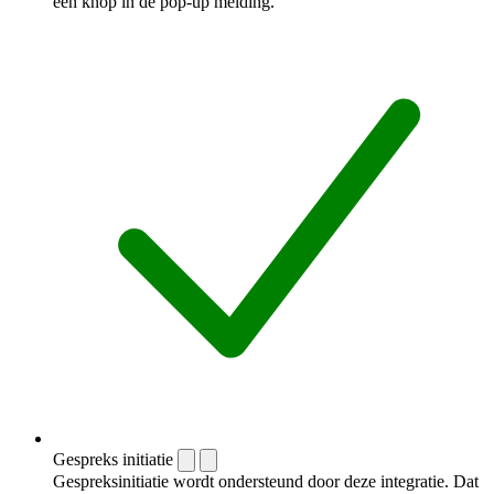
een knop in de pop-up melding.
Gespreks initiatie
Gespreksinitiatie wordt ondersteund door deze integratie. Dat