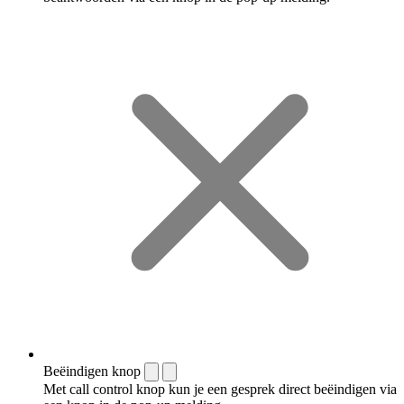
Beëindigen knop
Met call control knop kun je een gesprek direct beëindigen via