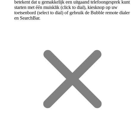
betekent dat u gemakkelijk een uitgaand telefoongesprek kunt
starten met één muisklik (click to dial), kiesknop op uw
toetsenbord (select to dial) of gebruik de Bubble remote dialer
en SearchBar.