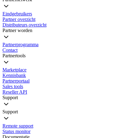
Eindgebruikers
Partner overzicht
Distributeurs overzicht
Partner worden
Partnerprogramma
Contact
Partnertools
Marketplace
Kennisbank
Partnerportaal
Sales tools
Reseller API
Support
Support
Remote support
Status monitor
Documentatie