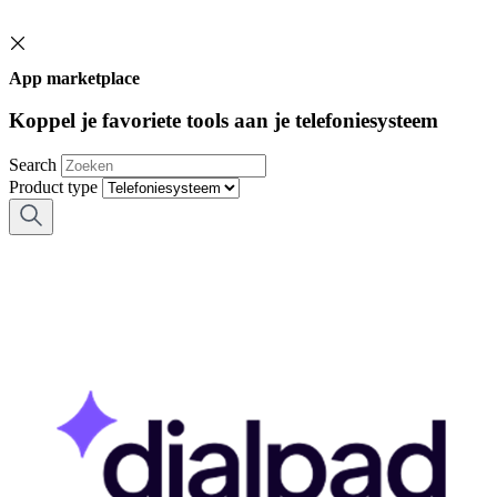
App marketplace
Koppel je favoriete tools aan je telefoniesysteem
Search
Product type