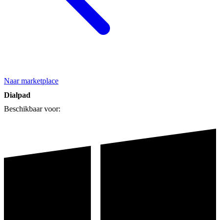
Naar marketplace
Dialpad
Beschikbaar voor: