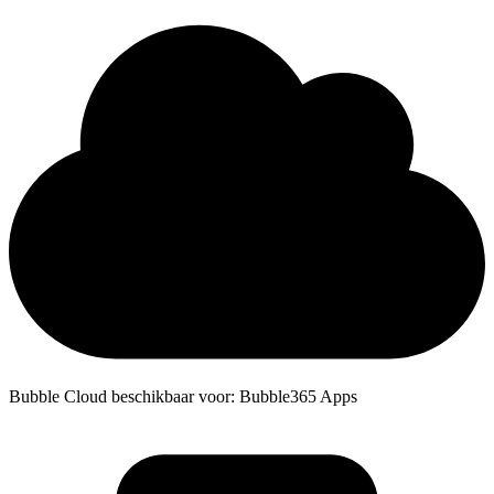
Bubble Cloud beschikbaar voor: Bubble365 Apps