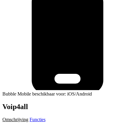
Bubble Mobile beschikbaar voor: iOS/Android
Voip4all
Omschrijving
Functies