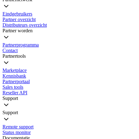
Eindgebruikers
Partner overzicht
Distributeurs overzicht
Partner worden
Partnerprogramma
Contact
Partnertools
Marketplace
Kennisbank
Partnerportaal
Sales tools
Reseller API
Support
Support
Remote support
Status monitor
Documentatie