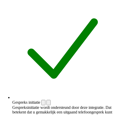
Gespreks initiatie
Gespreksinitiatie wordt ondersteund door deze integratie. Dat
betekent dat u gemakkelijk een uitgaand telefoongesprek kunt