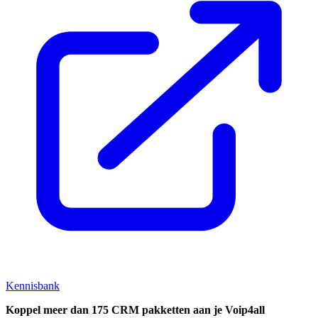
Kennisbank
Koppel
meer dan 175 CRM pakketten aan je Voip4all