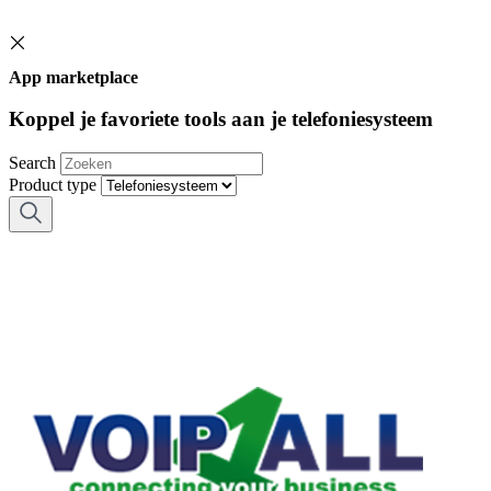
App marketplace
Koppel je favoriete tools aan je telefoniesysteem
Search
Product type