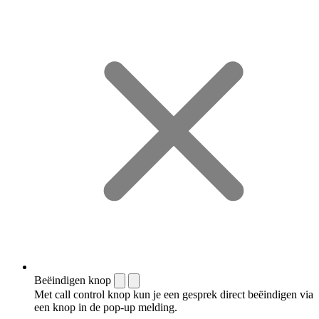
Beëindigen knop
Met call control knop kun je een gesprek direct beëindigen via
een knop in de pop-up melding.