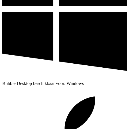
Bubble Desktop beschikbaar voor: Windows