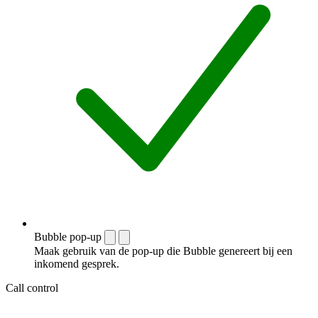
Bubble pop-up
Maak gebruik van de pop-up die Bubble genereert bij een
inkomend gesprek.
Call control