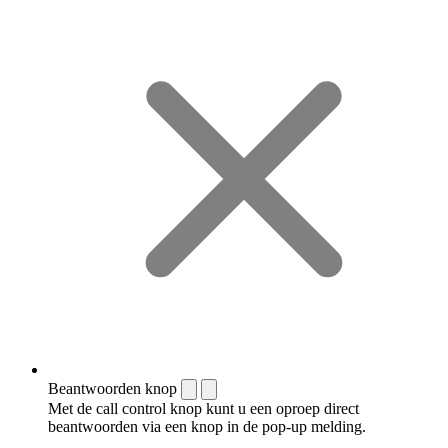
Beantwoorden knop
Met de call control knop kunt u een oproep direct
beantwoorden via een knop in de pop-up melding.