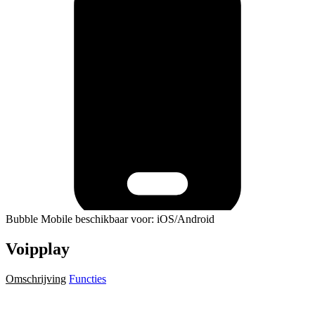
Bubble Mobile beschikbaar voor: iOS/Android
Voipplay
Omschrijving
Functies