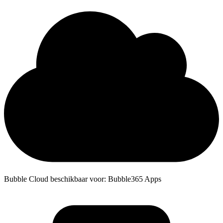
Bubble Cloud beschikbaar voor: Bubble365 Apps