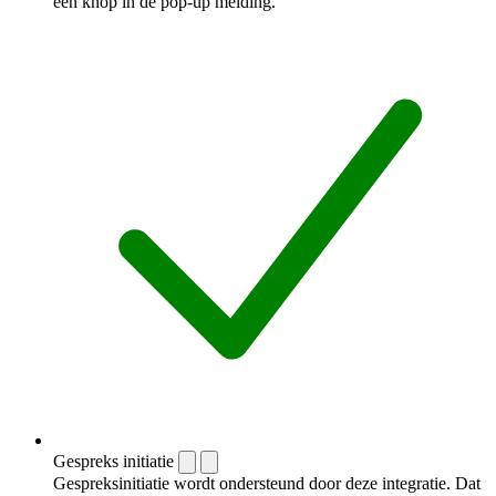
een knop in de pop-up melding.
Gespreks initiatie
Gespreksinitiatie wordt ondersteund door deze integratie. Dat