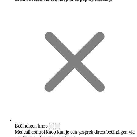
Beëindigen knop
Met call control knop kun je een gesprek direct beëindigen via