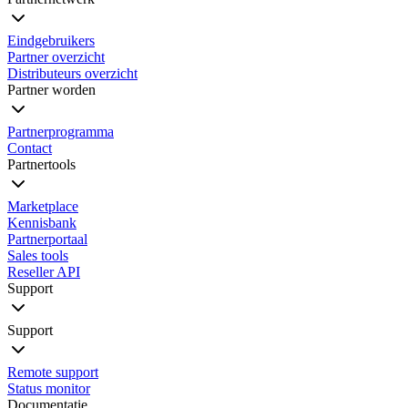
Eindgebruikers
Partner overzicht
Distributeurs overzicht
Partner worden
Partnerprogramma
Contact
Partnertools
Marketplace
Kennisbank
Partnerportaal
Sales tools
Reseller API
Support
Support
Remote support
Status monitor
Documentatie