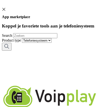
App marketplace
Koppel je favoriete tools aan je telefoniesysteem
Search
Product type