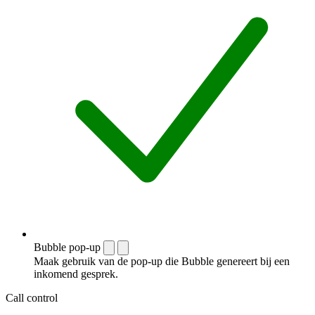
Bubble pop-up
Maak gebruik van de pop-up die Bubble genereert bij een
inkomend gesprek.
Call control