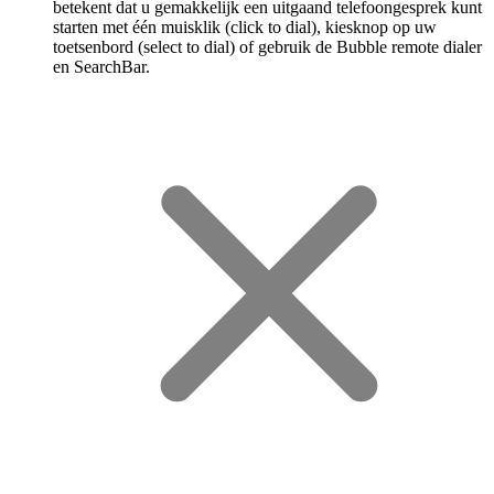
betekent dat u gemakkelijk een uitgaand telefoongesprek kunt
starten met één muisklik (click to dial), kiesknop op uw
toetsenbord (select to dial) of gebruik de Bubble remote dialer
en SearchBar.