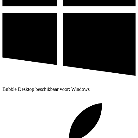
Bubble Desktop beschikbaar voor: Windows