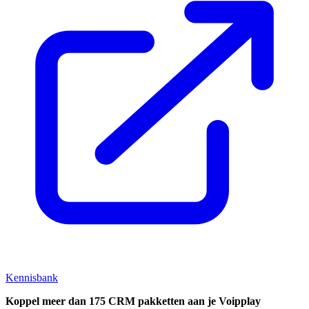
Kennisbank
Koppel
meer dan 175 CRM pakketten aan je Voipplay