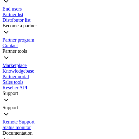
End users
Partner list
Distributor list
Become a partner
Partner program
Contact
Partner tools
Marketplace
Knowledgebase
Partner portal
Sales tools
Reseller API
Support
Support
Remote Support
Status monitor
Documentation