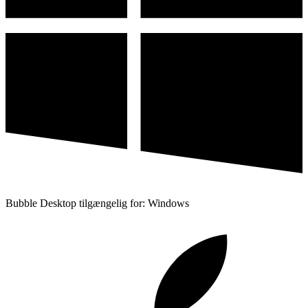
Bubble Desktop tilgængelig for: Windows