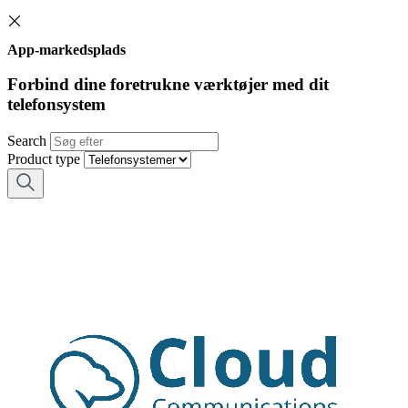
App-markedsplads
Forbind dine foretrukne værktøjer med dit
telefonsystem
Search
Product type