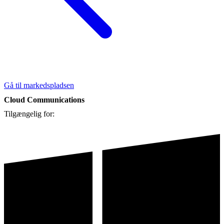
Gå til markedspladsen
Cloud Communications
Tilgængelig for: