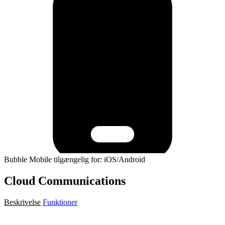
Bubble Mobile tilgængelig for: iOS/Android
Cloud Communications
Beskrivelse
Funktioner