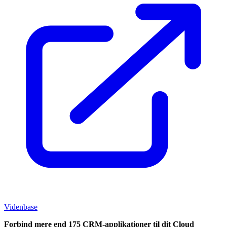
Videnbase
Forbind mere end 175 CRM-applikationer til dit Cloud