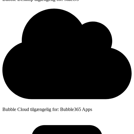
Bubble Cloud tilgængelig for: Bubble365 Apps