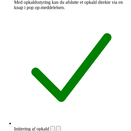
Med opkaldsstyring kan du afslutte et opkald direkte via en
knap i pop op-meddelelsen.
Initiering af opkald