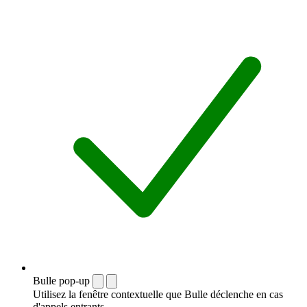
Bulle pop-up
Utilisez la fenêtre contextuelle que Bulle déclenche en cas
d'appels entrants.