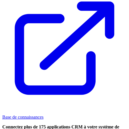
Base de connaissances
Connectez plus de 175 applications CRM à votre système de