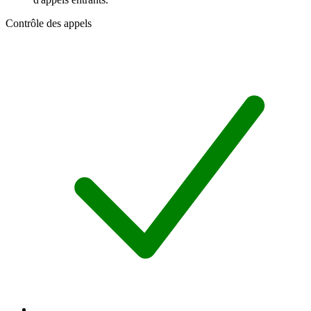
Contrôle des appels