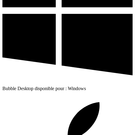
Bubble Desktop disponible pour : Windows