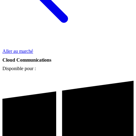
Aller au marché
Cloud Communications
Disponible pour :