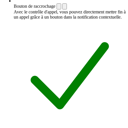
Bouton de raccrochage
Avec le contrôle d'appel, vous pouvez directement mettre fin à
un appel grâce à un bouton dans la notification contextuelle.