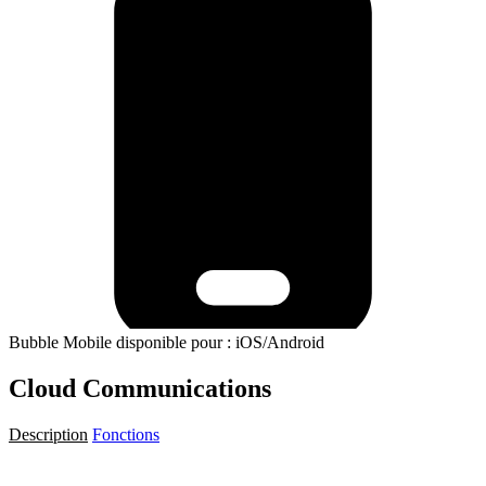
Bubble Mobile disponible pour : iOS/Android
Cloud Communications
Description
Fonctions