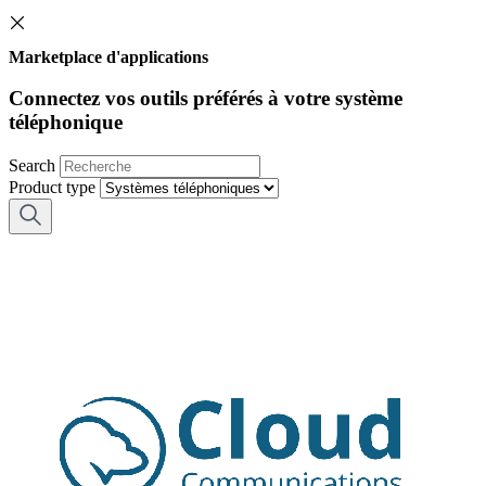
Marketplace d'applications
Connectez vos outils préférés à votre système
téléphonique
Search
Product type