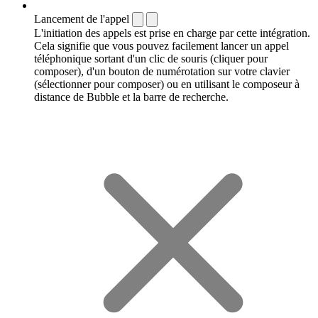
Lancement de l'appel
L'initiation des appels est prise en charge par cette intégration.
Cela signifie que vous pouvez facilement lancer un appel
téléphonique sortant d'un clic de souris (cliquer pour
composer), d'un bouton de numérotation sur votre clavier
(sélectionner pour composer) ou en utilisant le composeur à
distance de Bubble et la barre de recherche.