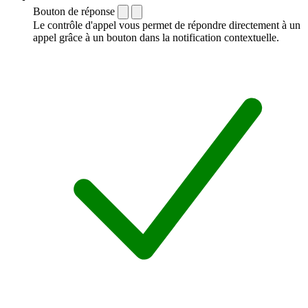
Bouton de réponse
Le contrôle d'appel vous permet de répondre directement à un
appel grâce à un bouton dans la notification contextuelle.