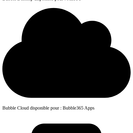
Bubble Cloud disponible pour : Bubble365 Apps