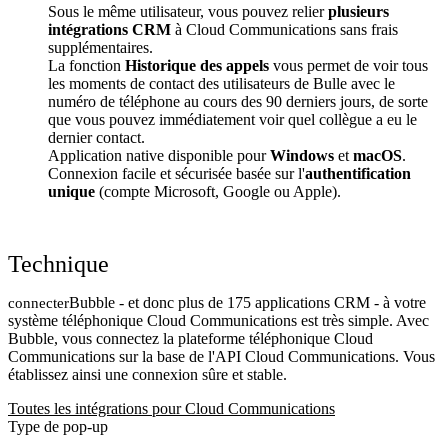
Sous le même utilisateur, vous pouvez relier
plusieurs
intégrations CRM
à Cloud Communications sans frais
supplémentaires.
La fonction
Historique des appels
vous permet de voir tous
les moments de contact des utilisateurs de Bulle avec le
numéro de téléphone au cours des 90 derniers jours, de sorte
que vous pouvez immédiatement voir quel collègue a eu le
dernier contact.
Application native disponible pour
Windows
et
macOS
.
Connexion facile et sécurisée basée sur l'
authentification
unique
(compte Microsoft, Google ou Apple).
Technique
Bubble - et donc plus de 175 applications CRM - à votre
connecter
système téléphonique Cloud Communications est très simple. Avec
Bubble, vous connectez la plateforme téléphonique Cloud
Communications sur la base de l'API Cloud Communications. Vous
établissez ainsi une connexion sûre et stable.
Toutes les intégrations pour Cloud Communications
Type de pop-up