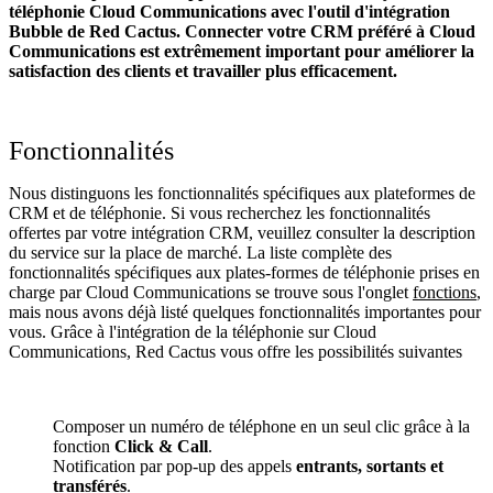
téléphonie Cloud Communications avec l'outil d'intégration
Bubble de Red Cactus. Connecter votre CRM préféré à Cloud
Communications
est extrêmement important pour améliorer la
satisfaction des clients et travailler plus efficacement.
Fonctionnalités
Nous distinguons les fonctionnalités spécifiques aux plateformes de
CRM et de téléphonie. Si vous recherchez les fonctionnalités
offertes par votre intégration CRM, veuillez consulter la description
du service sur la place de marché. La liste complète des
fonctionnalités spécifiques aux plates-formes de téléphonie prises en
charge par Cloud Communications se trouve sous l'onglet
fonctions
,
mais nous avons déjà listé quelques fonctionnalités importantes pour
vous. Grâce à l'intégration de la téléphonie sur Cloud
Communications, Red Cactus vous offre les possibilités suivantes
Composer un numéro de téléphone en un seul clic grâce à la
fonction
Click & Call
.
Notification par pop-up des appels
entrants, sortants et
transférés
.