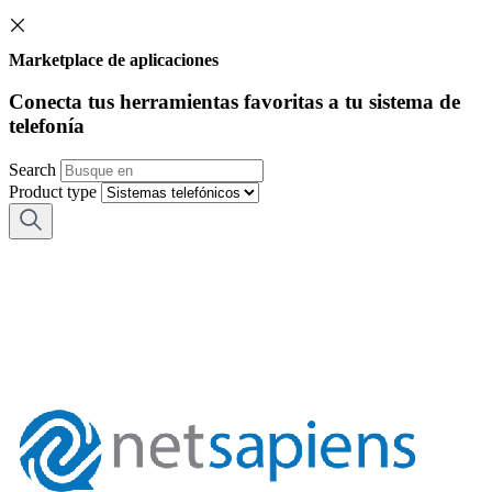
Marketplace de aplicaciones
Conecta tus herramientas favoritas a tu sistema de
telefonía
Search
Product type