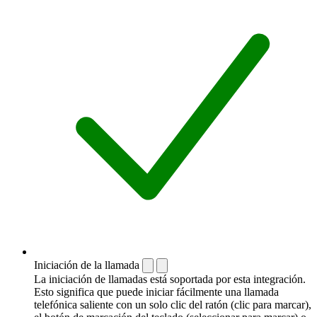
Iniciación de la llamada
La iniciación de llamadas está soportada por esta integración.
Esto significa que puede iniciar fácilmente una llamada
telefónica saliente con un solo clic del ratón (clic para marcar),