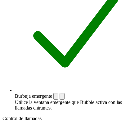
Burbuja emergente
Utilice la ventana emergente que Bubble activa con las
llamadas entrantes.
Control de llamadas