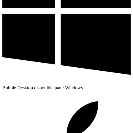
Bubble Desktop disponible para: Windows