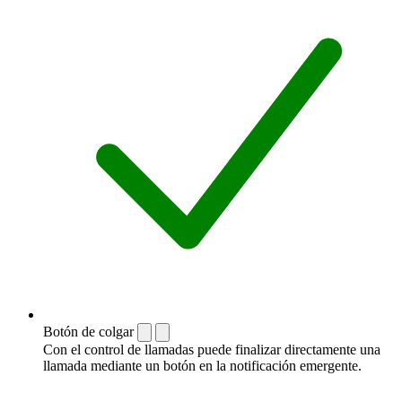
Botón de colgar
Con el control de llamadas puede finalizar directamente una
llamada mediante un botón en la notificación emergente.