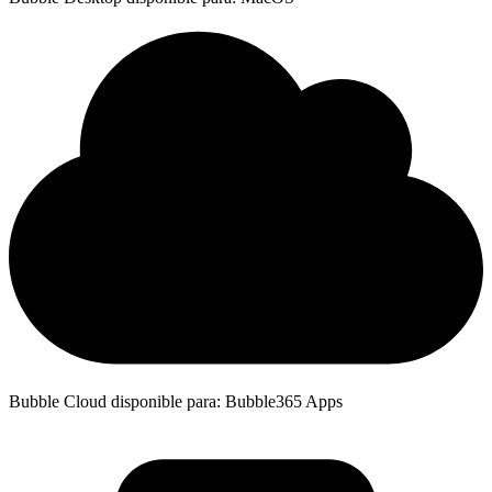
Bubble Cloud disponible para: Bubble365 Apps