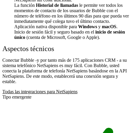
La función
Historial de llamadas
le permite ver todos los
momentos de contacto de los usuarios de Bubble con el
número de teléfono en los últimos 90 días para que pueda ver
inmediatamente qué colega tuvo el último contacto.
Aplicación nativa disponible para
Windows
y
macOS
.
Inicio de sesión fácil y seguro basado en el
inicio de sesión
único
(cuenta de Microsoft, Google o Apple).
Aspectos técnicos
Conectar Bubble -y por tanto más de 175 aplicaciones CRM - a su
sistema telefónico NetSapiens es muy fácil. Con Bubble, usted
conecta la plataforma de telefonía NetSapiens basándose en la API
NetSapiens. De este modo, establecerá una conexión segura y
estable.
Todas las integraciones para NetSapiens
Tipo emergente