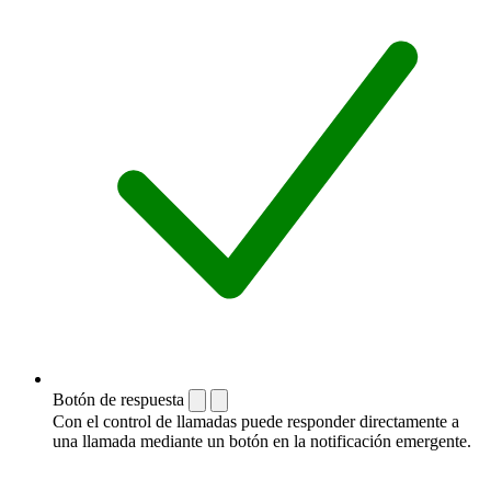
Botón de respuesta
Con el control de llamadas puede responder directamente a
una llamada mediante un botón en la notificación emergente.