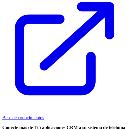
Base de conocimientos
Conecte más de 175 aplicaciones CRM a su sistema de telefonía