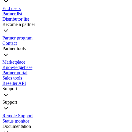
End users
Partner list
Distributor list
Become a partner
Partner program
Contact
Partner tools
Marketplace
Knowledgebase
Partner portal
Sales tools
Reseller API
Support
Support
Remote Support
Status monitor
Documentation