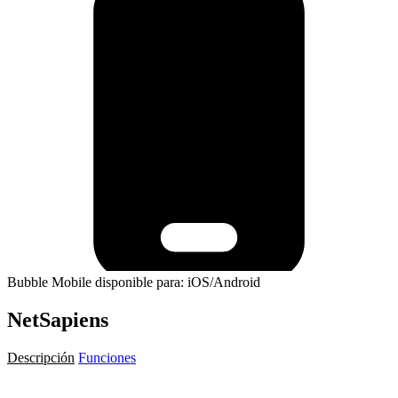
Bubble Mobile disponible para: iOS/Android
NetSapiens
Descripción
Funciones