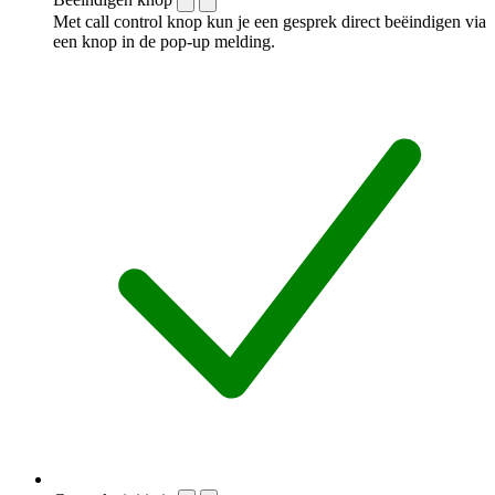
Met call control knop kun je een gesprek direct beëindigen via
een knop in de pop-up melding.