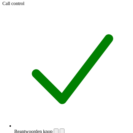
Call control
Beantwoorden knop