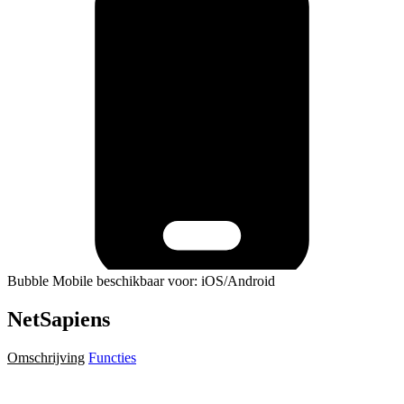
Bubble Mobile beschikbaar voor: iOS/Android
NetSapiens
Omschrijving
Functies