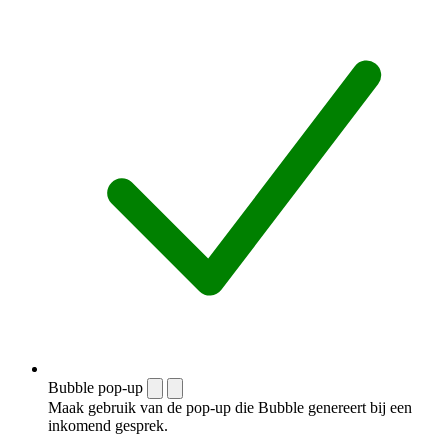
Bubble pop-up
Maak gebruik van de pop-up die Bubble genereert bij een
inkomend gesprek.