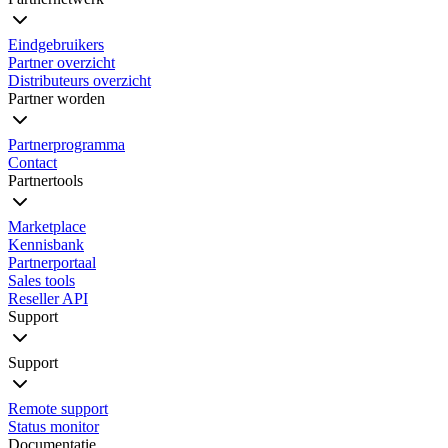
Eindgebruikers
Partner overzicht
Distributeurs overzicht
Partner worden
Partnerprogramma
Contact
Partnertools
Marketplace
Kennisbank
Partnerportaal
Sales tools
Reseller API
Support
Support
Remote support
Status monitor
Documentatie