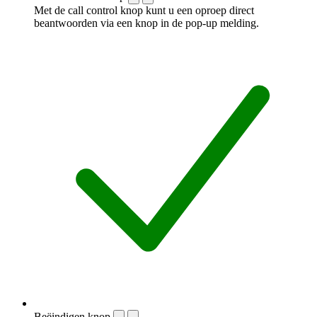
Met de call control knop kunt u een oproep direct
beantwoorden via een knop in de pop-up melding.
Beëindigen knop