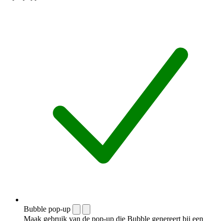
Bubble pop-up
Maak gebruik van de pop-up die Bubble genereert bij een