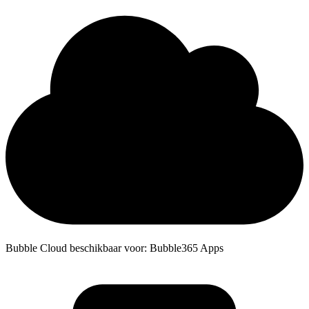
Bubble Cloud beschikbaar voor: Bubble365 Apps