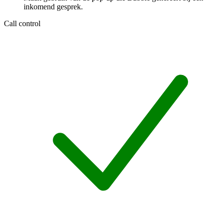
inkomend gesprek.
Call control