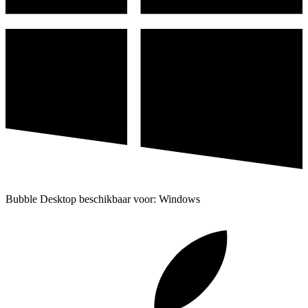
Bubble Desktop beschikbaar voor: Windows