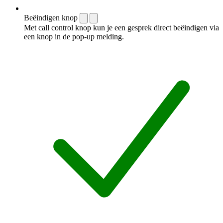
Beëindigen knop
Met call control knop kun je een gesprek direct beëindigen via
een knop in de pop-up melding.