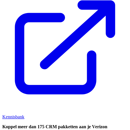
Kennisbank
Koppel
meer dan 175 CRM pakketten aan je Verizon