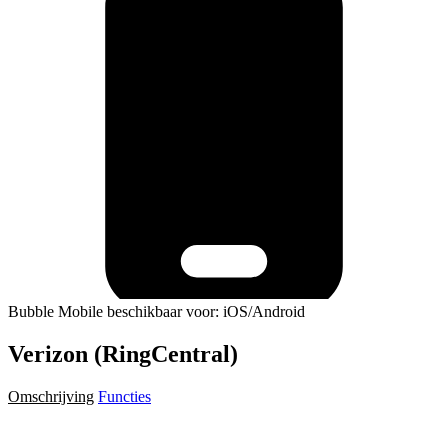
Bubble Mobile beschikbaar voor: iOS/Android
Verizon (RingCentral)
Omschrijving
Functies