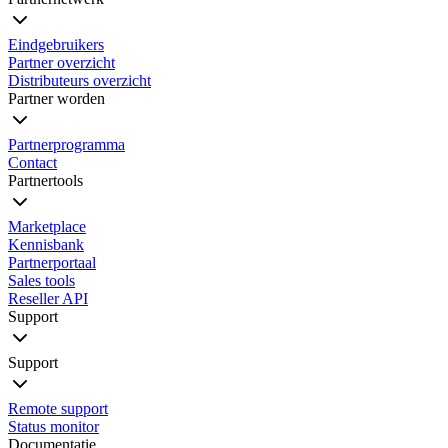
Eindgebruikers
Partner overzicht
Distributeurs overzicht
Partner worden
Partnerprogramma
Contact
Partnertools
Marketplace
Kennisbank
Partnerportaal
Sales tools
Reseller API
Support
Support
Remote support
Status monitor
Documentatie