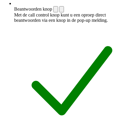
Beantwoorden knop
Met de call control knop kunt u een oproep direct
beantwoorden via een knop in de pop-up melding.