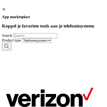
App marketplace
Koppel je favoriete tools aan je telefoniesysteem
Search
Product type