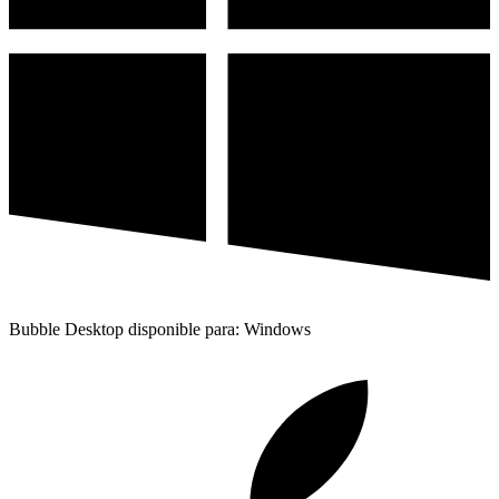
Bubble Desktop disponible para: Windows