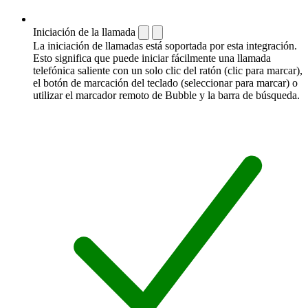
Iniciación de la llamada
La iniciación de llamadas está soportada por esta integración.
Esto significa que puede iniciar fácilmente una llamada
telefónica saliente con un solo clic del ratón (clic para marcar),
el botón de marcación del teclado (seleccionar para marcar) o
utilizar el marcador remoto de Bubble y la barra de búsqueda.