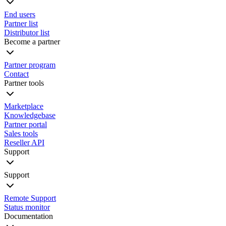
End users
Partner list
Distributor list
Become a partner
Partner program
Contact
Partner tools
Marketplace
Knowledgebase
Partner portal
Sales tools
Reseller API
Support
Support
Remote Support
Status monitor
Documentation