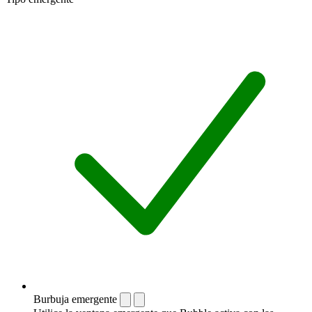
Burbuja emergente