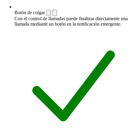
Botón de colgar
Con el control de llamadas puede finalizar directamente una
llamada mediante un botón en la notificación emergente.