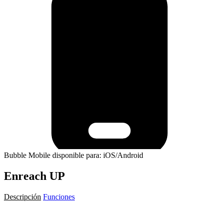
Bubble Mobile disponible para: iOS/Android
Enreach UP
Descripción
Funciones