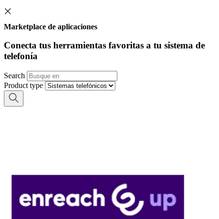
Marketplace de aplicaciones
Conecta tus herramientas favoritas a tu sistema de
telefonía
Search
Product type