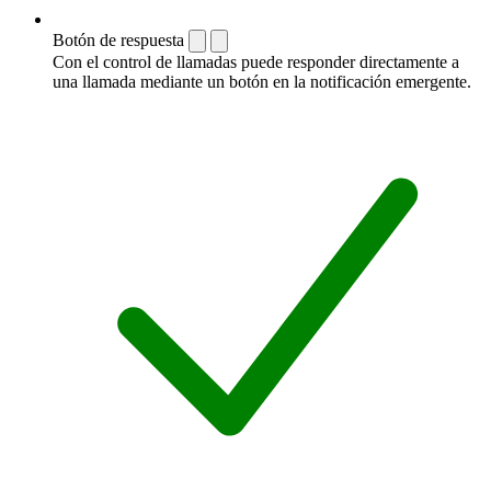
Botón de respuesta
Con el control de llamadas puede responder directamente a
una llamada mediante un botón en la notificación emergente.