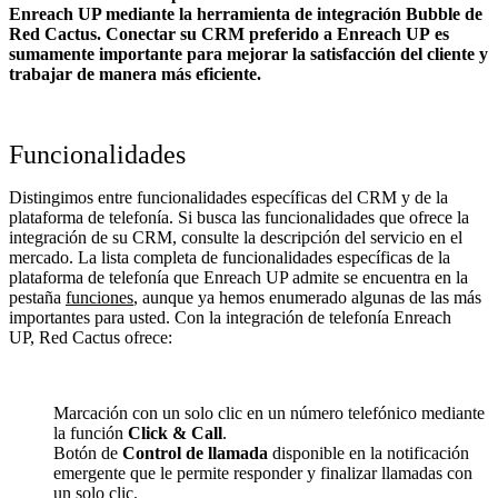
Enreach UP mediante la herramienta de integración Bubble de
Red Cactus. Conectar su CRM preferido a Enreach UP
es
sumamente importante para mejorar la satisfacción del cliente y
trabajar de manera más eficiente.
Funcionalidades
Distingimos entre funcionalidades específicas del CRM y de la
plataforma de telefonía. Si busca las funcionalidades que ofrece la
integración de su CRM, consulte la descripción del servicio en el
mercado. La lista completa de funcionalidades específicas de la
plataforma de telefonía que Enreach UP admite se encuentra en la
pestaña
funciones
, aunque ya hemos enumerado algunas de las más
importantes para usted. Con la integración de telefonía Enreach
UP, Red Cactus ofrece:
Marcación con un solo clic en un número telefónico mediante
la función
Click & Call
.
Botón de
Control de llamada
disponible en la notificación
emergente que le permite responder y finalizar llamadas con
un solo clic.