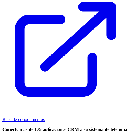
Base de conocimientos
Conecte más de 175 aplicaciones CRM a su sistema de telefonía