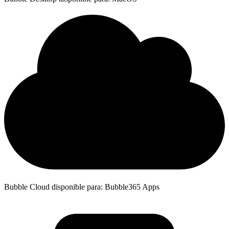
Bubble Cloud disponible para: Bubble365 Apps