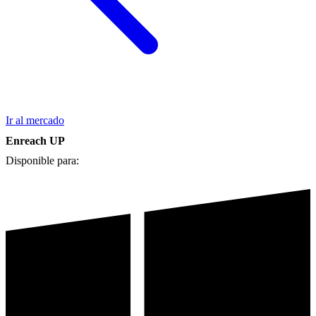
Ir al mercado
Enreach UP
Disponible para: