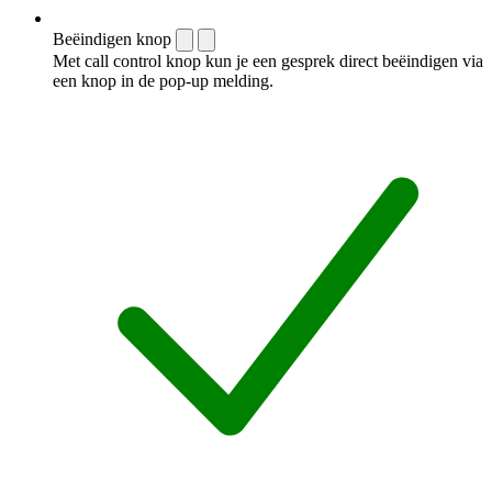
Beëindigen knop
Met call control knop kun je een gesprek direct beëindigen via
een knop in de pop-up melding.