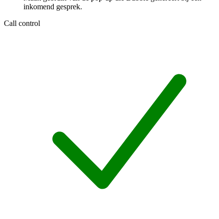
inkomend gesprek.
Call control