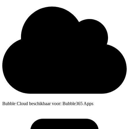
Bubble Cloud beschikbaar voor: Bubble365 Apps