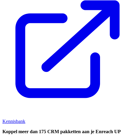
Kennisbank
Koppel
meer dan 175 CRM pakketten aan je Enreach UP