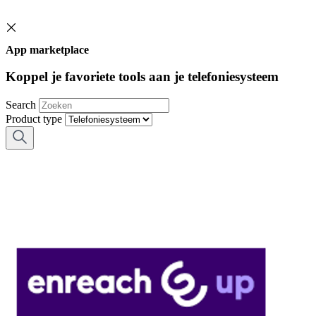
App marketplace
Koppel je favoriete tools aan je telefoniesysteem
Search
Product type