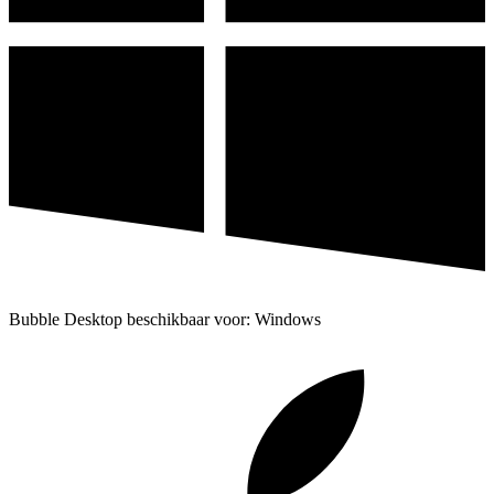
Bubble Desktop beschikbaar voor: Windows