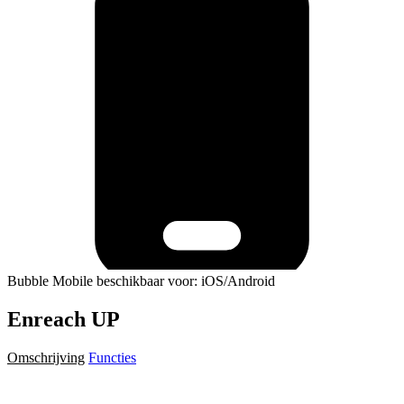
Bubble Mobile beschikbaar voor: iOS/Android
Enreach UP
Omschrijving
Functies