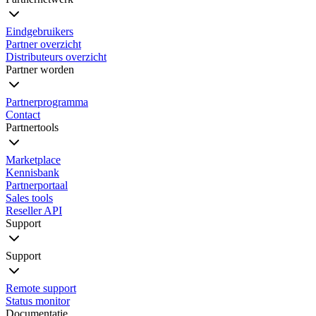
Eindgebruikers
Partner overzicht
Distributeurs overzicht
Partner worden
Partnerprogramma
Contact
Partnertools
Marketplace
Kennisbank
Partnerportaal
Sales tools
Reseller API
Support
Support
Remote support
Status monitor
Documentatie