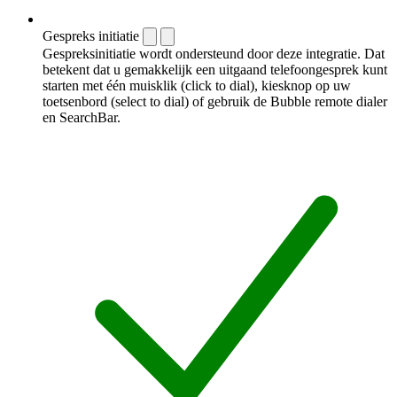
Gespreks initiatie
Gespreksinitiatie wordt ondersteund door deze integratie. Dat
betekent dat u gemakkelijk een uitgaand telefoongesprek kunt
starten met één muisklik (click to dial), kiesknop op uw
toetsenbord (select to dial) of gebruik de Bubble remote dialer
en SearchBar.