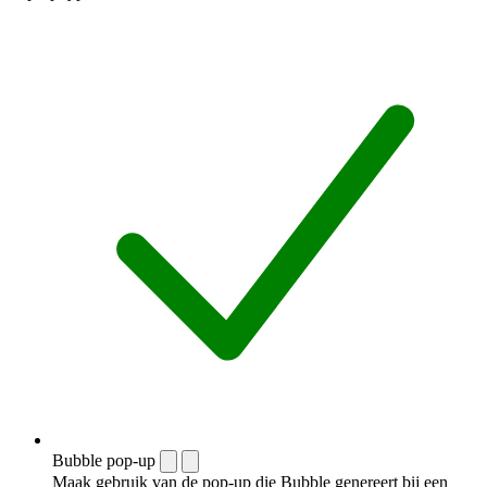
Bubble pop-up
Maak gebruik van de pop-up die Bubble genereert bij een