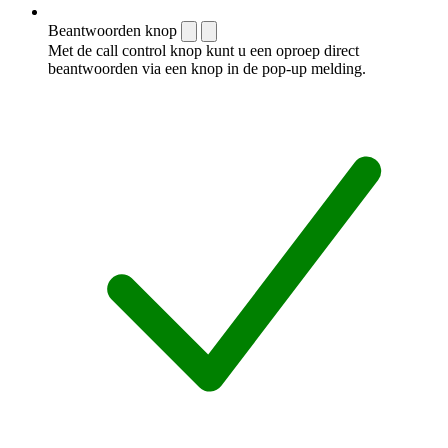
Beantwoorden knop
Met de call control knop kunt u een oproep direct
beantwoorden via een knop in de pop-up melding.