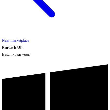
Naar marketplace
Enreach UP
Beschikbaar voor: