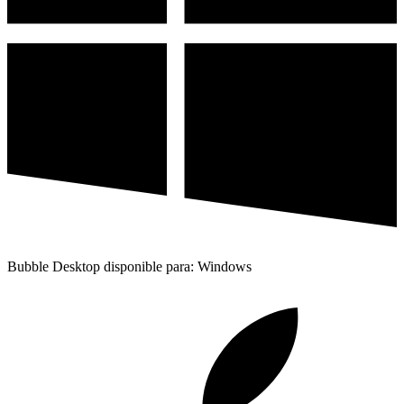
Bubble Desktop disponible para: Windows