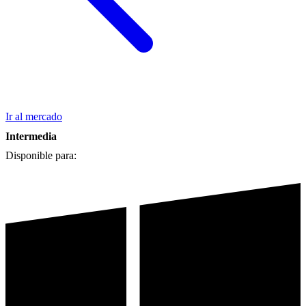
Ir al mercado
Intermedia
Disponible para: