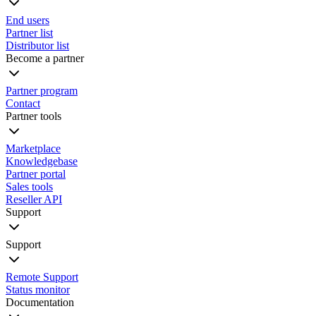
End users
Partner list
Distributor list
Become a partner
Partner program
Contact
Partner tools
Marketplace
Knowledgebase
Partner portal
Sales tools
Reseller API
Support
Support
Remote Support
Status monitor
Documentation