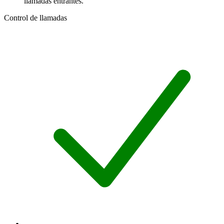
llamadas entrantes.
Control de llamadas