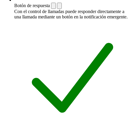
Botón de respuesta
Con el control de llamadas puede responder directamente a
una llamada mediante un botón en la notificación emergente.