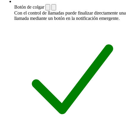
Botón de colgar
Con el control de llamadas puede finalizar directamente una
llamada mediante un botón en la notificación emergente.