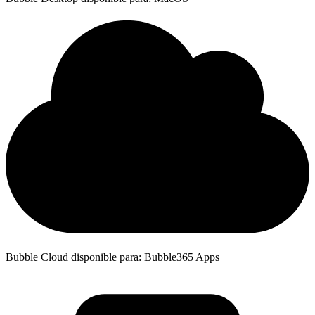
Bubble Cloud disponible para: Bubble365 Apps