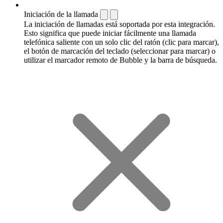
Iniciación de la llamada
La iniciación de llamadas está soportada por esta integración.
Esto significa que puede iniciar fácilmente una llamada
telefónica saliente con un solo clic del ratón (clic para marcar),
el botón de marcación del teclado (seleccionar para marcar) o
utilizar el marcador remoto de Bubble y la barra de búsqueda.