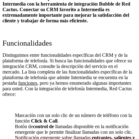
Intermedia con la herramienta de integración Bubble de Red
Cactus. Conectar su CRM favorito a Intermedia
es
extremadamente importante para mejorar la satisfacción del
cliente y trabajar de forma más eficiente.
Funcionalidades
Distinguimos entre funcionalidades específicas del CRM y de la
plataforma de telefonía. Si busca las funcionalidades que ofrece su
integración CRM, consulte la descripción del servicio en el
mercado. La lista completa de las funcionalidades específicas de la
plataforma de telefonía que admite Intermedia se encuentra en la
pestaña
funciones
, pero ya hemos enumerado algunas importantes
para usted. Con la integración de telefonía Intermedia, Red Cactus
ofrece:
Marcación con un solo clic de un número de teléfono con la
función
Click & Call
.
Botón de
control de
llamadas disponible en la notificación
emergente que le permite finalizar llamadas con un solo clic.
Notificación emergente sobre llamadas
entrantes, salientes y