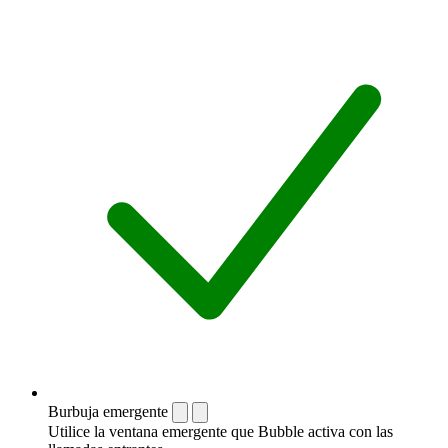
Burbuja emergente
Utilice la ventana emergente que Bubble activa con las