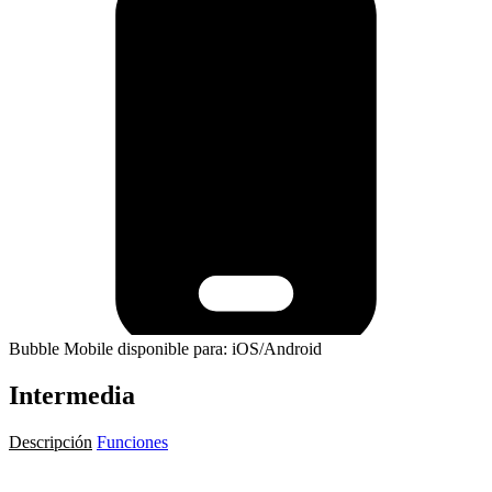
Bubble Mobile disponible para: iOS/Android
Intermedia
Descripción
Funciones