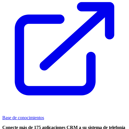
Base de conocimientos
Conecte más de 175 aplicaciones CRM a su sistema de telefonía