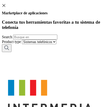
Marketplace de aplicaciones
Conecta tus herramientas favoritas a tu sistema de
telefonía
Search
Product type