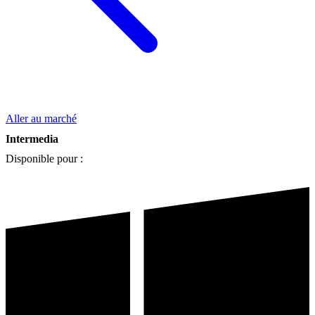
Aller au marché
Intermedia
Disponible pour :