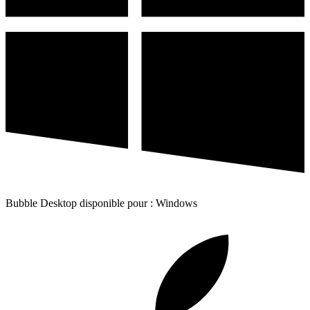
Bubble Desktop disponible pour : Windows