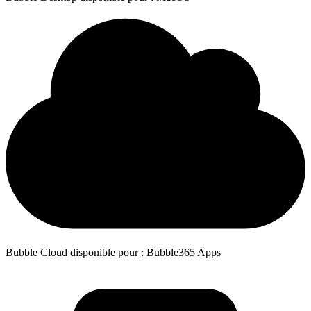
Bubble Cloud disponible pour : Bubble365 Apps