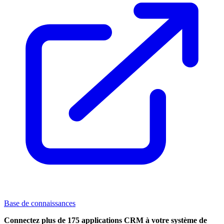
Base de connaissances
Connectez plus de 175 applications CRM à votre système de