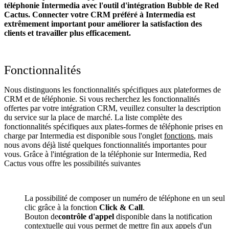
téléphonie Intermedia avec l'outil d'intégration Bubble de Red
Cactus. Connecter votre CRM préféré à Intermedia
est
extrêmement important pour améliorer la satisfaction des
clients et travailler plus efficacement.
Fonctionnalités
Nous distinguons les fonctionnalités spécifiques aux plateformes de
CRM et de téléphonie. Si vous recherchez les fonctionnalités
offertes par votre intégration CRM, veuillez consulter la description
du service sur la place de marché. La liste complète des
fonctionnalités spécifiques aux plates-formes de téléphonie prises en
charge par Intermedia est disponible sous l'onglet
fonctions
, mais
nous avons déjà listé quelques fonctionnalités importantes pour
vous. Grâce à l'intégration de la téléphonie sur Intermedia, Red
Cactus vous offre les possibilités suivantes
La possibilité de composer un numéro de téléphone en un seul
clic grâce à la fonction
Click & Call
.
Bouton de
contrôle d'appel
disponible dans la notification
contextuelle qui vous permet de mettre fin aux appels d'un