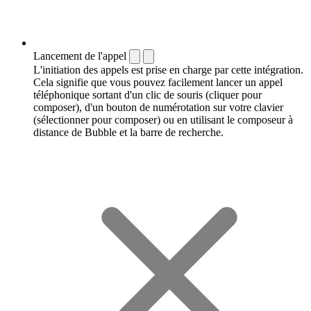
Lancement de l'appel
L'initiation des appels est prise en charge par cette intégration.
Cela signifie que vous pouvez facilement lancer un appel
téléphonique sortant d'un clic de souris (cliquer pour
composer), d'un bouton de numérotation sur votre clavier
(sélectionner pour composer) ou en utilisant le composeur à
distance de Bubble et la barre de recherche.