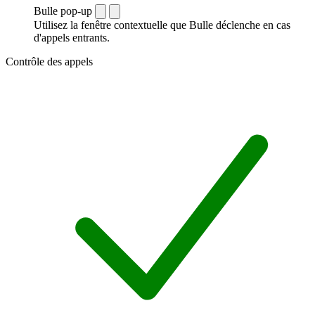
Bulle pop-up
Utilisez la fenêtre contextuelle que Bulle déclenche en cas
d'appels entrants.
Contrôle des appels