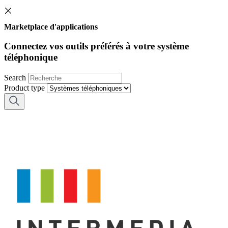
Marketplace d'applications
Connectez vos outils préférés à votre système
téléphonique
Search
Product type