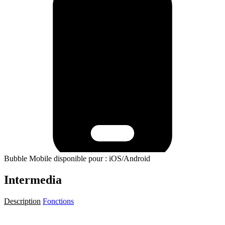
Bubble Mobile disponible pour : iOS/Android
Intermedia
Description
Fonctions