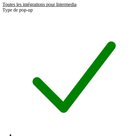
Toutes les intégrations pour Intermedia
Type de pop-up