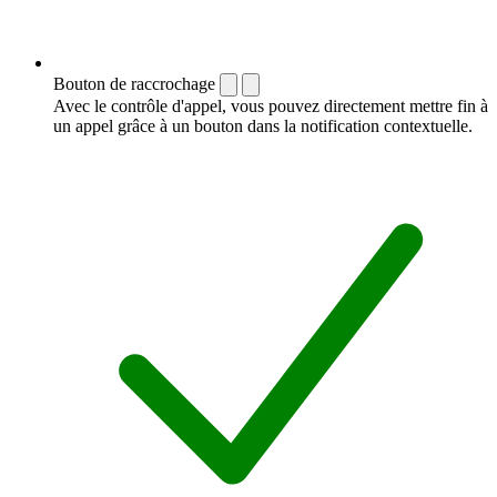
Bouton de raccrochage
Avec le contrôle d'appel, vous pouvez directement mettre fin à
un appel grâce à un bouton dans la notification contextuelle.