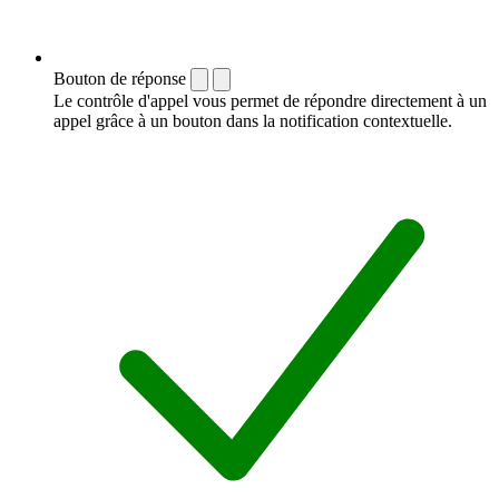
Bouton de réponse
Le contrôle d'appel vous permet de répondre directement à un
appel grâce à un bouton dans la notification contextuelle.