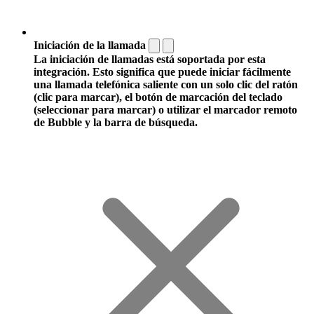
Iniciación de la llamada
La iniciación de llamadas está soportada por esta
integración. Esto significa que puede iniciar fácilmente
una llamada telefónica saliente con un solo clic del ratón
(clic para marcar), el botón de marcación del teclado
(seleccionar para marcar) o utilizar el marcador remoto
de Bubble y la barra de búsqueda.