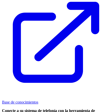
Base de conocimientos
Conecte
a su sistema de telefonía
con la herramienta de