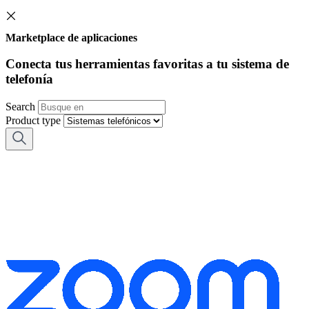
Marketplace de aplicaciones
Conecta tus herramientas favoritas a tu sistema de
telefonía
Search
Product type