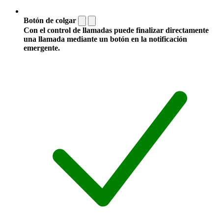
Botón de colgar
Con el control de llamadas puede finalizar directamente
una llamada mediante un botón en la notificación
emergente.