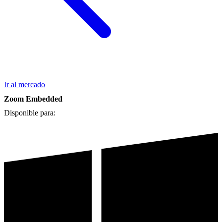
Ir al mercado
Zoom Embedded
Disponible para: