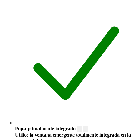
Pop-up totalmente integrado
Utilice la ventana emergente totalmente integrada en la