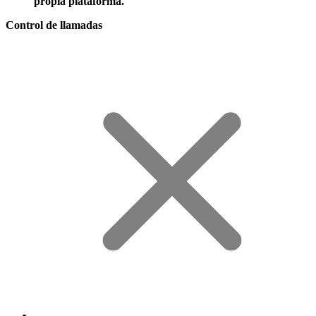
propia plataforma.
Control de llamadas