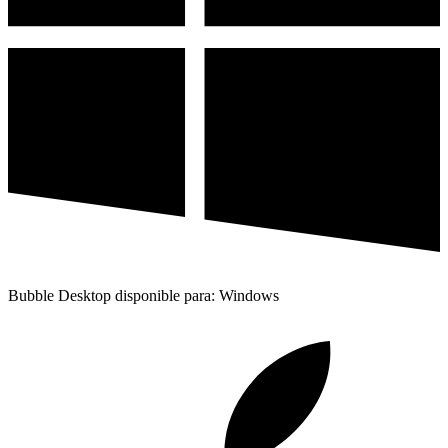
Bubble Desktop disponible para: Windows