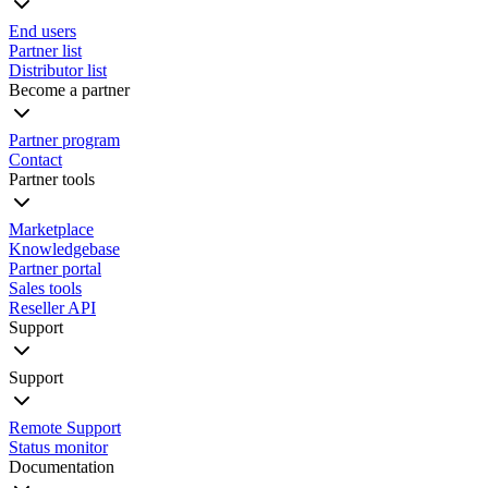
End users
Partner list
Distributor list
Become a partner
Partner program
Contact
Partner tools
Marketplace
Knowledgebase
Partner portal
Sales tools
Reseller API
Support
Support
Remote Support
Status monitor
Documentation