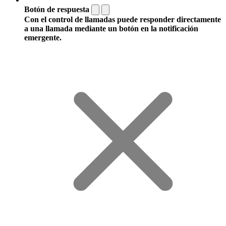
Botón de respuesta
Con el control de llamadas puede responder directamente
a una llamada mediante un botón en la notificación
emergente.