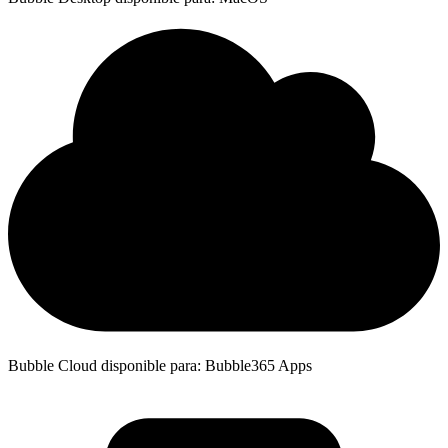
Bubble Cloud disponible para: Bubble365 Apps