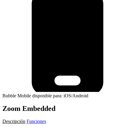
Bubble Mobile disponible para: iOS/Android
Zoom Embedded
Descripción
Funciones