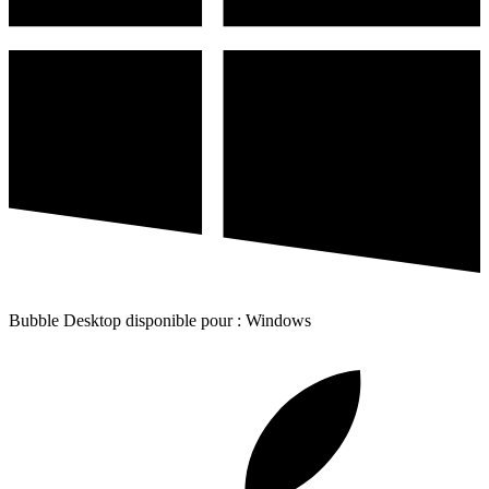
Bubble Desktop disponible pour : Windows