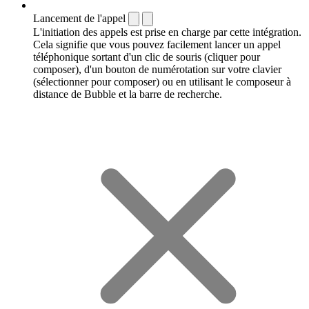
Lancement de l'appel
L'initiation des appels est prise en charge par cette intégration.
Cela signifie que vous pouvez facilement lancer un appel
téléphonique sortant d'un clic de souris (cliquer pour
composer), d'un bouton de numérotation sur votre clavier
(sélectionner pour composer) ou en utilisant le composeur à
distance de Bubble et la barre de recherche.