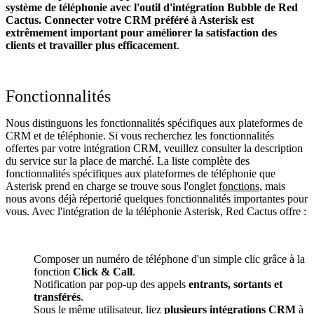
système de téléphonie avec l'outil d'intégration Bubble de Red
Cactus. Connecter votre CRM préféré à Asterisk
est
extrêmement important pour améliorer la satisfaction des
clients et travailler plus efficacement
.
Fonctionnalités
Nous distinguons les fonctionnalités spécifiques aux plateformes de
CRM et de téléphonie. Si vous recherchez les fonctionnalités
offertes par votre intégration CRM, veuillez consulter la description
du service sur la place de marché. La liste complète des
fonctionnalités spécifiques aux plateformes de téléphonie que
Asterisk prend en charge se trouve sous l'onglet
fonctions
, mais
nous avons déjà répertorié quelques fonctionnalités importantes pour
vous. Avec l'intégration de la téléphonie Asterisk, Red Cactus offre :
Composer un numéro de téléphone d'un simple clic grâce à la
fonction
Click & Call
.
Notification par pop-up des appels
entrants, sortants et
transférés
.
Sous le même utilisateur, liez
plusieurs intégrations CRM
à