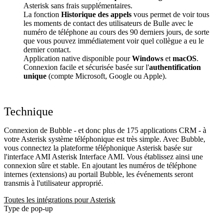
Asterisk sans frais supplémentaires.
La fonction
Historique des appels
vous permet de voir tous
les moments de contact des utilisateurs de Bulle avec le
numéro de téléphone au cours des 90 derniers jours, de sorte
que vous pouvez immédiatement voir quel collègue a eu le
dernier contact.
Application native disponible pour
Windows
et
macOS
.
Connexion facile et sécurisée basée sur l'
authentification
unique
(compte Microsoft, Google ou Apple).
Technique
Connexion de Bubble - et donc plus de 175 applications CRM - à
votre Asterisk système téléphonique est très simple. Avec Bubble,
vous connectez la plateforme téléphonique Asterisk basée sur
l'interface AMI Asterisk Interface AMI. Vous établissez ainsi une
connexion sûre et stable. En ajoutant les numéros de téléphone
internes (extensions) au portail Bubble, les événements seront
transmis à l'utilisateur approprié.
Toutes les intégrations pour Asterisk
Type de pop-up