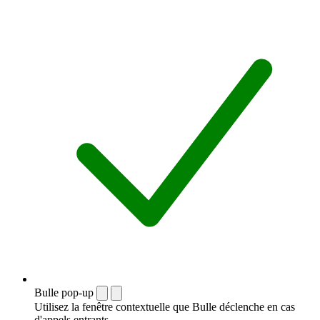
Bulle pop-up
Utilisez la fenêtre contextuelle que Bulle déclenche en cas
d'appels entrants.