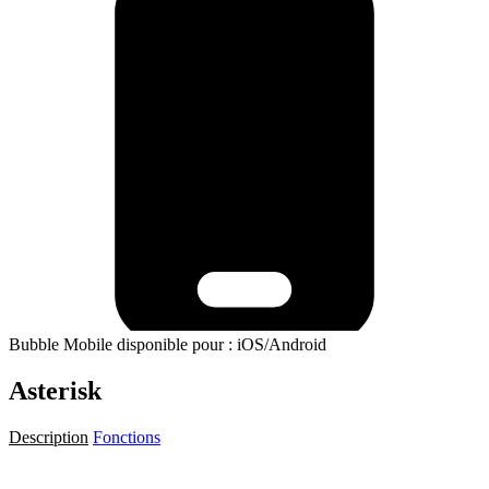
Bubble Mobile disponible pour : iOS/Android
Asterisk
Description
Fonctions