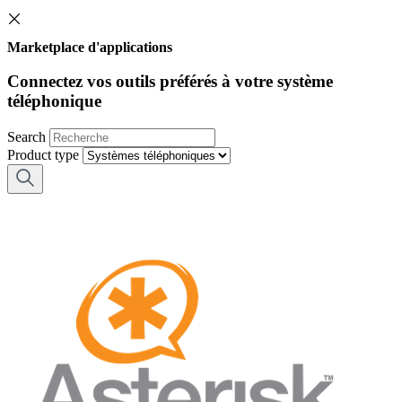
Marketplace d'applications
Connectez vos outils préférés à votre système
téléphonique
Search
Product type