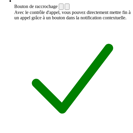
Bouton de raccrochage
Avec le contrôle d'appel, vous pouvez directement mettre fin à
un appel grâce à un bouton dans la notification contextuelle.