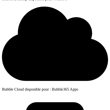
Bubble Cloud disponible pour : Bubble365 Apps