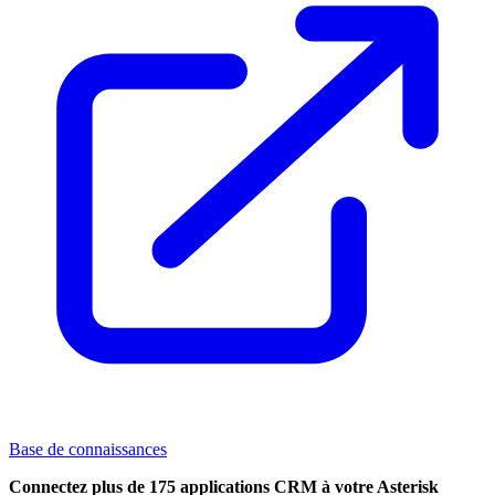
Base de connaissances
Connectez plus de 175 applications CRM à votre Asterisk