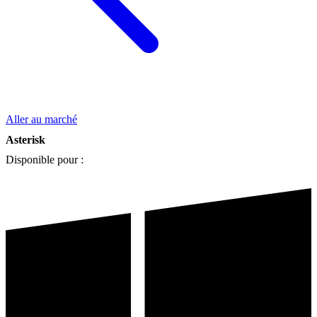
Aller au marché
Asterisk
Disponible pour :