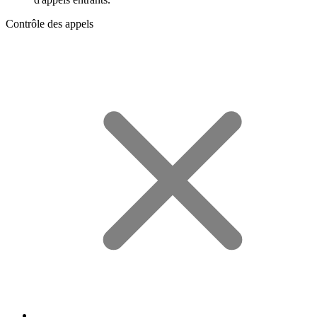
Contrôle des appels