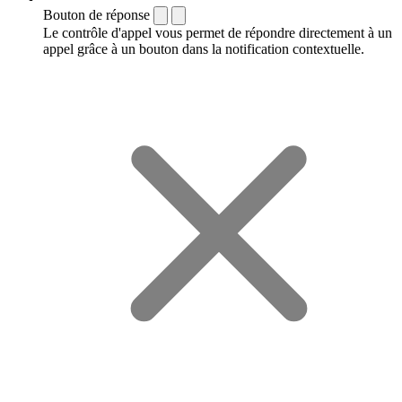
Bouton de réponse
Le contrôle d'appel vous permet de répondre directement à un
appel grâce à un bouton dans la notification contextuelle.