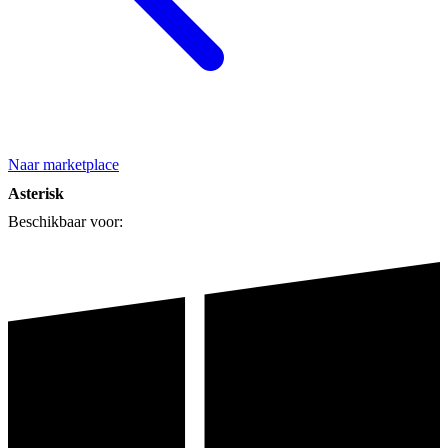
Naar marketplace
Asterisk
Beschikbaar voor: