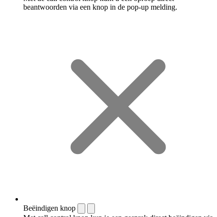
beantwoorden via een knop in de pop-up melding.
Beëindigen knop