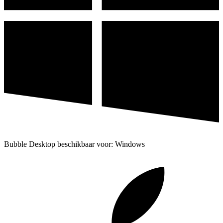
Bubble Desktop beschikbaar voor: Windows