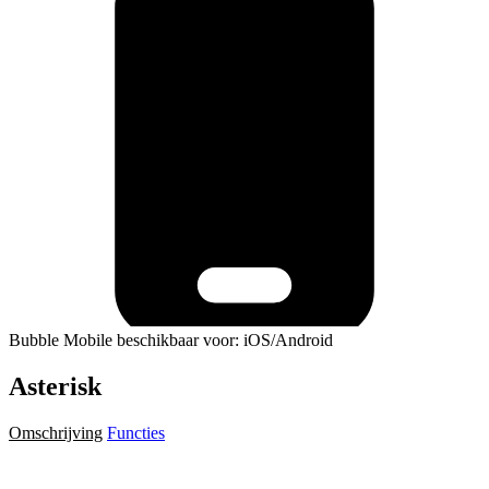
Bubble Mobile beschikbaar voor: iOS/Android
Asterisk
Omschrijving
Functies