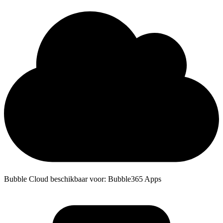
Bubble Cloud beschikbaar voor: Bubble365 Apps