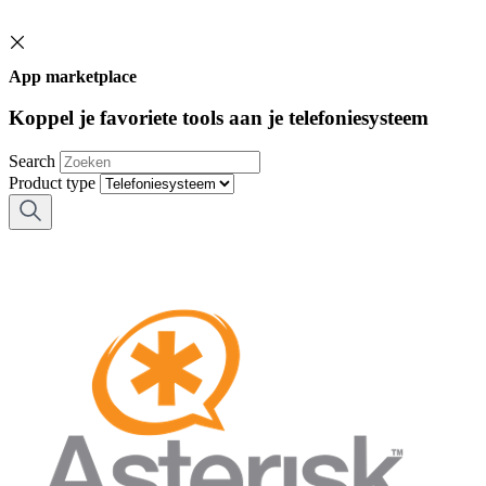
App marketplace
Koppel je favoriete tools aan je telefoniesysteem
Search
Product type