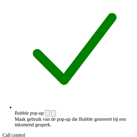
Bubble pop-up
Maak gebruik van de pop-up die Bubble genereert bij een
inkomend gesprek.
Call control