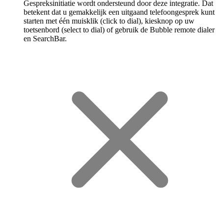
Gespreksinitiatie wordt ondersteund door deze integratie. Dat
betekent dat u gemakkelijk een uitgaand telefoongesprek kunt
starten met één muisklik (click to dial), kiesknop op uw
toetsenbord (select to dial) of gebruik de Bubble remote dialer
en SearchBar.