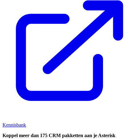
Kennisbank
Koppel
meer dan 175 CRM pakketten aan je Asterisk