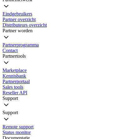
Eindgebruikers
Partner overzicht
Distributeurs overzicht
Partner worden
Partnerprogramma
Contact
Partnertools
Marketplace
Kennisbank
Partnerportaal
Sales tools
Reseller API
Support
Support
Remote support
Status monitor
Documentatie