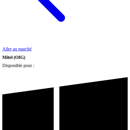
Aller au marché
Mitel (OIG)
Disponible pour :