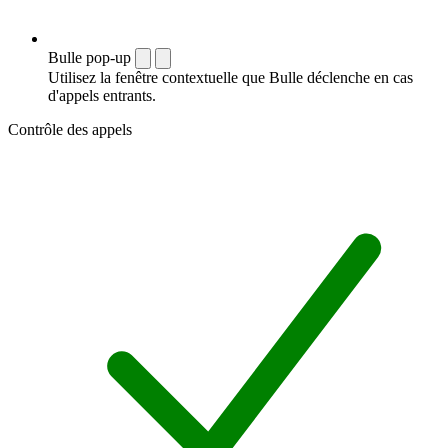
Bulle pop-up
Utilisez la fenêtre contextuelle que Bulle déclenche en cas
d'appels entrants.
Contrôle des appels