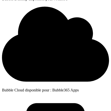
Bubble Cloud disponible pour : Bubble365 Apps