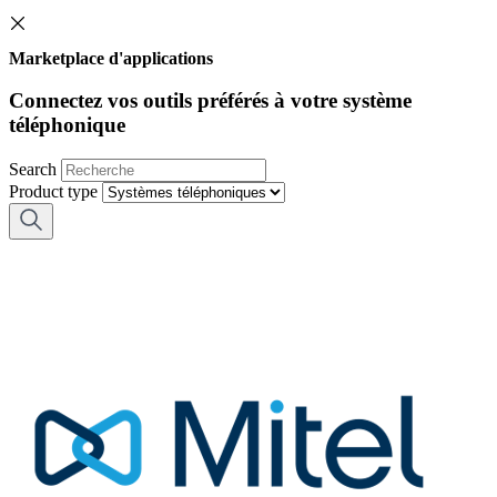
Marketplace d'applications
Connectez vos outils préférés à votre système
téléphonique
Search
Product type