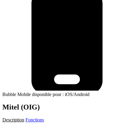
Bubble Mobile disponible pour : iOS/Android
Mitel (OIG)
Description
Fonctions