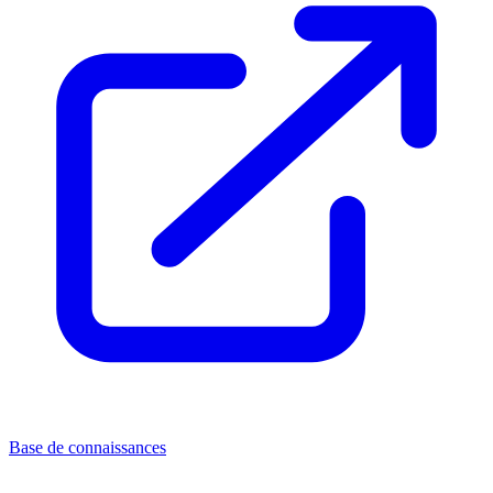
Base de connaissances