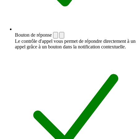
Bouton de réponse
Le contrôle d'appel vous permet de répondre directement à un
appel grâce à un bouton dans la notification contextuelle.