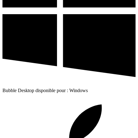
Bubble Desktop disponible pour : Windows