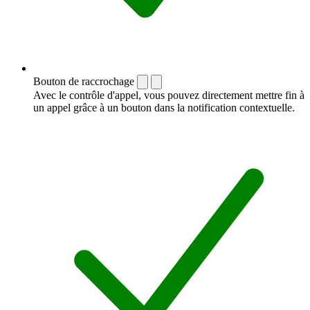
Bouton de raccrochage
Avec le contrôle d'appel, vous pouvez directement mettre fin à
un appel grâce à un bouton dans la notification contextuelle.