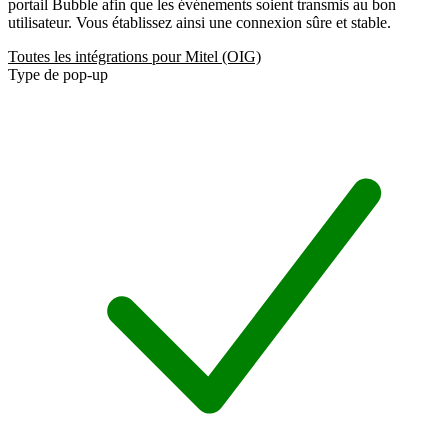
portail Bubble afin que les événements soient transmis au bon
utilisateur. Vous établissez ainsi une connexion sûre et stable.
Toutes les intégrations pour Mitel (OIG)
Type de pop-up