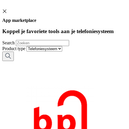
App marketplace
Koppel je favoriete tools aan je telefoniesysteem
Search
Product type