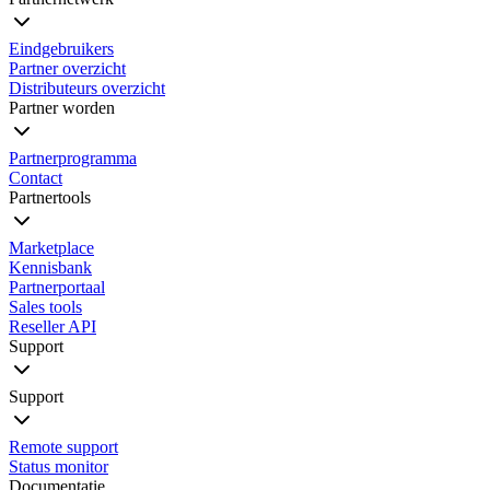
Eindgebruikers
Partner overzicht
Distributeurs overzicht
Partner worden
Partnerprogramma
Contact
Partnertools
Marketplace
Kennisbank
Partnerportaal
Sales tools
Reseller API
Support
Support
Remote support
Status monitor
Documentatie