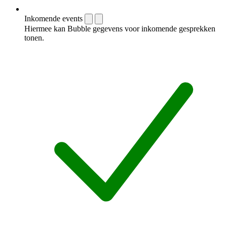
Inkomende events
Hiermee kan Bubble gegevens voor inkomende gesprekken
tonen.