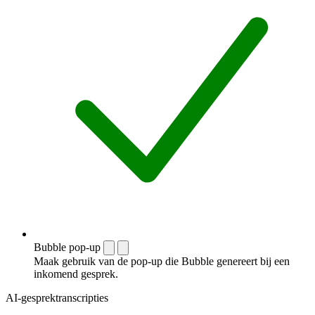
Bubble pop-up
Maak gebruik van de pop-up die Bubble genereert bij een
inkomend gesprek.
AI-gesprektranscripties