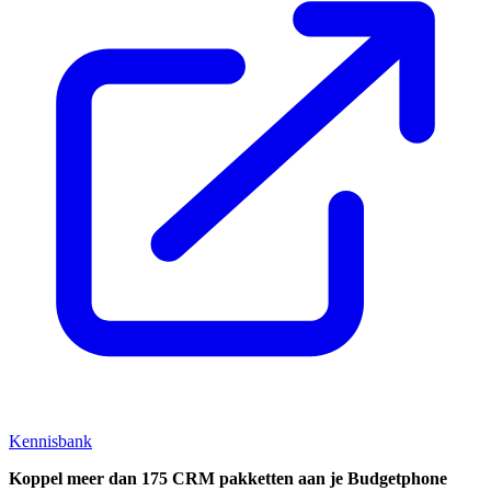
Kennisbank
Koppel
meer dan 175 CRM pakketten aan je Budgetphone