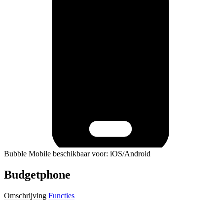
Bubble Mobile beschikbaar voor: iOS/Android
Budgetphone
Omschrijving
Functies