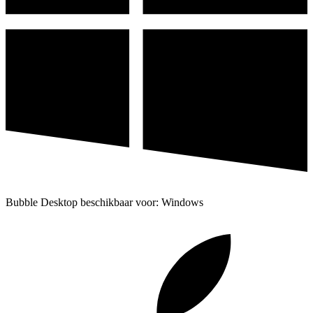
Bubble Desktop beschikbaar voor: Windows