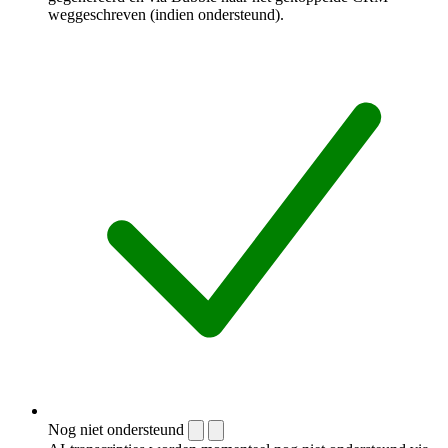
weggeschreven (indien ondersteund).
Nog niet ondersteund