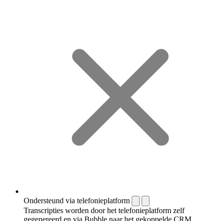
Ondersteund via telefonieplatform
Transcripties worden door het telefonieplatform zelf
gegenereerd en via Bubble naar het gekoppelde CRM