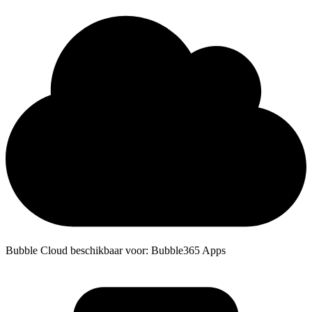
Bubble Cloud beschikbaar voor: Bubble365 Apps