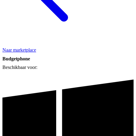
Naar marketplace
Budgetphone
Beschikbaar voor: