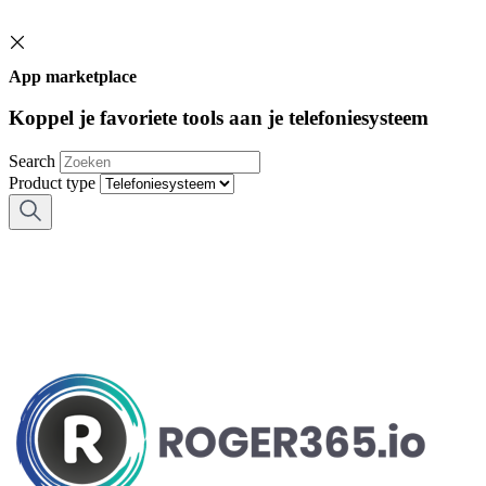
App marketplace
Koppel je favoriete tools aan je telefoniesysteem
Search
Product type