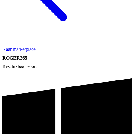
Naar marketplace
ROGER365
Beschikbaar voor: