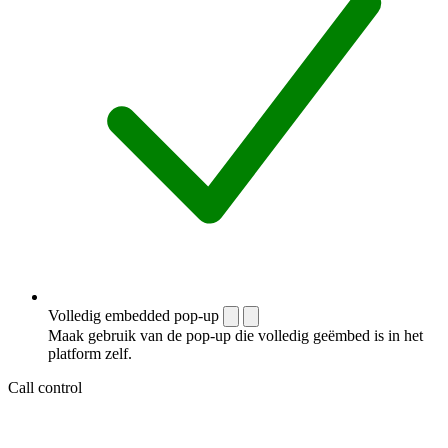
Volledig embedded pop-up
Maak gebruik van de pop-up die volledig geëmbed is in het
platform zelf.
Call control