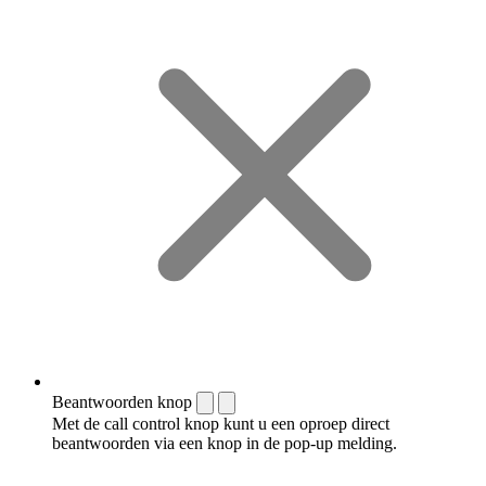
Beantwoorden knop
Met de call control knop kunt u een oproep direct
beantwoorden via een knop in de pop-up melding.