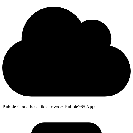
Bubble Cloud beschikbaar voor: Bubble365 Apps