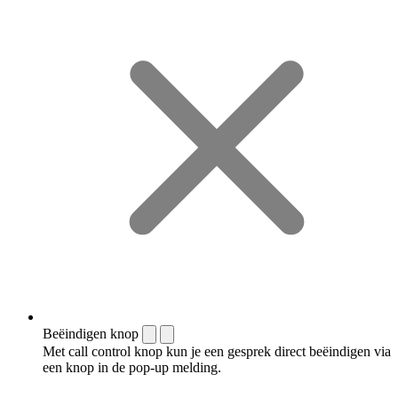
Beëindigen knop
Met call control knop kun je een gesprek direct beëindigen via
een knop in de pop-up melding.