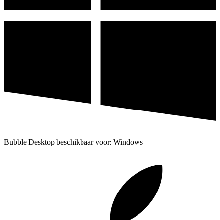
Bubble Desktop beschikbaar voor: Windows