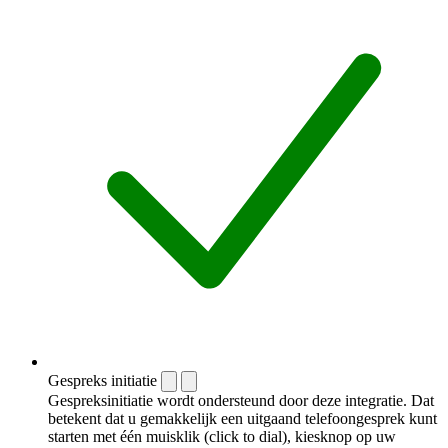
Gespreks initiatie
Gespreksinitiatie wordt ondersteund door deze integratie. Dat
betekent dat u gemakkelijk een uitgaand telefoongesprek kunt
starten met één muisklik (click to dial), kiesknop op uw