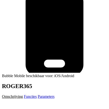
Bubble Mobile beschikbaar voor: iOS/Android
ROGER365
Omschrijving
Functies
Parameters