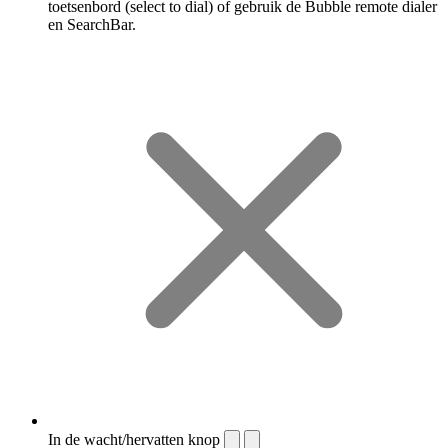
toetsenbord (select to dial) of gebruik de Bubble remote dialer
en SearchBar.
In de wacht/hervatten knop