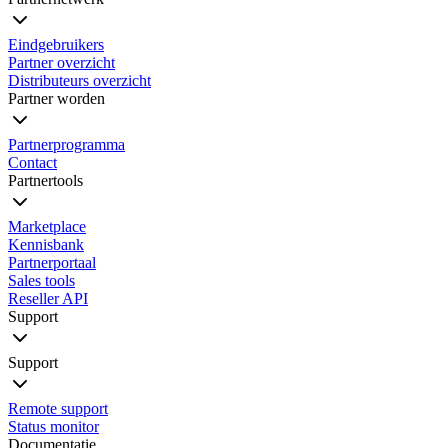
Eindgebruikers
Partner overzicht
Distributeurs overzicht
Partner worden
Partnerprogramma
Contact
Partnertools
Marketplace
Kennisbank
Partnerportaal
Sales tools
Reseller API
Support
Support
Remote support
Status monitor
Documentatie