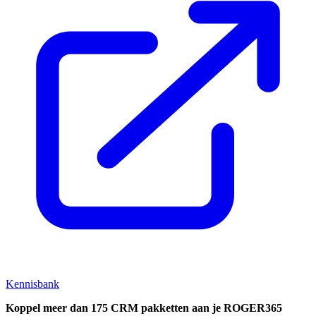
Kennisbank
Koppel
meer dan 175 CRM pakketten aan je ROGER365