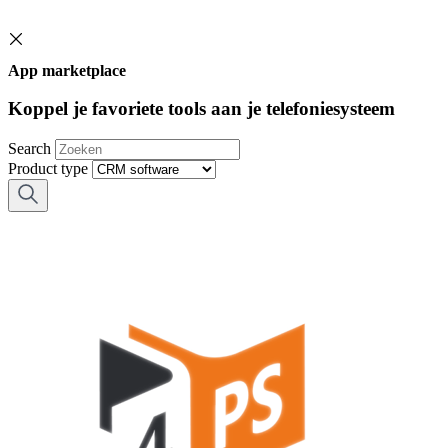
App marketplace
Koppel je favoriete tools aan je telefoniesysteem
Search
Product type