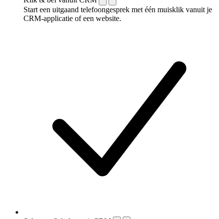
Start een uitgaand telefoongesprek met één muisklik vanuit je
CRM-applicatie of een website.