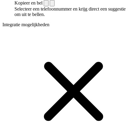
Kopieer en bel
Selecteer een telefoonnummer en krijg direct een suggestie
om uit te bellen.
Integratie mogelijkheden