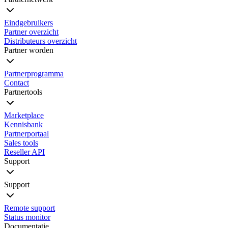
Eindgebruikers
Partner overzicht
Distributeurs overzicht
Partner worden
Partnerprogramma
Contact
Partnertools
Marketplace
Kennisbank
Partnerportaal
Sales tools
Reseller API
Support
Support
Remote support
Status monitor
Documentatie