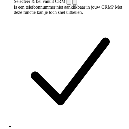
Selecteer & bel vanuit CRM
Is een telefoonnummer niet aanklikbaar in jouw CRM? Met
deze functie kan je toch snel uitbellen.