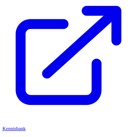
Kennisbank