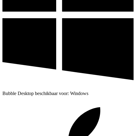
Bubble Desktop beschikbaar voor: Windows