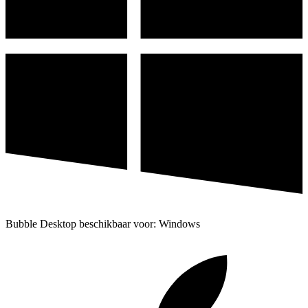
Bubble Desktop beschikbaar voor: Windows