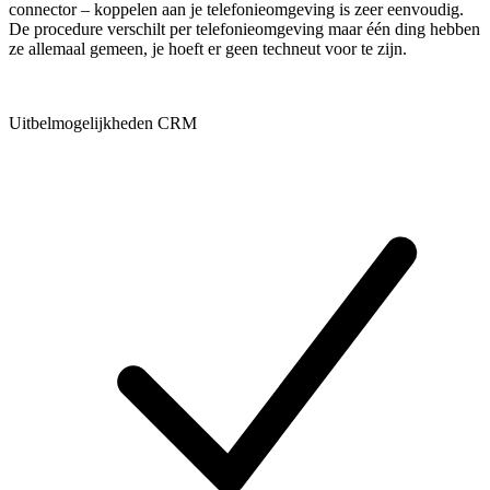
connector – koppelen aan je telefonieomgeving is zeer eenvoudig.
De procedure verschilt per telefonieomgeving maar één ding hebben
ze allemaal gemeen, je hoeft er geen techneut voor te zijn.
Uitbelmogelijkheden CRM