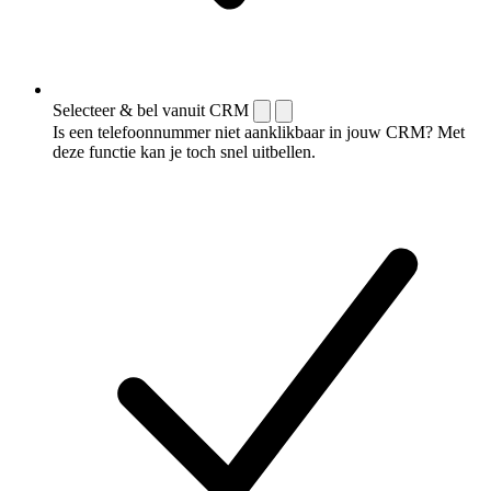
Selecteer & bel vanuit CRM
Is een telefoonnummer niet aanklikbaar in jouw CRM? Met
deze functie kan je toch snel uitbellen.