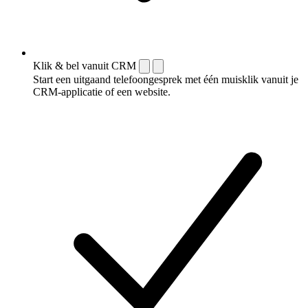
Klik & bel vanuit CRM
Start een uitgaand telefoongesprek met één muisklik vanuit je
CRM-applicatie of een website.