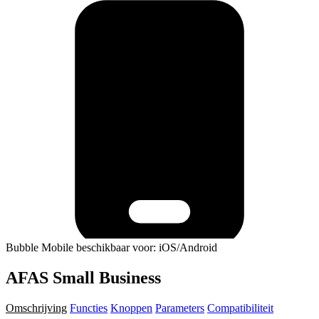
Bubble Mobile beschikbaar voor: iOS/Android
AFAS Small Business
Omschrijving
Functies
Knoppen
Parameters
Compatibiliteit