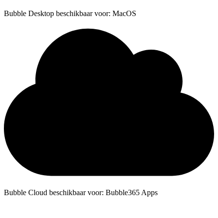
Bubble Desktop beschikbaar voor: MacOS
Bubble Cloud beschikbaar voor: Bubble365 Apps