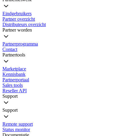
Eindgebruikers
Partner overzicht
Distributeurs overzicht
Partner worden
Partnerprogramma
Contact
Partnertools
Marketplace
Kennisbank
Partnerportaal
Sales tools
Reseller API
Support
Support
Remote support
Status monitor
Documentatie