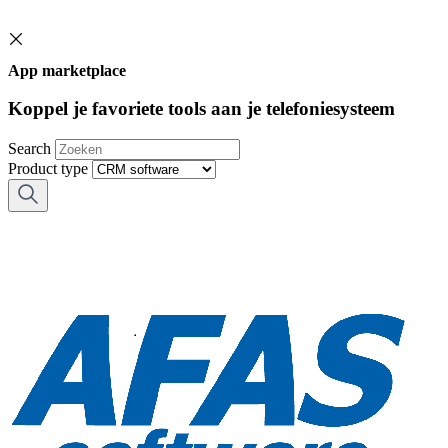
App marketplace
Koppel je favoriete tools aan je telefoniesysteem
Search
Product type