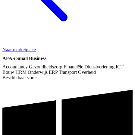
Naar marketplace
AFAS Small Business
Accountancy
Gezondheidszorg
Financiële Dienstverlening
ICT
Bouw
HRM
Onderwijs
ERP
Transport
Overheid
Beschikbaar voor: