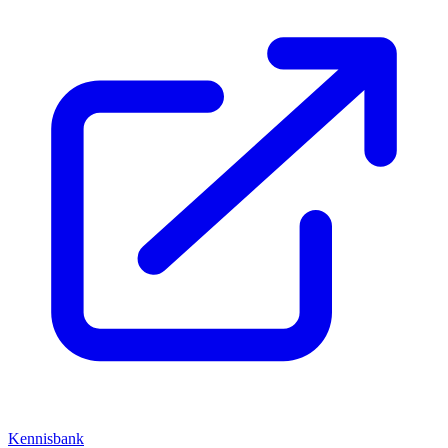
Kennisbank