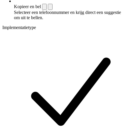
Kopieer en bel
Selecteer een telefoonnummer en krijg direct een suggestie
om uit te bellen.
Implementatietype