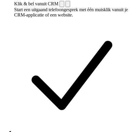
Klik & bel vanuit CRM
Start een uitgaand telefoongesprek met één muisklik vanuit je
CRM-applicatie of een website.