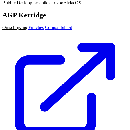
Bubble Desktop beschikbaar voor: MacOS
AGP Kerridge
Omschrijving
Functies
Compatibiliteit