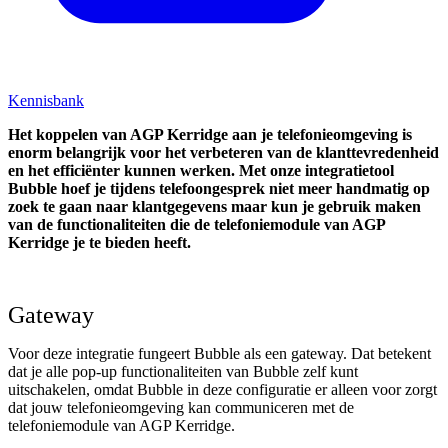
Kennisbank
Het koppelen van AGP Kerridge aan je telefonieomgeving is
enorm belangrijk voor het verbeteren van de klanttevredenheid
en het efficiënter kunnen werken. Met onze integratietool
Bubble hoef je tijdens telefoongesprek niet meer handmatig op
zoek te gaan naar klantgegevens maar kun je gebruik maken
van de functionaliteiten die de telefoniemodule van AGP
Kerridge je te bieden heeft.
Gateway
Voor deze integratie fungeert Bubble als een gateway. Dat betekent
dat je alle pop-up functionaliteiten van Bubble zelf kunt
uitschakelen, omdat Bubble in deze configuratie er alleen voor zorgt
dat jouw telefonieomgeving kan communiceren met de
telefoniemodule van AGP Kerridge.