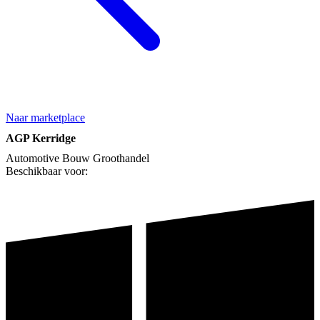
Naar marketplace
AGP Kerridge
Automotive
Bouw
Groothandel
Beschikbaar voor: