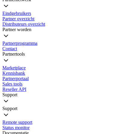
Eindgebruikers
Partner overzicht
Distributeurs overzicht
Partner worden
Partnerprogramma
Contact
Partnertools
Marketplace
Kennisbank
Partnerportaal
Sales tools
Reseller API
Support
Support
Remote support
Status monitor
Documentatie