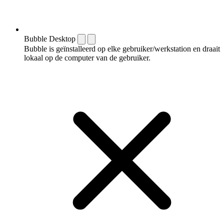
Bubble Desktop
Bubble is geïnstalleerd op elke gebruiker/werkstation en draait
lokaal op de computer van de gebruiker.