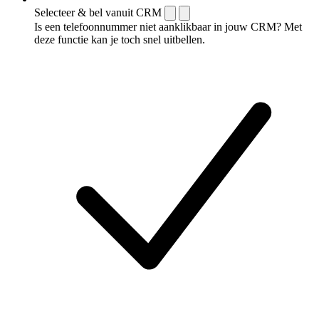
Selecteer & bel vanuit CRM
Is een telefoonnummer niet aanklikbaar in jouw CRM? Met
deze functie kan je toch snel uitbellen.