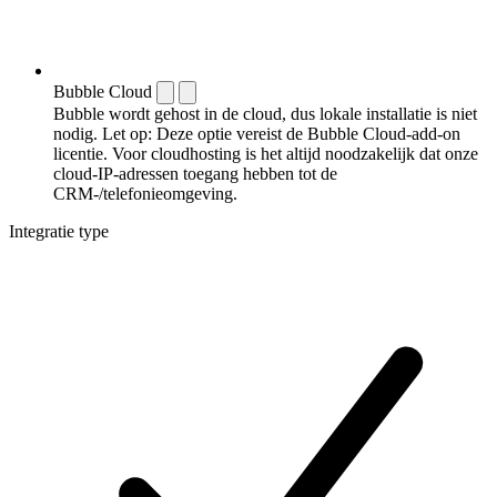
Bubble Cloud
Bubble wordt gehost in de cloud, dus lokale installatie is niet
nodig. Let op: Deze optie vereist de Bubble Cloud-add-on
licentie. Voor cloudhosting is het altijd noodzakelijk dat onze
cloud-IP-adressen toegang hebben tot de
CRM-/telefonieomgeving.
Integratie type