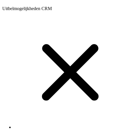
Uitbelmogelijkheden CRM