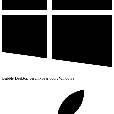
Bubble Desktop beschikbaar voor: Windows