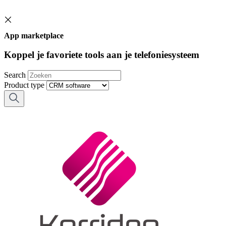
App marketplace
Koppel je favoriete tools aan je telefoniesysteem
Search
Product type