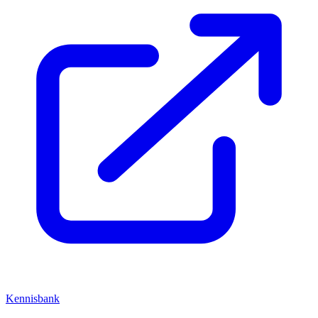
Kennisbank