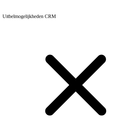
Uitbelmogelijkheden CRM