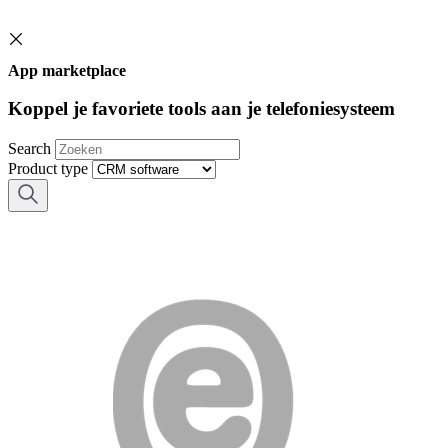
App marketplace
Koppel je favoriete tools aan je telefoniesysteem
Search
Product type