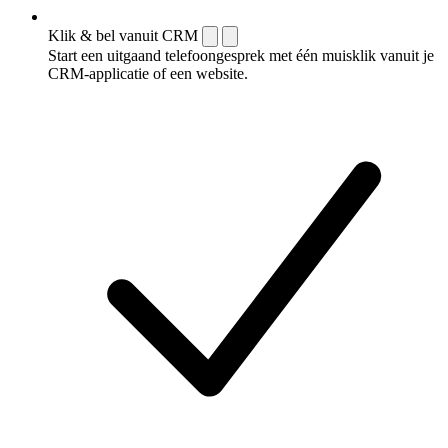
Klik & bel vanuit CRM
Start een uitgaand telefoongesprek met één muisklik vanuit je
CRM-applicatie of een website.