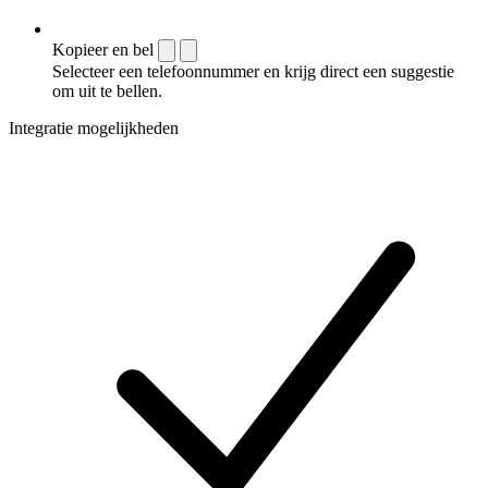
Kopieer en bel
Selecteer een telefoonnummer en krijg direct een suggestie
om uit te bellen.
Integratie mogelijkheden