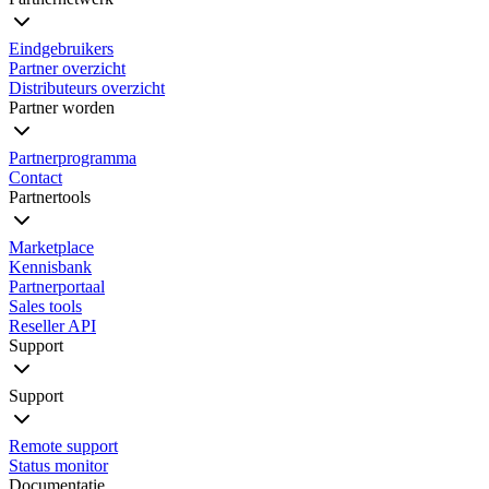
Eindgebruikers
Partner overzicht
Distributeurs overzicht
Partner worden
Partnerprogramma
Contact
Partnertools
Marketplace
Kennisbank
Partnerportaal
Sales tools
Reseller API
Support
Support
Remote support
Status monitor
Documentatie