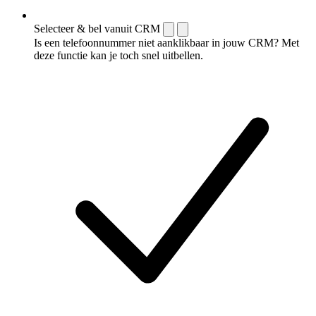
Selecteer & bel vanuit CRM
Is een telefoonnummer niet aanklikbaar in jouw CRM? Met
deze functie kan je toch snel uitbellen.