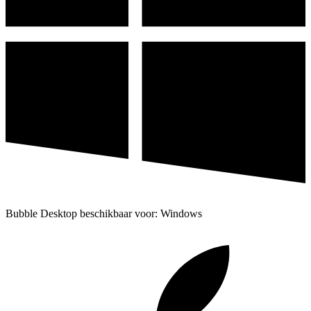
Bubble Desktop beschikbaar voor: Windows