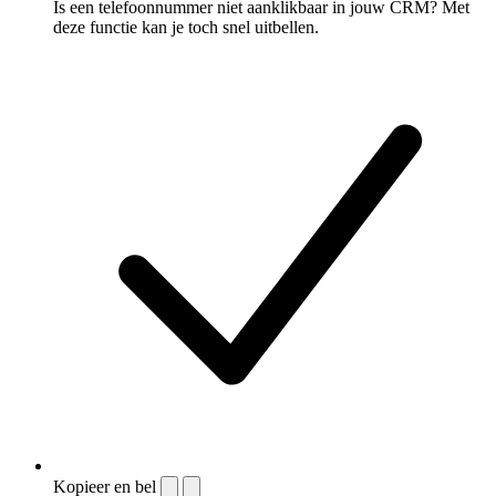
Is een telefoonnummer niet aanklikbaar in jouw CRM? Met
deze functie kan je toch snel uitbellen.
Kopieer en bel