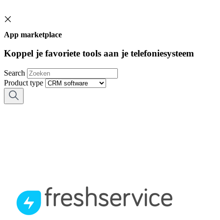
App marketplace
Koppel je favoriete tools aan je telefoniesysteem
Search
Product type