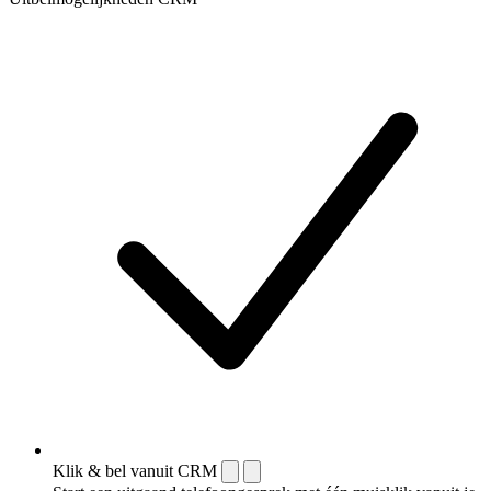
Klik & bel vanuit CRM