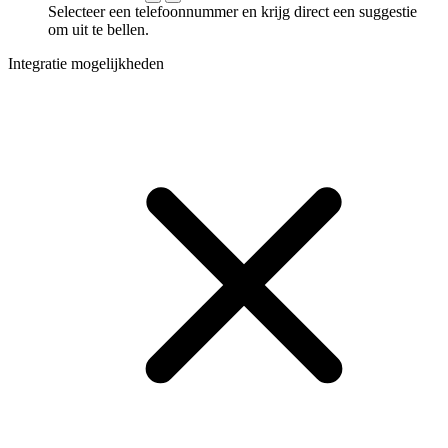
Selecteer een telefoonnummer en krijg direct een suggestie
om uit te bellen.
Integratie mogelijkheden