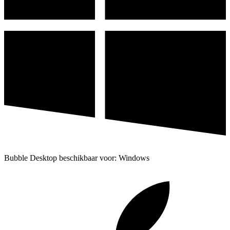
Bubble Desktop beschikbaar voor: Windows