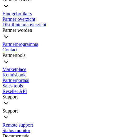
Eindgebruikers
Partner overzicht
Distributeurs overzicht
Partner worden
Partnerprogramma
Contact
Partnertools
Marketplace
Kennisbank
Partnerportaal
Sales tools
Reseller API
Support
Support
Remote support
Status monitor
Documentatie