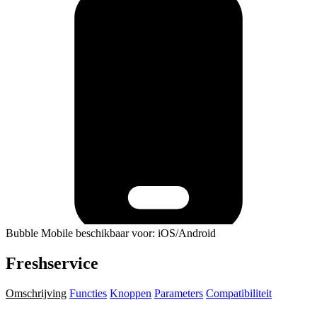
Bubble Mobile beschikbaar voor: iOS/Android
Freshservice
Omschrijving
Functies
Knoppen
Parameters
Compatibiliteit