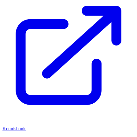
Kennisbank