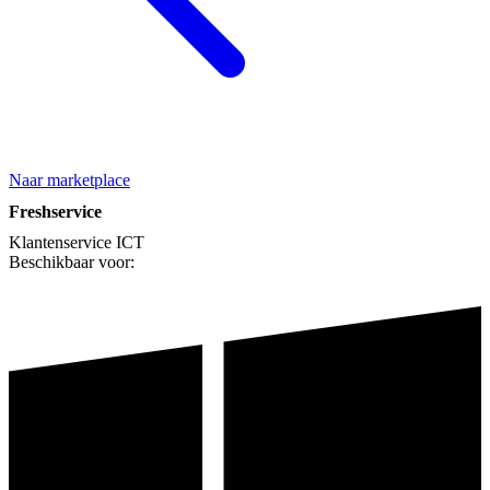
Naar marketplace
Freshservice
Klantenservice
ICT
Beschikbaar voor: