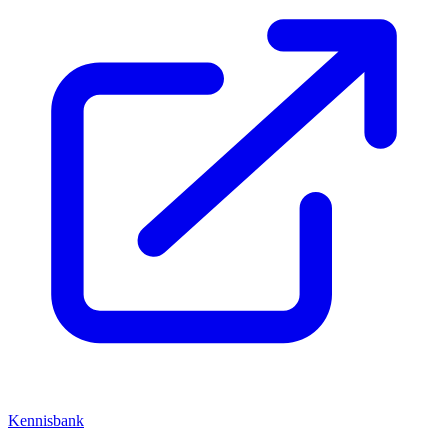
Kennisbank