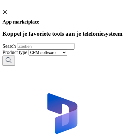
App marketplace
Koppel je favoriete tools aan je telefoniesysteem
Search
Product type