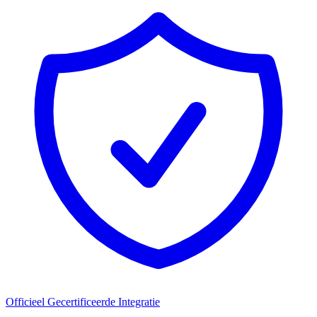
Officieel Gecertificeerde Integratie