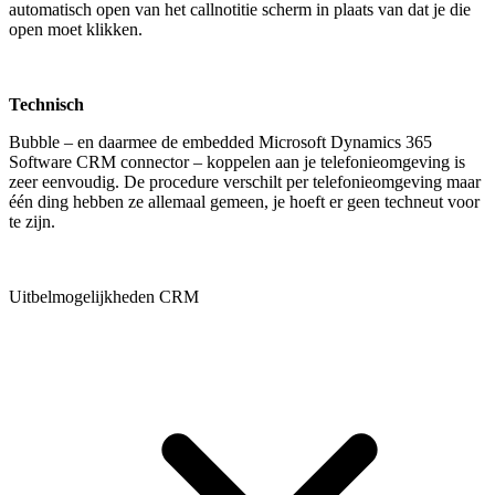
automatisch open van het callnotitie scherm in plaats van dat je die
open moet klikken.
Technisch
Bubble – en daarmee de embedded Microsoft Dynamics 365
Software CRM connector – koppelen aan je telefonieomgeving is
zeer eenvoudig. De procedure verschilt per telefonieomgeving maar
één ding hebben ze allemaal gemeen, je hoeft er geen techneut voor
te zijn.
Uitbelmogelijkheden CRM