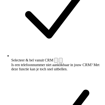
Selecteer & bel vanuit CRM
Is een telefoonnummer niet aanklikbaar in jouw CRM? Met
deze functie kan je toch snel uitbellen.