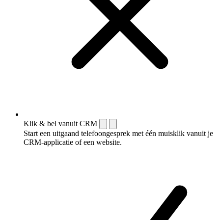
Klik & bel vanuit CRM
Start een uitgaand telefoongesprek met één muisklik vanuit je
CRM-applicatie of een website.