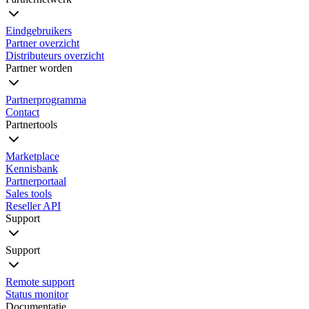
Eindgebruikers
Partner overzicht
Distributeurs overzicht
Partner worden
Partnerprogramma
Contact
Partnertools
Marketplace
Kennisbank
Partnerportaal
Sales tools
Reseller API
Support
Support
Remote support
Status monitor
Documentatie