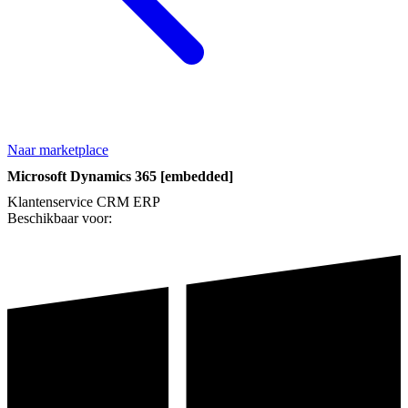
Naar marketplace
Microsoft Dynamics 365 [embedded]
Klantenservice
CRM
ERP
Beschikbaar voor: