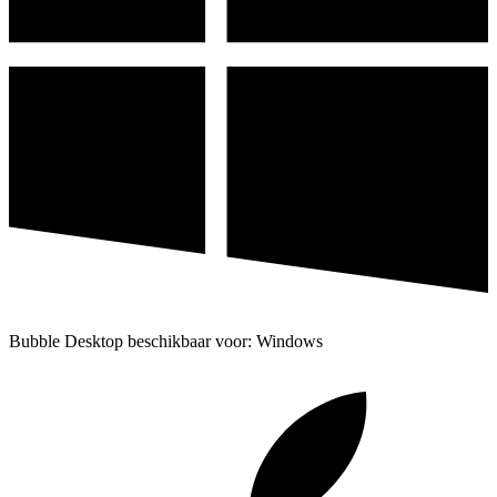
Bubble Desktop beschikbaar voor: Windows