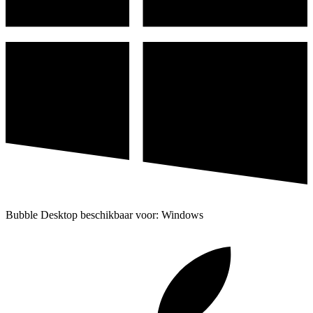
Bubble Desktop beschikbaar voor: Windows