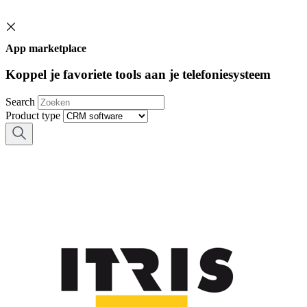
App marketplace
Koppel je favoriete tools aan je telefoniesysteem
Search
Product type