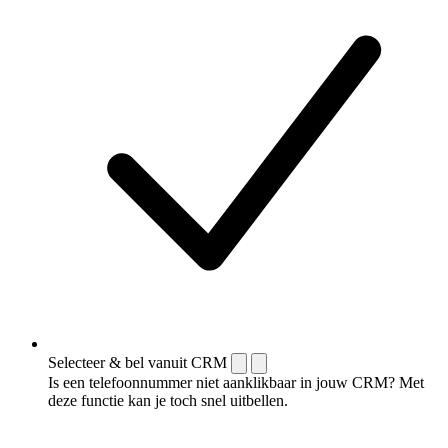
Selecteer & bel vanuit CRM
Is een telefoonnummer niet aanklikbaar in jouw CRM? Met
deze functie kan je toch snel uitbellen.