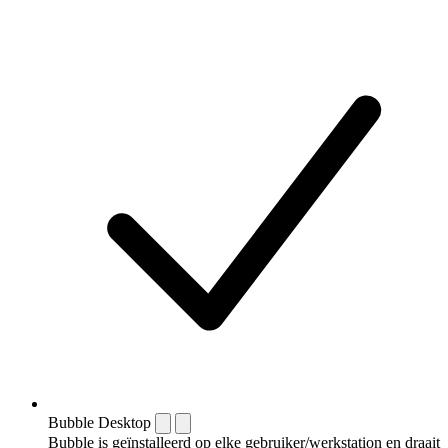
Bubble Desktop
Bubble is geïnstalleerd op elke gebruiker/werkstation en draait