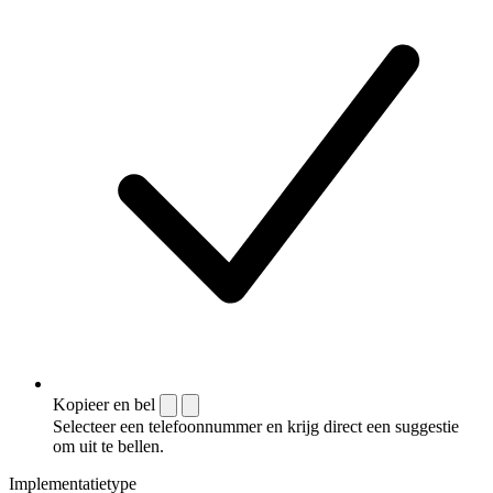
Kopieer en bel
Selecteer een telefoonnummer en krijg direct een suggestie
om uit te bellen.
Implementatietype