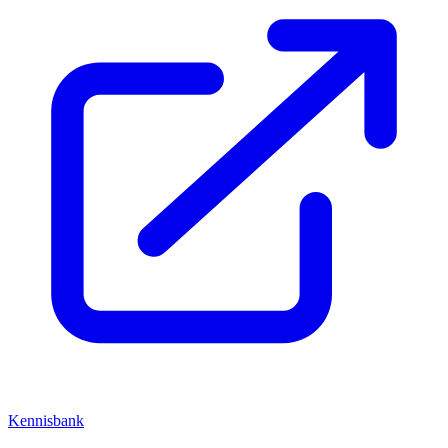
Kennisbank