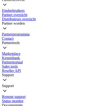
Eindgebruikers
Partner overzicht
Distributeurs overzicht
Partner worden
Partnerprogramma
Contact
Partnertools
Marketplace
Kennisbank
Partnerportaal
Sales tools
Reseller API
Support
Support
Remote support
Status monitor
Documentatie