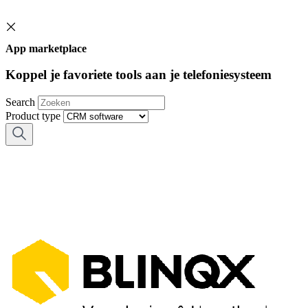
App marketplace
Koppel je favoriete tools aan je telefoniesysteem
Search
Product type