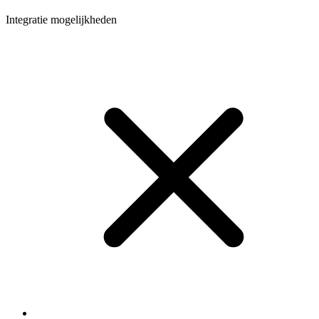
Integratie mogelijkheden