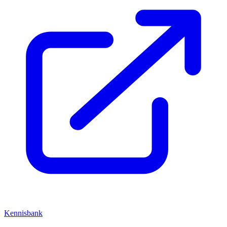
Kennisbank