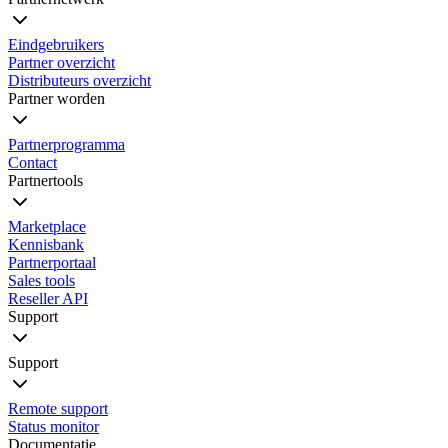
Eindgebruikers
Partner overzicht
Distributeurs overzicht
Partner worden
Partnerprogramma
Contact
Partnertools
Marketplace
Kennisbank
Partnerportaal
Sales tools
Reseller API
Support
Support
Remote support
Status monitor
Documentatie