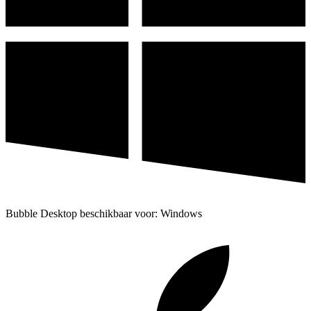
Bubble Desktop beschikbaar voor: Windows