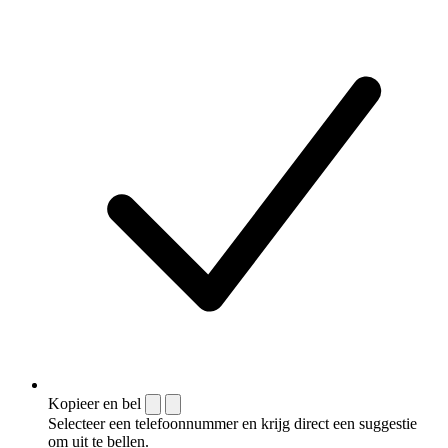
Kopieer en bel
Selecteer een telefoonnummer en krijg direct een suggestie
om uit te bellen.