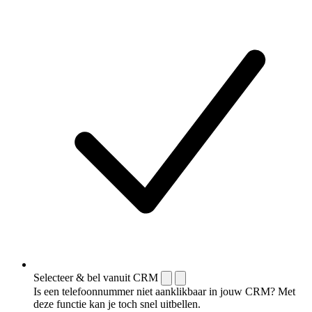
Selecteer & bel vanuit CRM
Is een telefoonnummer niet aanklikbaar in jouw CRM? Met
deze functie kan je toch snel uitbellen.