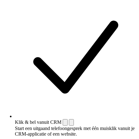
Klik & bel vanuit CRM
Start een uitgaand telefoongesprek met één muisklik vanuit je
CRM-applicatie of een website.