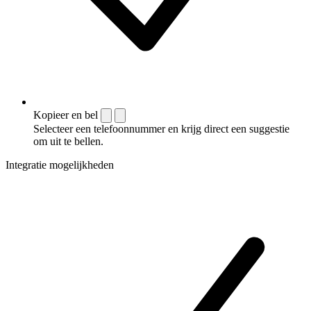
Kopieer en bel
Selecteer een telefoonnummer en krijg direct een suggestie
om uit te bellen.
Integratie mogelijkheden