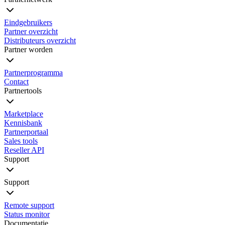
Eindgebruikers
Partner overzicht
Distributeurs overzicht
Partner worden
Partnerprogramma
Contact
Partnertools
Marketplace
Kennisbank
Partnerportaal
Sales tools
Reseller API
Support
Support
Remote support
Status monitor
Documentatie