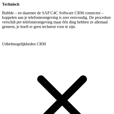
Technisch
Bubble – en daarmee de SAP C4C Software CRM connector –
koppelen aan je telefonieomgeving is zeer eenvoudig. De procedure
verschilt per telefonieomgeving maar één ding hebben ze allemaal
gemeen, je hoeft er geen techneut voor te zijn.
Uitbelmogelijkheden CRM