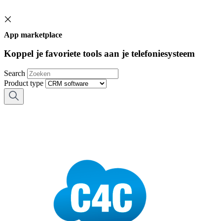
App marketplace
Koppel je favoriete tools aan je telefoniesysteem
Search
Product type