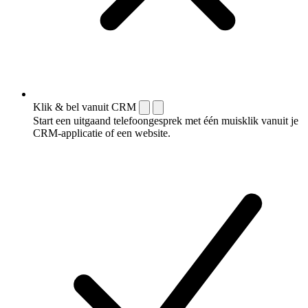
Klik & bel vanuit CRM
Start een uitgaand telefoongesprek met één muisklik vanuit je
CRM-applicatie of een website.