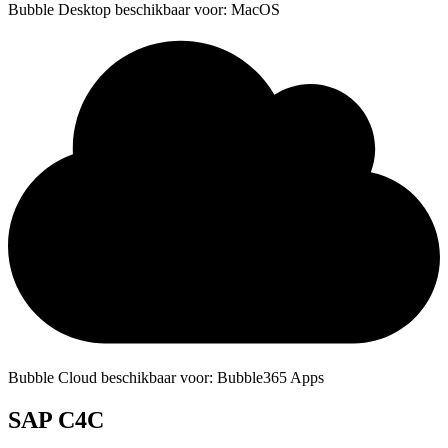
Bubble Desktop beschikbaar voor: MacOS
Bubble Cloud beschikbaar voor: Bubble365 Apps
SAP C4C