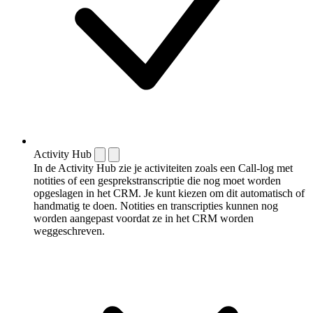
Activity Hub
In de Activity Hub zie je activiteiten zoals een Call-log met
notities of een gespreks­transcriptie die nog moet worden
opgeslagen in het CRM. Je kunt kiezen om dit automatisch of
handmatig te doen. Notities en transcripties kunnen nog
worden aangepast voordat ze in het CRM worden
weggeschreven.