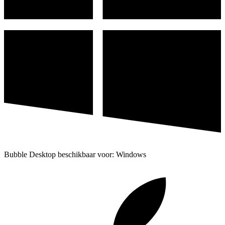
Bubble Desktop beschikbaar voor: Windows