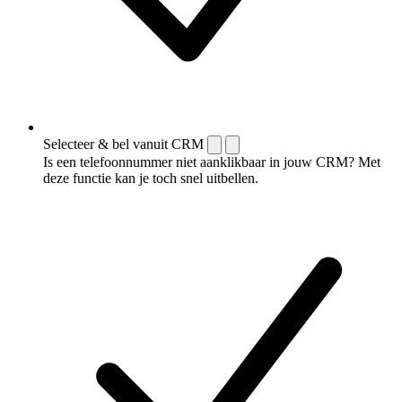
Selecteer & bel vanuit CRM
Is een telefoonnummer niet aanklikbaar in jouw CRM? Met
deze functie kan je toch snel uitbellen.