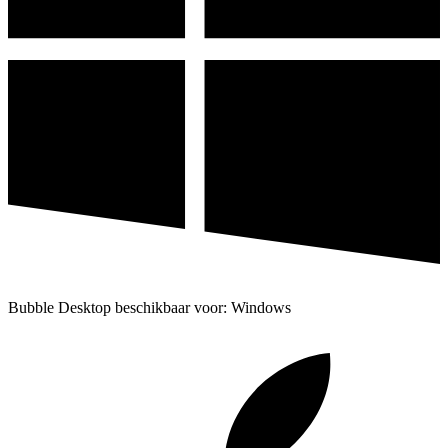
Bubble Desktop beschikbaar voor: Windows