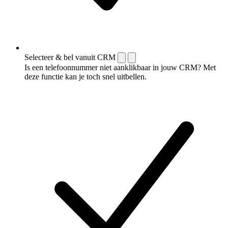
Selecteer & bel vanuit CRM
Is een telefoonnummer niet aanklikbaar in jouw CRM? Met
deze functie kan je toch snel uitbellen.