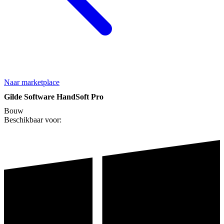
Naar marketplace
Gilde Software HandSoft Pro
Bouw
Beschikbaar voor: