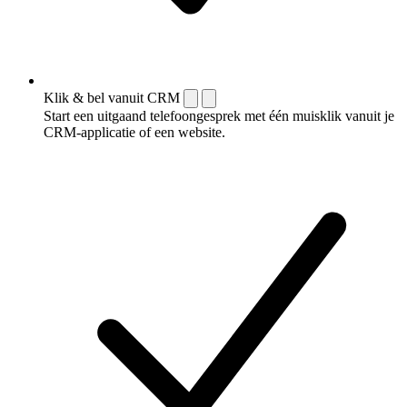
Klik & bel vanuit CRM
Start een uitgaand telefoongesprek met één muisklik vanuit je
CRM-applicatie of een website.