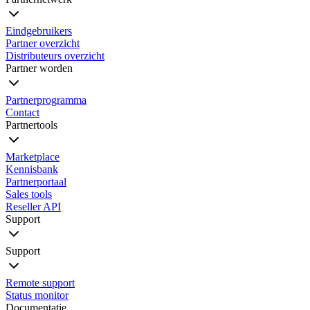
Eindgebruikers
Partner overzicht
Distributeurs overzicht
Partner worden
Partnerprogramma
Contact
Partnertools
Marketplace
Kennisbank
Partnerportaal
Sales tools
Reseller API
Support
Support
Remote support
Status monitor
Documentatie