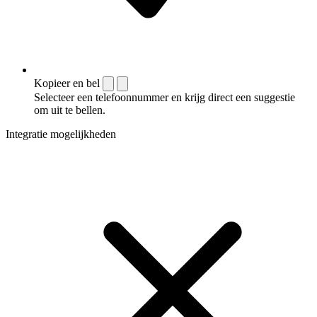
Kopieer en bel
Selecteer een telefoonnummer en krijg direct een suggestie
om uit te bellen.
Integratie mogelijkheden