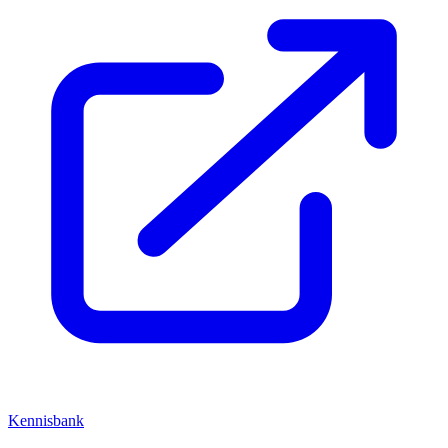
Kennisbank