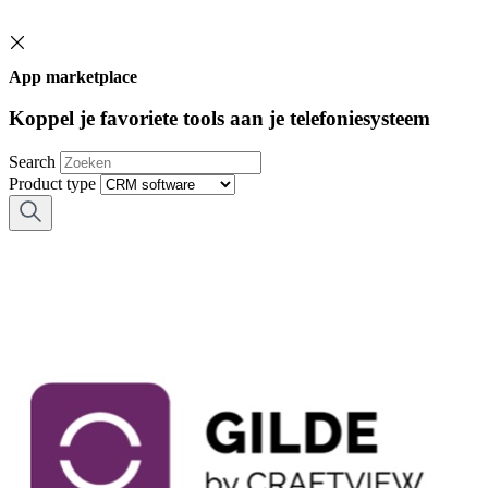
App marketplace
Koppel je favoriete tools aan je telefoniesysteem
Search
Product type