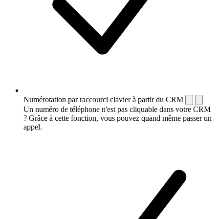
Numérotation par raccourci clavier à partir du CRM
Un numéro de téléphone n'est pas cliquable dans votre CRM
? Grâce à cette fonction, vous pouvez quand même passer un
appel.