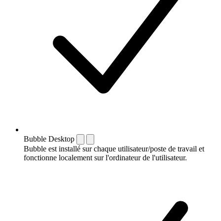
Bubble Desktop
Bubble est installé sur chaque utilisateur/poste de travail et
fonctionne localement sur l'ordinateur de l'utilisateur.