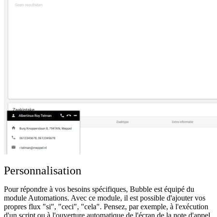
Personnalisation
Pour répondre à vos besoins spécifiques, Bubble est équipé du
module Automations. Avec ce module, il est possible d'ajouter vos
propres flux "si", "ceci", "cela". Pensez, par exemple, à l'exécution
d'un script ou à l'ouverture automatique de l'écran de la note d'appel