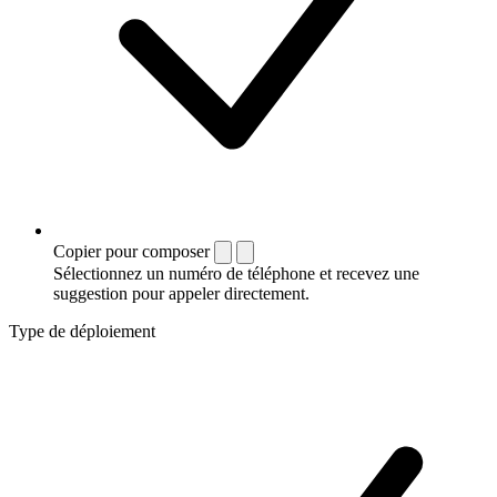
Copier pour composer
Sélectionnez un numéro de téléphone et recevez une
suggestion pour appeler directement.
Type de déploiement