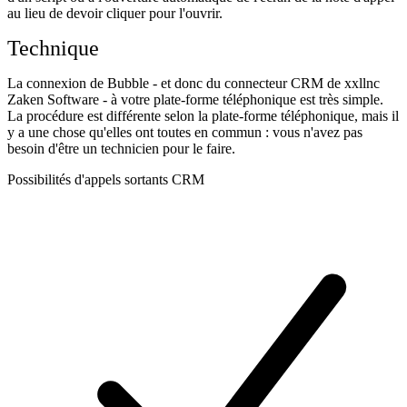
au lieu de devoir cliquer pour l'ouvrir.
Technique
La connexion de Bubble - et donc du connecteur CRM de xxllnc
Zaken Software - à votre plate-forme téléphonique est très simple.
La procédure est différente selon la plate-forme téléphonique, mais il
y a une chose qu'elles ont toutes en commun : vous n'avez pas
besoin d'être un technicien pour le faire.
Possibilités d'appels sortants CRM