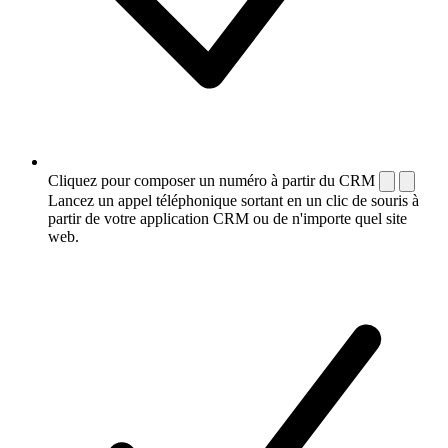
Cliquez pour composer un numéro à partir du CRM
Lancez un appel téléphonique sortant en un clic de souris à
partir de votre application CRM ou de n'importe quel site
web.