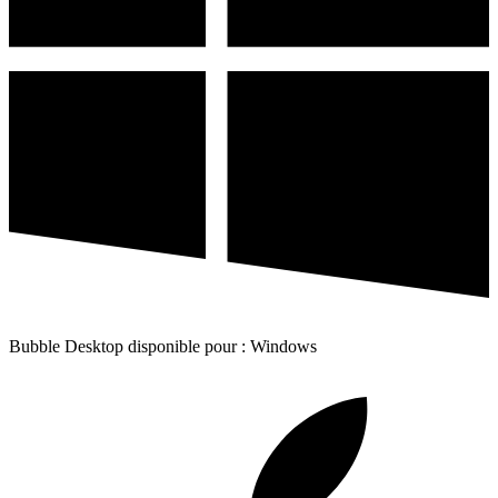
Bubble Desktop disponible pour : Windows