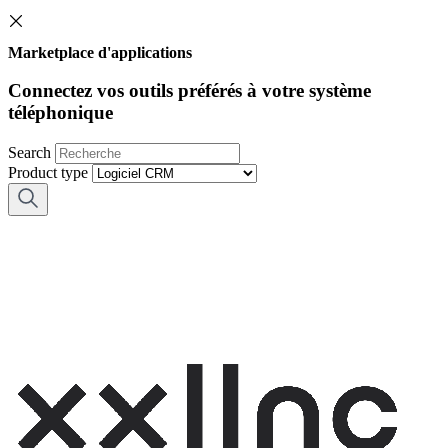
Marketplace d'applications
Connectez vos outils préférés à votre système
téléphonique
Search
Product type