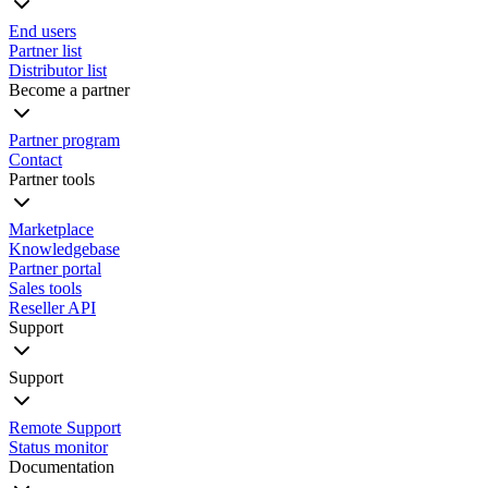
End users
Partner list
Distributor list
Become a partner
Partner program
Contact
Partner tools
Marketplace
Knowledgebase
Partner portal
Sales tools
Reseller API
Support
Support
Remote Support
Status monitor
Documentation