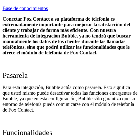
Base de conocimientos
Conectar Fox Contact a su plataforma de telefonía es
extremadamente importante para mejorar la satisfacción del
cliente y trabajar de forma más eficiente. Con nuestra
herramienta de integración Bubble, ya no tendrá que buscar
manualmente los datos de los clientes durante las llamadas
telefónicas, sino que podrá utilizar las funcionalidades que le
ofrece el módulo de telefonía de Fox Contact.
Pasarela
Para esta integración, Bubble actúa como pasarela. Esto significa
que usted mismo puede desactivar todas las funciones emergentes de
Bubble, ya que en esta configuración, Bubble sólo garantiza que su
entorno de telefonía pueda comunicarse con el módulo de telefonía
de Fox Contact.
Funcionalidades