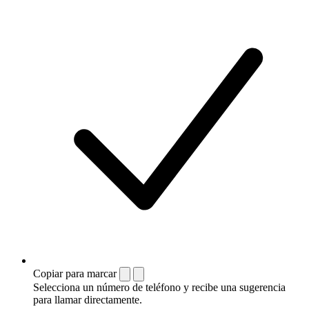
Copiar para marcar
Selecciona un número de teléfono y recibe una sugerencia
para llamar directamente.