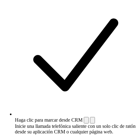
Haga clic para marcar desde CRM
Inicie una llamada telefónica saliente con un solo clic de ratón
desde su aplicación CRM o cualquier página web.