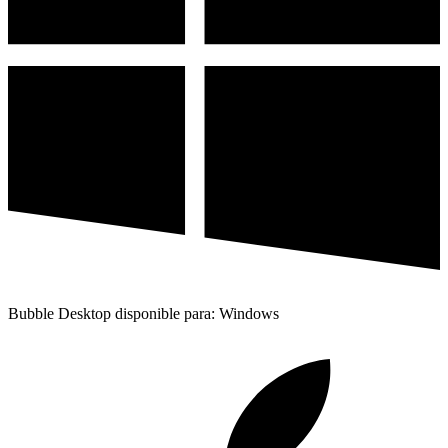
Bubble Desktop disponible para: Windows