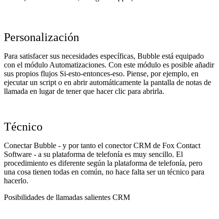
Personalización
Para satisfacer sus necesidades específicas, Bubble está equipado
con el módulo Automatizaciones. Con este módulo es posible añadir
sus propios flujos Si-esto-entonces-eso. Piense, por ejemplo, en
ejecutar un script o en abrir automáticamente la pantalla de notas de
llamada en lugar de tener que hacer clic para abrirla.
Técnico
Conectar Bubble - y por tanto el conector CRM de Fox Contact
Software - a su plataforma de telefonía es muy sencillo. El
procedimiento es diferente según la plataforma de telefonía, pero
una cosa tienen todas en común, no hace falta ser un técnico para
hacerlo.
Posibilidades de llamadas salientes CRM