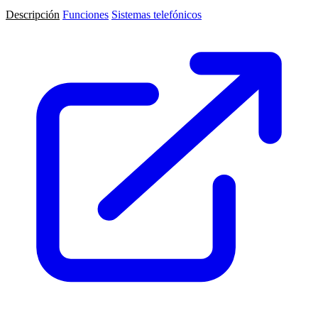
Descripción
Funciones
Sistemas telefónicos