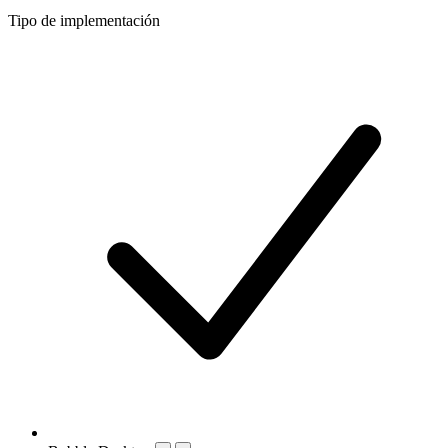
Tipo de implementación