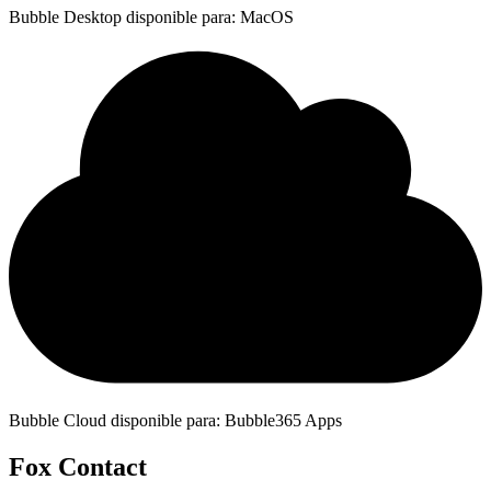
Bubble Desktop disponible para: MacOS
Bubble Cloud disponible para: Bubble365 Apps
Fox Contact