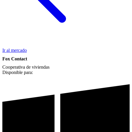
Ir al mercado
Fox Contact
Cooperativa de viviendas
Disponible para: