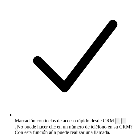
Marcación con teclas de acceso rápido desde CRM
¿No puede hacer clic en un número de teléfono en su CRM?
Con esta función aún puede realizar una llamada.