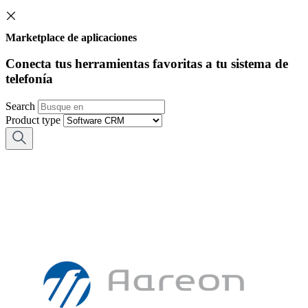
Marketplace de aplicaciones
Conecta tus herramientas favoritas a tu sistema de
telefonía
Search
Product type