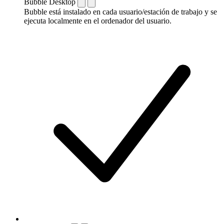
Bubble Desktop
Bubble está instalado en cada usuario/estación de trabajo y se
ejecuta localmente en el ordenador del usuario.