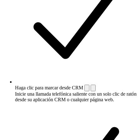
Haga clic para marcar desde CRM
Inicie una llamada telefónica saliente con un solo clic de ratón
desde su aplicación CRM o cualquier página web.