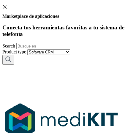
Marketplace de aplicaciones
Conecta tus herramientas favoritas a tu sistema de
telefonía
Search
Product type