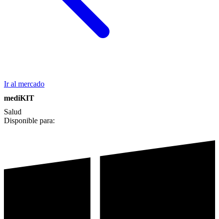
Ir al mercado
mediKIT
Salud
Disponible para: