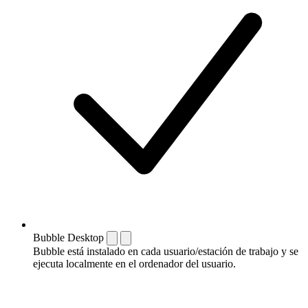
Bubble Desktop
Bubble está instalado en cada usuario/estación de trabajo y se
ejecuta localmente en el ordenador del usuario.