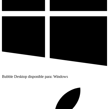
Bubble Desktop disponible para: Windows