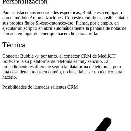
Personalización
Para satisfacer sus necesidades específicas, Bubble está equipado
con el módulo Automatizaciones. Con este módulo es posible añadir
sus propios flujos Si-esto-entonces-eso. Piense, por ejemplo, en
ejecutar un script o en abrir automáticamente la pantalla de notas de
llamada en lugar de tener que hacer clic para abrirla.
Técnica
Conectar Bubble -y, por tanto, el conector CRM de MediKIT
Software- a su plataforma de telefonía es muy sencillo. El
procedimiento es diferente según la plataforma de telefonía, pero
una cosa tienen todas en común, no hace falta ser un técnico para
hacerlo.
Posibilidades de llamadas salientes CRM