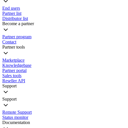
End users
Partner list
Distributor list
Become a partner
Partner program
Contact
Partner tools
Marketplace
Knowledgebase
Partner portal
Sales tools
Reseller API
Support
Support
Remote Support
Status monitor
Documentation