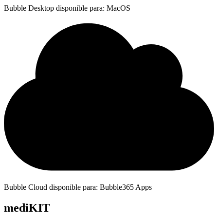
Bubble Desktop disponible para: MacOS
Bubble Cloud disponible para: Bubble365 Apps
mediKIT