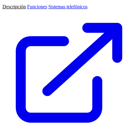
Descripción
Funciones
Sistemas telefónicos