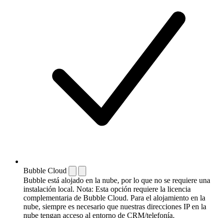
Bubble Cloud
Bubble está alojado en la nube, por lo que no se requiere una
instalación local. Nota: Esta opción requiere la licencia
complementaria de Bubble Cloud. Para el alojamiento en la
nube, siempre es necesario que nuestras direcciones IP en la
nube tengan acceso al entorno de CRM/telefonía.