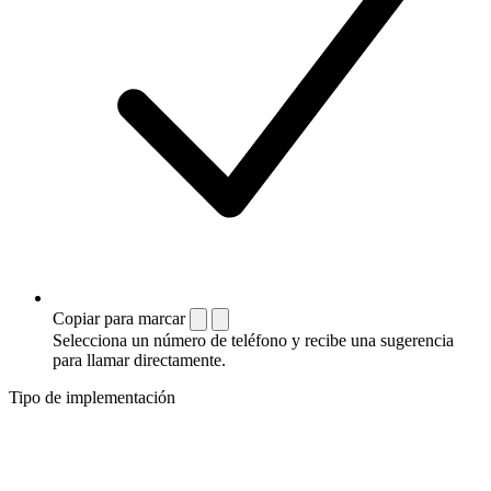
Copiar para marcar
Selecciona un número de teléfono y recibe una sugerencia
para llamar directamente.
Tipo de implementación