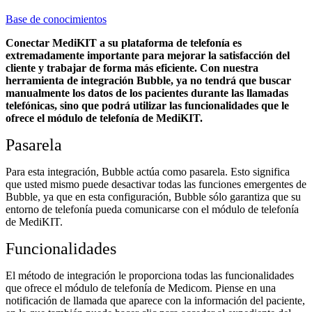
Base de conocimientos
Conectar MediKIT a su plataforma de telefonía es
extremadamente importante para mejorar la satisfacción del
cliente y trabajar de forma más eficiente. Con nuestra
herramienta de integración Bubble, ya no tendrá que buscar
manualmente los datos de los pacientes durante las llamadas
telefónicas, sino que podrá utilizar las funcionalidades que le
ofrece el módulo de telefonía de MediKIT.
Pasarela
Para esta integración, Bubble actúa como pasarela. Esto significa
que usted mismo puede desactivar todas las funciones emergentes de
Bubble, ya que en esta configuración, Bubble sólo garantiza que su
entorno de telefonía pueda comunicarse con el módulo de telefonía
de MediKIT.
Funcionalidades
El método de integración le proporciona todas las funcionalidades
que ofrece el módulo de telefonía de Medicom. Piense en una
notificación de llamada que aparece con la información del paciente,