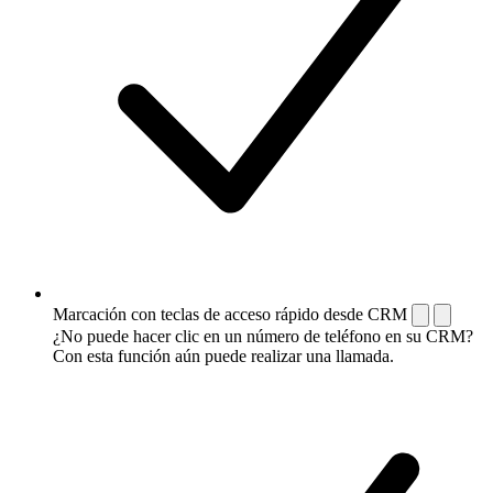
Marcación con teclas de acceso rápido desde CRM
¿No puede hacer clic en un número de teléfono en su CRM?
Con esta función aún puede realizar una llamada.