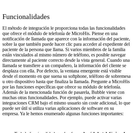
Funcionalidades
El método de integración le proporciona todas las funcionalidades
que ofrece el módulo de telefonía de MicroHis. Piense en una
notificación de llamada que aparece con la información del paciente,
sobre la que también puede hacer clic para acceder al expediente del
paciente de la persona que llama. Si varios miembros de la familia
están vinculados al mismo número de teléfono, es posible navegar
directamente al paciente correcto desde la vista general. Cuando una
llamada se transfiere a un compañero, la información del cliente se
desplaza con ella. Por defecto, la ventana emergente está visible
desde el momento en que suena su softphone, teléfono de sobremesa
u otro dispositivo hasta que finaliza la llamada. Pregunte a MicroHis
por las funciones específicas que ofrece su módulo de telefonía.
Además de la mencionada función de pasarela, Bubble viene con
muchas otras funcionalidades. Por ejemplo, puede activar varias
integraciones CRM bajo el mismo usuario sin coste adicional, lo que
puede ser útil si utiliza varias aplicaciones de software en su
empresa. Ya le hemos enumerado algunas funciones importantes: