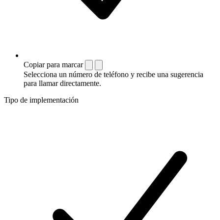
Copiar para marcar
Selecciona un número de teléfono y recibe una sugerencia
para llamar directamente.
Tipo de implementación