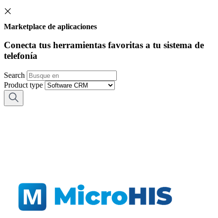
Marketplace de aplicaciones
Conecta tus herramientas favoritas a tu sistema de
telefonía
Search
Product type