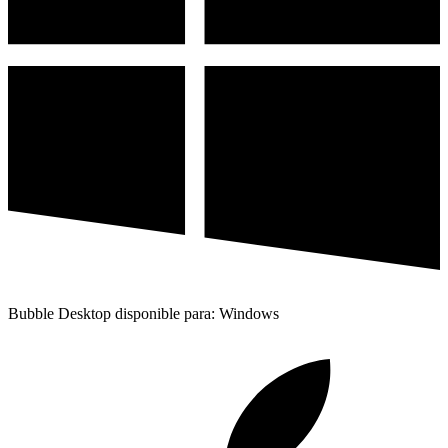
Bubble Desktop disponible para: Windows