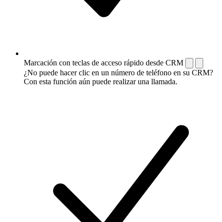
Marcación con teclas de acceso rápido desde CRM
¿No puede hacer clic en un número de teléfono en su CRM?
Con esta función aún puede realizar una llamada.