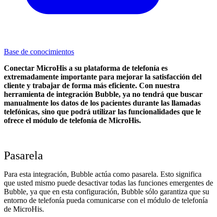
Base de conocimientos
Conectar MicroHis a su plataforma de telefonía es
extremadamente importante para mejorar la satisfacción del
cliente y trabajar de forma más eficiente. Con nuestra
herramienta de integración Bubble, ya no tendrá que buscar
manualmente los datos de los pacientes durante las llamadas
telefónicas, sino que podrá utilizar las funcionalidades que le
ofrece el módulo de telefonía de MicroHis.
Pasarela
Para esta integración, Bubble actúa como pasarela. Esto significa
que usted mismo puede desactivar todas las funciones emergentes de
Bubble, ya que en esta configuración, Bubble sólo garantiza que su
entorno de telefonía pueda comunicarse con el módulo de telefonía
de MicroHis.