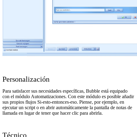
Personalización
Para satisfacer sus necesidades específicas, Bubble está equipado
con el módulo Automatizaciones. Con este módulo es posible añadir
sus propios flujos Si-esto-entonces-eso. Piense, por ejemplo, en
ejecutar un script o en abrir automáticamente la pantalla de notas de
llamada en lugar de tener que hacer clic para abrirla.
Técnico