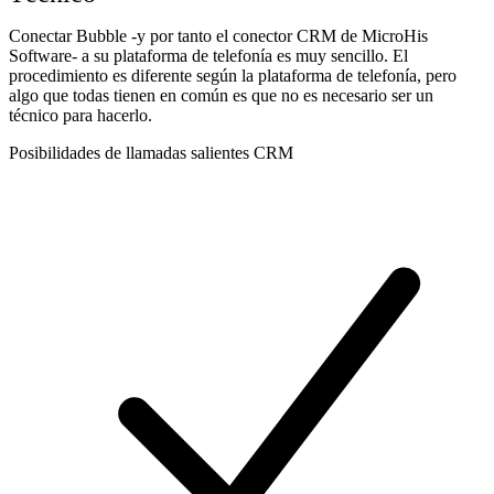
Conectar Bubble -y por tanto el conector CRM de MicroHis
Software- a su plataforma de telefonía es muy sencillo. El
procedimiento es diferente según la plataforma de telefonía, pero
algo que todas tienen en común es que no es necesario ser un
técnico para hacerlo.
Posibilidades de llamadas salientes CRM