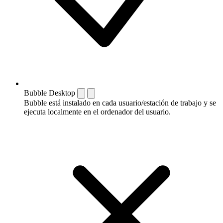
Bubble Desktop
Bubble está instalado en cada usuario/estación de trabajo y se
ejecuta localmente en el ordenador del usuario.