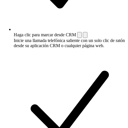
Haga clic para marcar desde CRM
Inicie una llamada telefónica saliente con un solo clic de ratón
desde su aplicación CRM o cualquier página web.