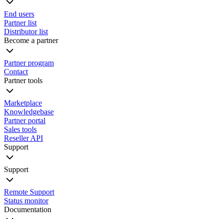
End users
Partner list
Distributor list
Become a partner
Partner program
Contact
Partner tools
Marketplace
Knowledgebase
Partner portal
Sales tools
Reseller API
Support
Support
Remote Support
Status monitor
Documentation