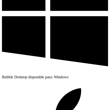
Bubble Desktop disponible para: Windows