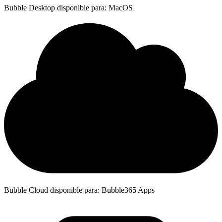
Bubble Desktop disponible para: MacOS
Bubble Cloud disponible para: Bubble365 Apps