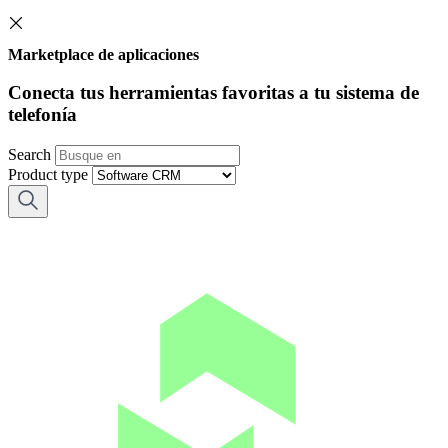
Marketplace de aplicaciones
Conecta tus herramientas favoritas a tu sistema de
telefonía
Search
Product type