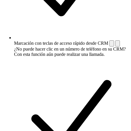
Marcación con teclas de acceso rápido desde CRM
¿No puede hacer clic en un número de teléfono en su CRM?
Con esta función aún puede realizar una llamada.