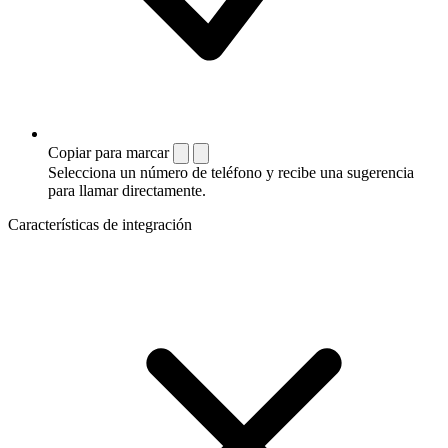
Copiar para marcar
Selecciona un número de teléfono y recibe una sugerencia
para llamar directamente.
Características de integración