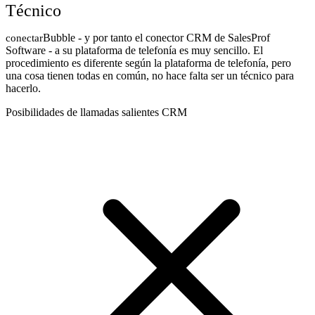
Técnico
Bubble - y por tanto el conector CRM de SalesProf
conectar
Software - a su plataforma de telefonía es muy sencillo. El
procedimiento es diferente según la plataforma de telefonía, pero
una cosa tienen todas en común, no hace falta ser un técnico para
hacerlo.
Posibilidades de llamadas salientes CRM