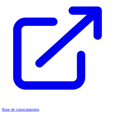
Base de conocimientos