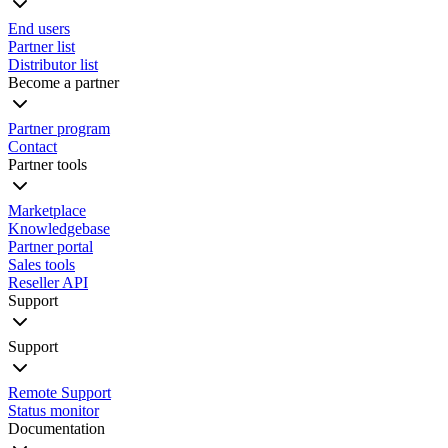
End users
Partner list
Distributor list
Become a partner
Partner program
Contact
Partner tools
Marketplace
Knowledgebase
Partner portal
Sales tools
Reseller API
Support
Support
Remote Support
Status monitor
Documentation