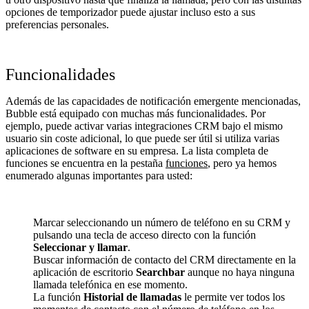
opciones de temporizador puede ajustar incluso esto a sus
preferencias personales.
Funcionalidades
Además de las capacidades de notificación emergente mencionadas,
Bubble está equipado con muchas más funcionalidades. Por
ejemplo, puede activar varias integraciones CRM bajo el mismo
usuario sin coste adicional, lo que puede ser útil si utiliza varias
aplicaciones de software en su empresa. La lista completa de
funciones se encuentra en la pestaña
funciones
, pero ya hemos
enumerado algunas importantes para usted:
Marcar seleccionando un número de teléfono en su CRM y
pulsando una tecla de acceso directo con la función
Seleccionar y llamar
.
Buscar información de contacto del CRM directamente en la
aplicación de escritorio
Searchbar
aunque no haya ninguna
llamada telefónica en ese momento.
La función
Historial de llamadas
le permite ver todos los