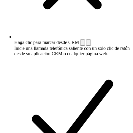
Haga clic para marcar desde CRM
Inicie una llamada telefónica saliente con un solo clic de ratón
desde su aplicación CRM o cualquier página web.