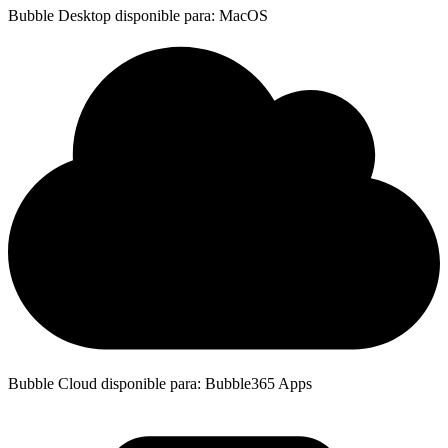
Bubble Desktop disponible para: MacOS
Bubble Cloud disponible para: Bubble365 Apps