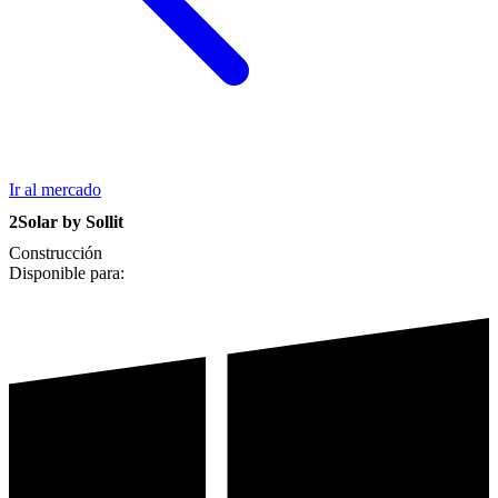
Ir al mercado
2Solar by Sollit
Construcción
Disponible para: