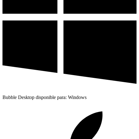
Bubble Desktop disponible para: Windows