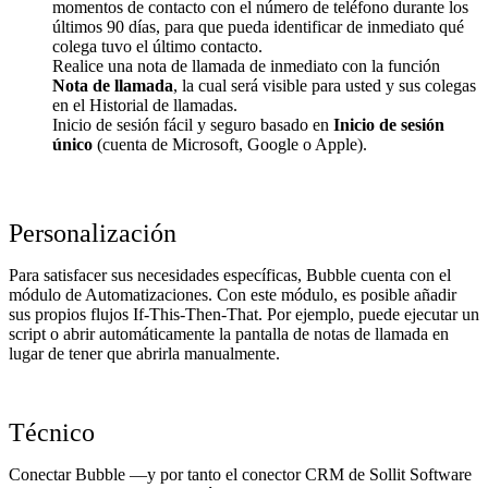
momentos de contacto con el número de teléfono durante los
últimos 90 días, para que pueda identificar de inmediato qué
colega tuvo el último contacto.
Realice una nota de llamada de inmediato con la función
Nota de llamada
, la cual será visible para usted y sus colegas
en el Historial de llamadas.
Inicio de sesión fácil y seguro basado en
Inicio de sesión
único
(cuenta de Microsoft, Google o Apple).
Personalización
Para satisfacer sus necesidades específicas, Bubble cuenta con el
módulo de Automatizaciones. Con este módulo, es posible añadir
sus propios flujos If-This-Then-That. Por ejemplo, puede ejecutar un
script o abrir automáticamente la pantalla de notas de llamada en
lugar de tener que abrirla manualmente.
Técnico
Conectar Bubble —y por tanto el conector CRM de Sollit Software