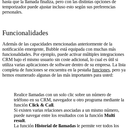
hasta que la llamada finaliza, pero con las distintas opciones de
temporizador puede ajustar incluso esto según sus preferencias
personales.
Funcionalidades
Además de las capacidades mencionadas anteriormente de la
notificación emergente, Bubble está equipada con muchas más
funcionalidades. Por ejemplo, puede activar múltiples integraciones
CRM bajo el mismo usuario sin coste adicional, lo cual es útil si
utiliza varias aplicaciones de software dentro de su empresa. La lista
completa de funciones se encuentra en la pestaña
funciones
, pero ya
hemos enumerado algunas de las más importantes para usted:
Realice llamadas con un solo clic sobre un número de
teléfono en su CRM, navegador u otro programa mediante la
función
Click & Call
.
Si existen varias relaciones asociadas a un mismo número,
puede navegar entre los resultados con la función
Multi
result
.
La función
Historial de llamadas
le permite ver todos los