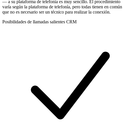
— a su plataforma de telefonía es muy sencillo. El procedimiento
varía según la plataforma de telefonía, pero todas tienen en común
que no es necesario ser un técnico para realizar la conexión.
Posibilidades de llamadas salientes CRM