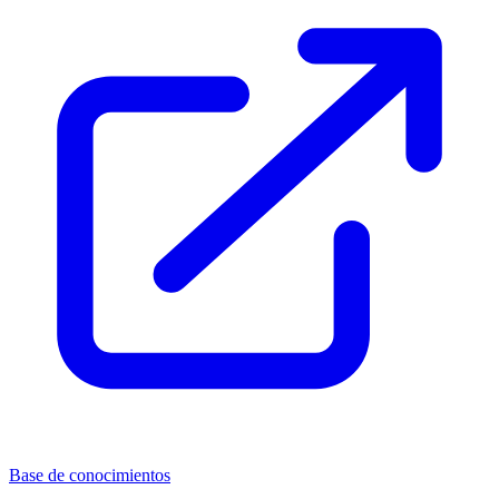
Base de conocimientos