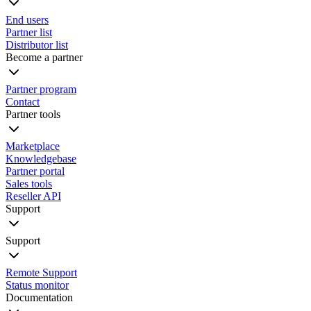
End users
Partner list
Distributor list
Become a partner
Partner program
Contact
Partner tools
Marketplace
Knowledgebase
Partner portal
Sales tools
Reseller API
Support
Support
Remote Support
Status monitor
Documentation