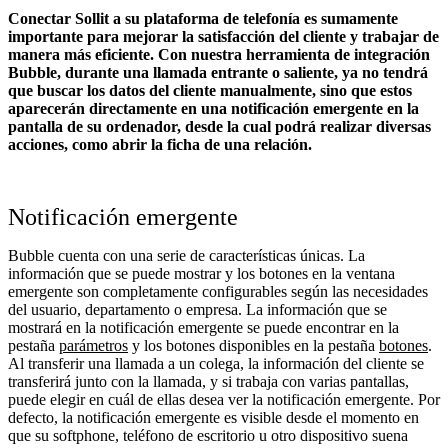
Conectar Sollit a su plataforma de telefonía es sumamente
importante para mejorar la satisfacción del cliente y trabajar de
manera más eficiente. Con nuestra herramienta de integración
Bubble, durante una llamada entrante o saliente, ya no tendrá
que buscar los datos del cliente manualmente, sino que estos
aparecerán directamente en una notificación emergente en la
pantalla de su ordenador, desde la cual podrá realizar diversas
acciones, como abrir la ficha de una relación.
Notificación emergente
Bubble cuenta con una serie de características únicas. La
información que se puede mostrar y los botones en la ventana
emergente son completamente configurables según las necesidades
del usuario, departamento o empresa. La información que se
mostrará en la notificación emergente se puede encontrar en la
pestaña
parámetros
y los botones disponibles en la pestaña
botones
.
Al transferir una llamada a un colega, la información del cliente se
transferirá junto con la llamada, y si trabaja con varias pantallas,
puede elegir en cuál de ellas desea ver la notificación emergente. Por
defecto, la notificación emergente es visible desde el momento en
que su softphone, teléfono de escritorio u otro dispositivo suena