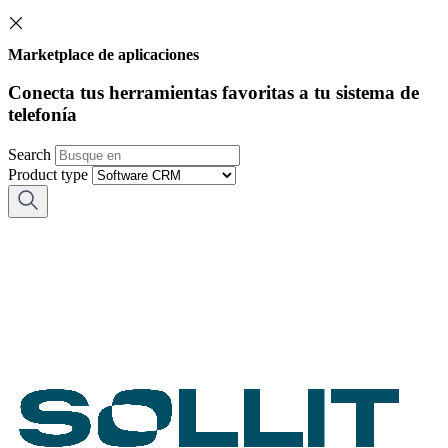
Marketplace de aplicaciones
Conecta tus herramientas favoritas a tu sistema de
telefonía
Search
Product type