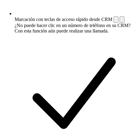
Marcación con teclas de acceso rápido desde CRM
¿No puede hacer clic en un número de teléfono en su CRM?
Con esta función aún puede realizar una llamada.