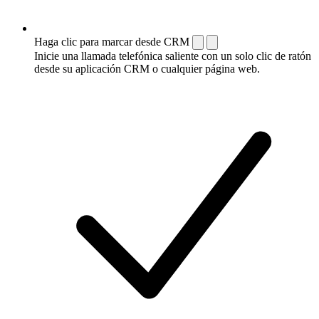
Haga clic para marcar desde CRM
Inicie una llamada telefónica saliente con un solo clic de ratón
desde su aplicación CRM o cualquier página web.