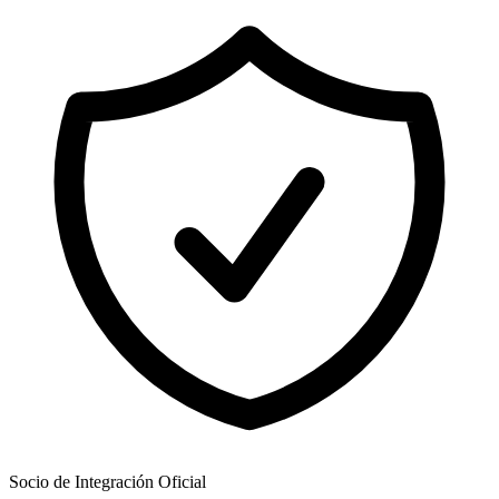
Socio de Integración Oficial