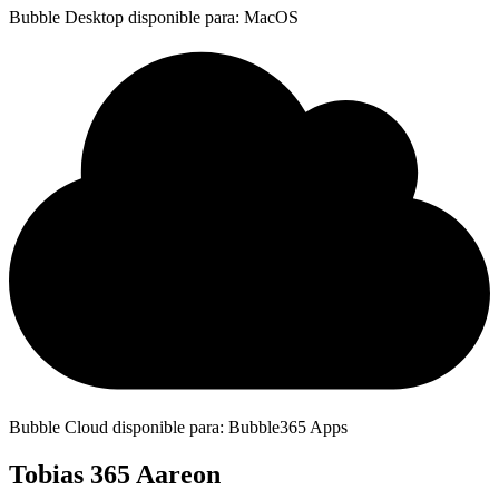
Bubble Desktop disponible para: MacOS
Bubble Cloud disponible para: Bubble365 Apps
Tobias 365 Aareon