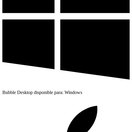
Bubble Desktop disponible para: Windows