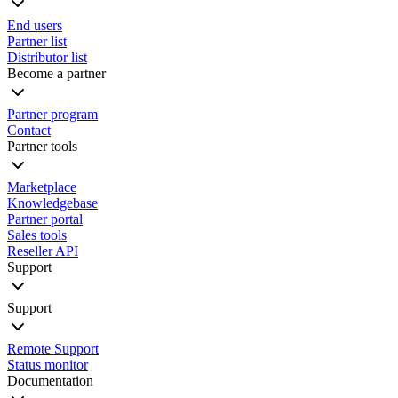
End users
Partner list
Distributor list
Become a partner
Partner program
Contact
Partner tools
Marketplace
Knowledgebase
Partner portal
Sales tools
Reseller API
Support
Support
Remote Support
Status monitor
Documentation