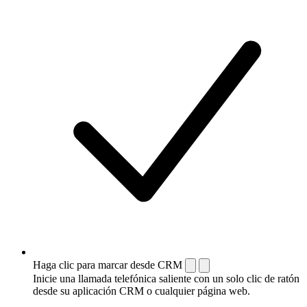
Haga clic para marcar desde CRM
Inicie una llamada telefónica saliente con un solo clic de ratón
desde su aplicación CRM o cualquier página web.