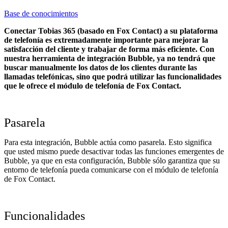
Base de conocimientos
Conectar Tobias 365 (basado en Fox Contact) a su plataforma
de telefonía es extremadamente importante para mejorar la
satisfacción del cliente y trabajar de forma más eficiente. Con
nuestra herramienta de integración Bubble, ya no tendrá que
buscar manualmente los datos de los clientes durante las
llamadas telefónicas, sino que podrá utilizar las funcionalidades
que le ofrece el módulo de telefonía de Fox Contact.
Pasarela
Para esta integración, Bubble actúa como pasarela. Esto significa
que usted mismo puede desactivar todas las funciones emergentes de
Bubble, ya que en esta configuración, Bubble sólo garantiza que su
entorno de telefonía pueda comunicarse con el módulo de telefonía
de Fox Contact.
Funcionalidades