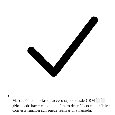
Marcación con teclas de acceso rápido desde CRM
¿No puede hacer clic en un número de teléfono en su CRM?
Con esta función aún puede realizar una llamada.