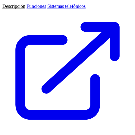
Descripción
Funciones
Sistemas telefónicos