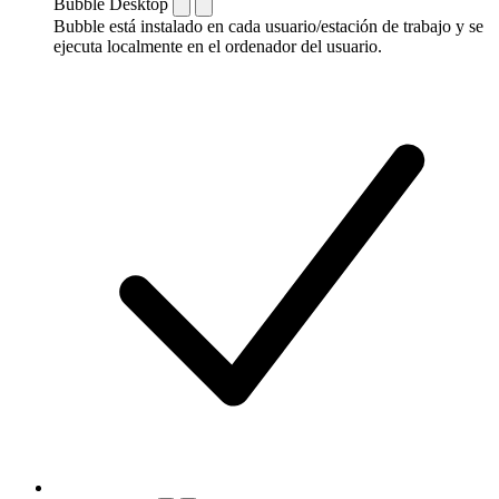
Bubble Desktop
Bubble está instalado en cada usuario/estación de trabajo y se
ejecuta localmente en el ordenador del usuario.