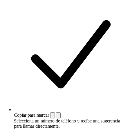
Copiar para marcar
Selecciona un número de teléfono y recibe una sugerencia
para llamar directamente.