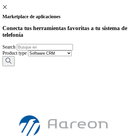
Marketplace de aplicaciones
Conecta tus herramientas favoritas a tu sistema de
telefonía
Search
Product type