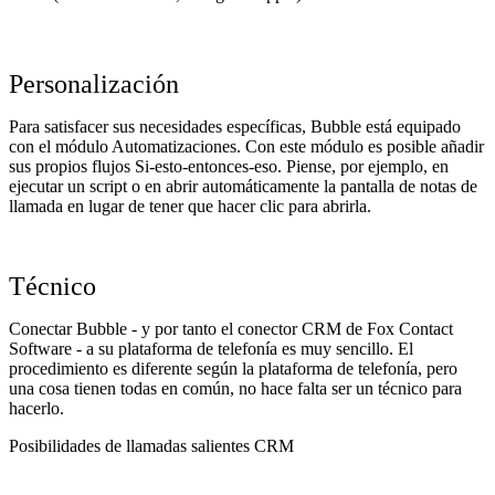
Personalización
Para satisfacer sus necesidades específicas, Bubble está equipado
con el módulo Automatizaciones. Con este módulo es posible añadir
sus propios flujos Si-esto-entonces-eso. Piense, por ejemplo, en
ejecutar un script o en abrir automáticamente la pantalla de notas de
llamada en lugar de tener que hacer clic para abrirla.
Técnico
Conectar Bubble - y por tanto el conector CRM de Fox Contact
Software - a su plataforma de telefonía es muy sencillo. El
procedimiento es diferente según la plataforma de telefonía, pero
una cosa tienen todas en común, no hace falta ser un técnico para
hacerlo.
Posibilidades de llamadas salientes CRM