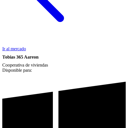
Ir al mercado
Tobias 365 Aareon
Cooperativa de viviendas
Disponible para: