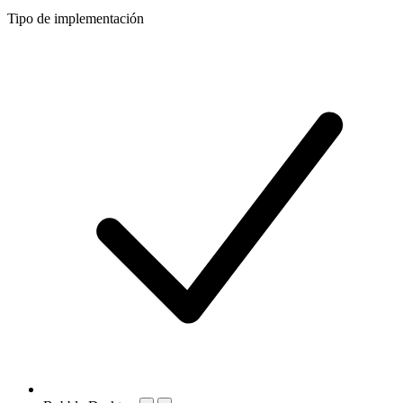
Tipo de implementación