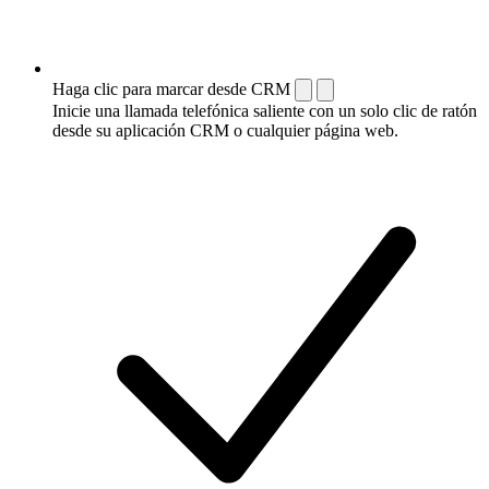
Haga clic para marcar desde CRM
Inicie una llamada telefónica saliente con un solo clic de ratón
desde su aplicación CRM o cualquier página web.