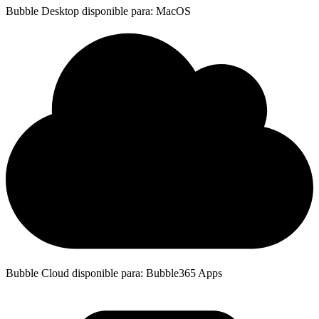
Bubble Desktop disponible para: MacOS
Bubble Cloud disponible para: Bubble365 Apps