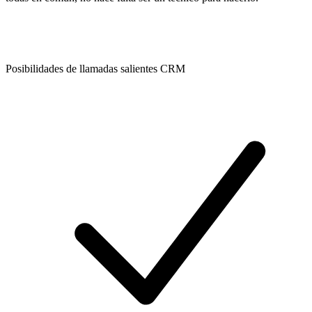
Posibilidades de llamadas salientes CRM