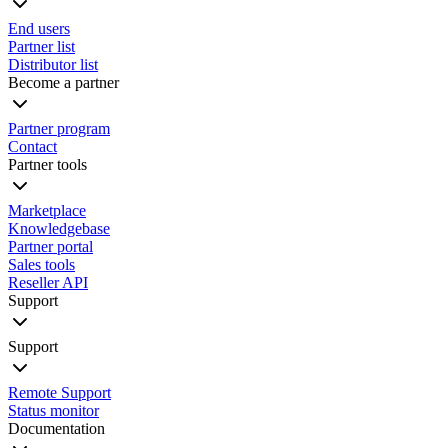
End users
Partner list
Distributor list
Become a partner
Partner program
Contact
Partner tools
Marketplace
Knowledgebase
Partner portal
Sales tools
Reseller API
Support
Support
Remote Support
Status monitor
Documentation