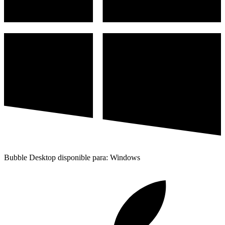
Bubble Desktop disponible para: Windows