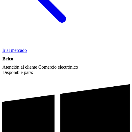
Ir al mercado
Belco
Atención al cliente
Comercio electrónico
Disponible para: