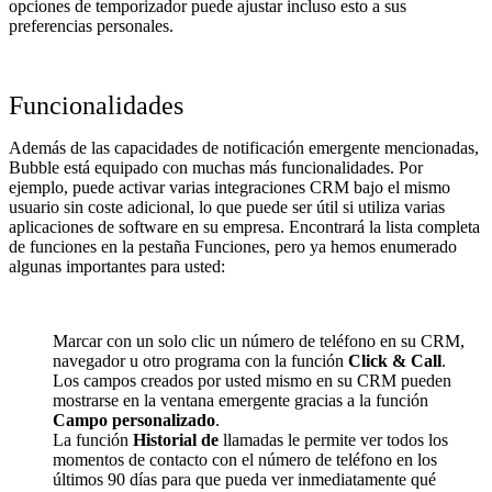
opciones de temporizador puede ajustar incluso esto a sus
preferencias personales.
Funcionalidades
Además de las capacidades de notificación emergente mencionadas,
Bubble está equipado con muchas más funcionalidades. Por
ejemplo, puede activar varias integraciones CRM bajo el mismo
usuario sin coste adicional, lo que puede ser útil si utiliza varias
aplicaciones de software en su empresa. Encontrará la lista completa
de funciones en la pestaña
Funciones
, pero ya hemos enumerado
algunas importantes para usted:
Marcar con un solo clic un número de teléfono en su CRM,
navegador u otro programa con la función
Click & Call
.
Los campos creados por usted mismo en su CRM pueden
mostrarse en la ventana emergente gracias a la función
Campo personalizado
.
La función
Historial de
llamadas le permite ver todos los
momentos de contacto con el número de teléfono en los
últimos 90 días para que pueda ver inmediatamente qué