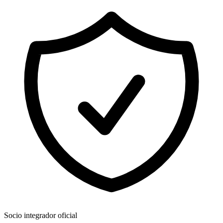
Socio integrador oficial