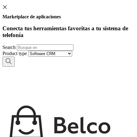
Marketplace de aplicaciones
Conecta tus herramientas favoritas a tu sistema de
telefonía
Search
Product type