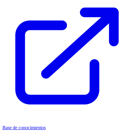
Base de conocimientos