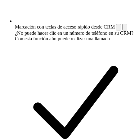
Marcación con teclas de acceso rápido desde CRM
¿No puede hacer clic en un número de teléfono en su CRM?
Con esta función aún puede realizar una llamada.