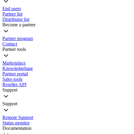
End users
Partner list
Distributor list
Become a partner
Partner program
Contact
Partner tools
Marketplace
Knowledgebase
Partner portal
Sales tools
Reseller API
Support
Support
Remote Support
Status monitor
Documentation