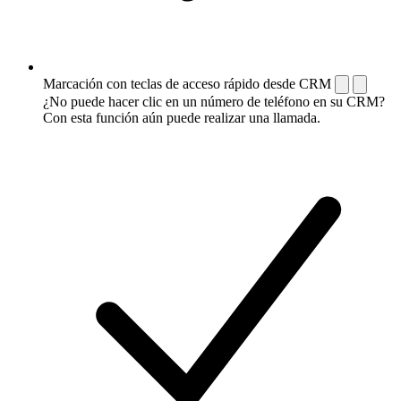
Marcación con teclas de acceso rápido desde CRM
¿No puede hacer clic en un número de teléfono en su CRM?
Con esta función aún puede realizar una llamada.