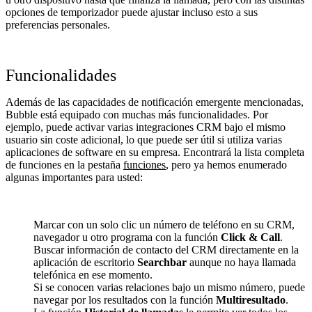
opciones de temporizador puede ajustar incluso esto a sus
preferencias personales.
Funcionalidades
Además de las capacidades de notificación emergente mencionadas,
Bubble está equipado con muchas más funcionalidades. Por
ejemplo, puede activar varias integraciones CRM bajo el mismo
usuario sin coste adicional, lo que puede ser útil si utiliza varias
aplicaciones de software en su empresa. Encontrará la lista completa
de funciones en la pestaña
funciones
, pero ya hemos enumerado
algunas importantes para usted:
Marcar con un solo clic un número de teléfono en su CRM,
navegador u otro programa con la función
Click & Call
.
Buscar información de contacto del CRM directamente en la
aplicación de escritorio
Searchbar
aunque no haya llamada
telefónica en ese momento.
Si se conocen varias relaciones bajo un mismo número, puede
navegar por los resultados con la función
Multiresultado
.