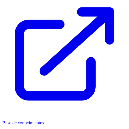
Base de conocimientos