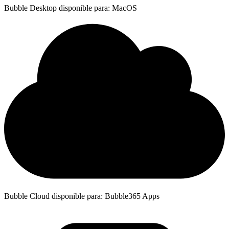
Bubble Desktop disponible para: MacOS
Bubble Cloud disponible para: Bubble365 Apps