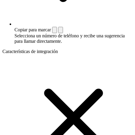
Copiar para marcar
Selecciona un número de teléfono y recibe una sugerencia
para llamar directamente.
Características de integración