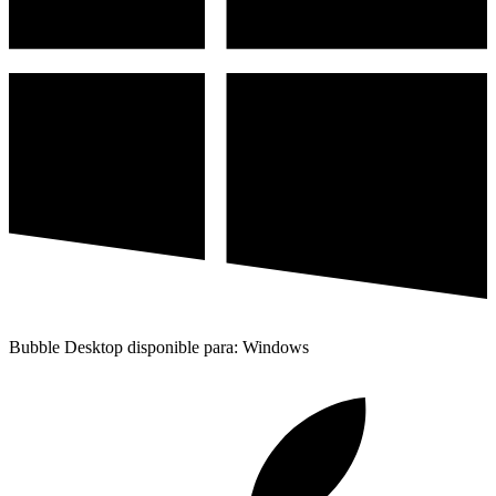
Bubble Desktop disponible para: Windows