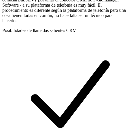
Software - a su plataforma de telefonía es muy fácil. El
procedimiento es diferente según la plataforma de telefonía pero una
cosa tienen todas en común, no hace falta ser un técnico para
hacerlo.
Posibilidades de llamadas salientes CRM