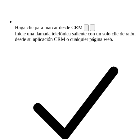
Haga clic para marcar desde CRM
Inicie una llamada telefónica saliente con un solo clic de ratón
desde su aplicación CRM o cualquier página web.