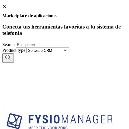
Marketplace de aplicaciones
Conecta tus herramientas favoritas a tu sistema de
telefonía
Search
Product type