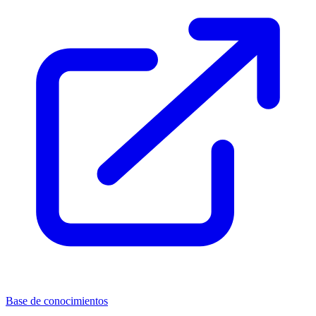
Base de conocimientos