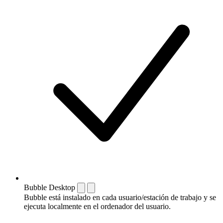
Bubble Desktop
Bubble está instalado en cada usuario/estación de trabajo y se
ejecuta localmente en el ordenador del usuario.