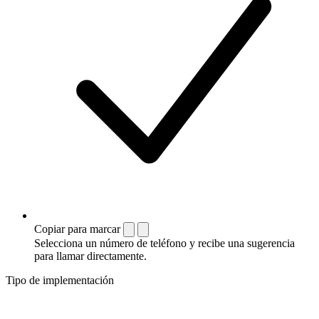
Copiar para marcar
Selecciona un número de teléfono y recibe una sugerencia
para llamar directamente.
Tipo de implementación