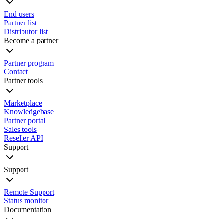
End users
Partner list
Distributor list
Become a partner
Partner program
Contact
Partner tools
Marketplace
Knowledgebase
Partner portal
Sales tools
Reseller API
Support
Support
Remote Support
Status monitor
Documentation