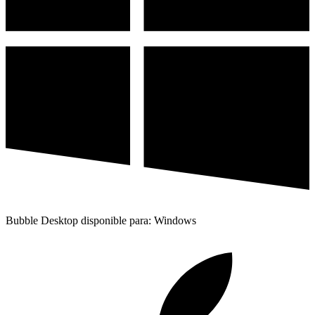
Bubble Desktop disponible para: Windows