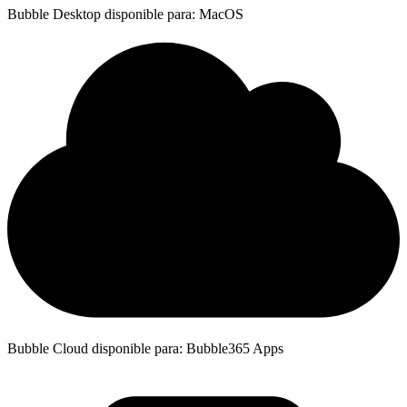
Bubble Desktop disponible para: MacOS
Bubble Cloud disponible para: Bubble365 Apps