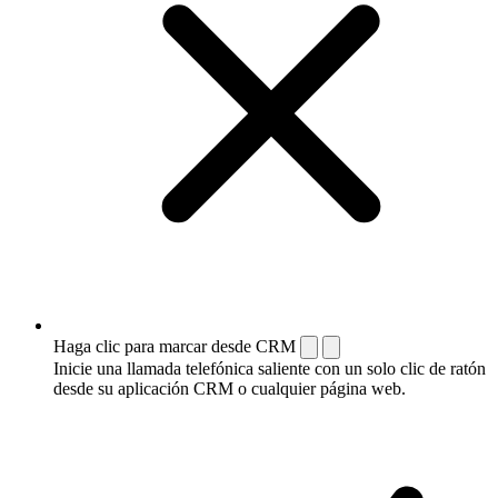
Haga clic para marcar desde CRM
Inicie una llamada telefónica saliente con un solo clic de ratón
desde su aplicación CRM o cualquier página web.