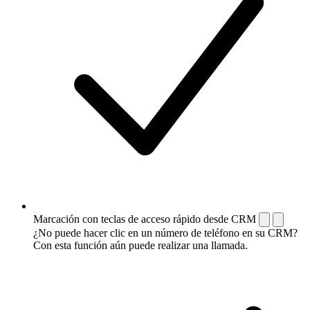
Marcación con teclas de acceso rápido desde CRM
¿No puede hacer clic en un número de teléfono en su CRM?
Con esta función aún puede realizar una llamada.