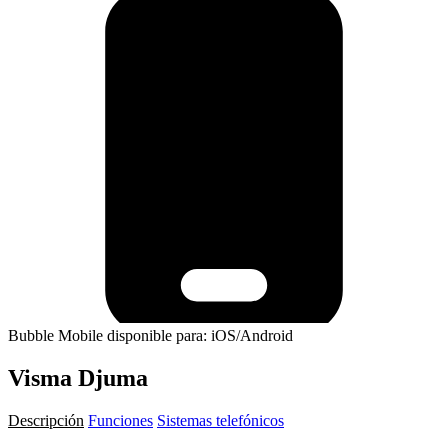
Bubble Mobile disponible para: iOS/Android
Visma Djuma
Descripción
Funciones
Sistemas telefónicos