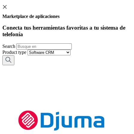
Marketplace de aplicaciones
Conecta tus herramientas favoritas a tu sistema de
telefonía
Search
Product type