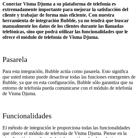
Conectar Visma Djuma a su plataforma de telefonía es
extremadamente importante para mejorar la satisfacción del
cliente y trabajar de forma más eficiente. Con nuestra
herramienta de integración Bubble, ya no tendrá que buscar
manualmente los datos de los clientes durante las llamadas
telefónicas, sino que podrá utilizar las funcionalidades que le
ofrece el módulo de telefonía de Visma Djuma.
Pasarela
Para esta integración, Bubble actúa como pasarela. Esto significa
que usted mismo puede desactivar todas las funciones emergentes de
Bubble, ya que en esta configuración, Bubble sólo garantiza que su
entorno de telefonía pueda comunicarse con el módulo de telefonía
de Visma Djuma.
Funcionalidades
El método de integración le proporciona todas las funcionalidades
que ofrece el módulo de telefonía de Visma Djuma. Piense en la