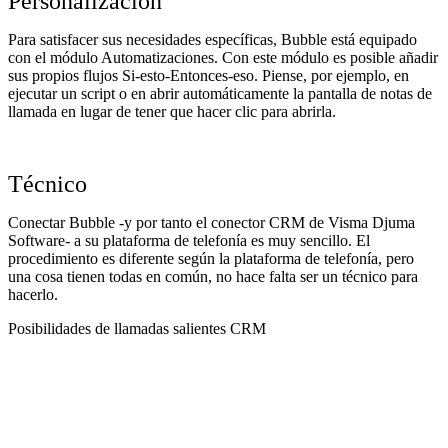
Personalización
Para satisfacer sus necesidades específicas, Bubble está equipado
con el módulo Automatizaciones. Con este módulo es posible añadir
sus propios flujos Si-esto-Entonces-eso. Piense, por ejemplo, en
ejecutar un script o en abrir automáticamente la pantalla de notas de
llamada en lugar de tener que hacer clic para abrirla.
Técnico
Conectar Bubble -y por tanto el conector CRM de Visma Djuma
Software- a su plataforma de telefonía es muy sencillo. El
procedimiento es diferente según la plataforma de telefonía, pero
una cosa tienen todas en común, no hace falta ser un técnico para
hacerlo.
Posibilidades de llamadas salientes CRM