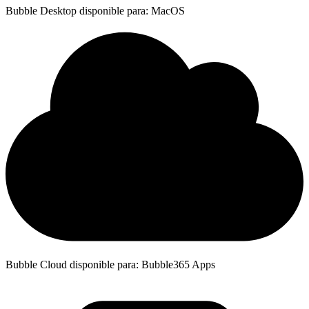
Bubble Desktop disponible para: MacOS
Bubble Cloud disponible para: Bubble365 Apps