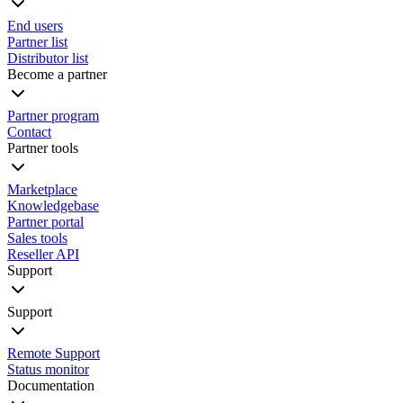
End users
Partner list
Distributor list
Become a partner
Partner program
Contact
Partner tools
Marketplace
Knowledgebase
Partner portal
Sales tools
Reseller API
Support
Support
Remote Support
Status monitor
Documentation