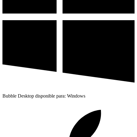
Bubble Desktop disponible para: Windows