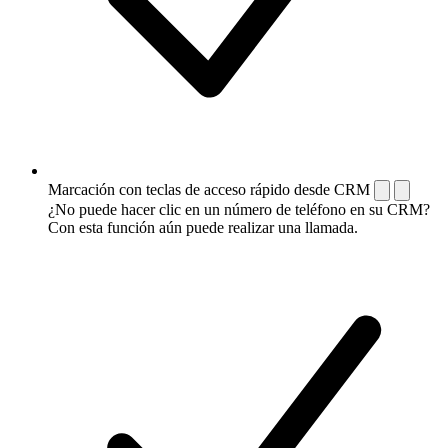
Marcación con teclas de acceso rápido desde CRM
¿No puede hacer clic en un número de teléfono en su CRM?
Con esta función aún puede realizar una llamada.