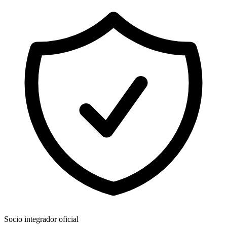
Socio integrador oficial