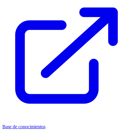
Base de conocimientos