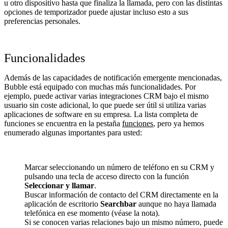
u otro dispositivo hasta que finaliza la llamada, pero con las distintas
opciones de temporizador puede ajustar incluso esto a sus
preferencias personales.
Funcionalidades
Además de las capacidades de notificación emergente mencionadas,
Bubble está equipado con muchas más funcionalidades. Por
ejemplo, puede activar varias integraciones CRM bajo el mismo
usuario sin coste adicional, lo que puede ser útil si utiliza varias
aplicaciones de software en su empresa. La lista completa de
funciones se encuentra en la pestaña
funciones
, pero ya hemos
enumerado algunas importantes para usted:
Marcar seleccionando un número de teléfono en su CRM y
pulsando una tecla de acceso directo con la función
Seleccionar y llamar
.
Buscar información de contacto del CRM directamente en la
aplicación de escritorio
Searchbar
aunque no haya llamada
telefónica en ese momento (véase la nota).
Si se conocen varias relaciones bajo un mismo número, puede