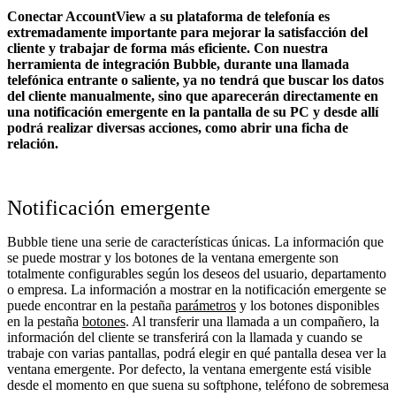
Conectar AccountView a su plataforma de telefonía es
extremadamente importante para mejorar la satisfacción del
cliente y trabajar de forma más eficiente. Con nuestra
herramienta de integración Bubble, durante una llamada
telefónica entrante o saliente, ya no tendrá que buscar los datos
del cliente manualmente, sino que aparecerán directamente en
una notificación emergente en la pantalla de su PC y desde allí
podrá realizar diversas acciones, como abrir una ficha de
relación.
Notificación emergente
Bubble tiene una serie de características únicas. La información que
se puede mostrar y los botones de la ventana emergente son
totalmente configurables según los deseos del usuario, departamento
o empresa. La información a mostrar en la notificación emergente se
puede encontrar en la pestaña
parámetros
y los botones disponibles
en la pestaña
botones
. Al transferir una llamada a un compañero, la
información del cliente se transferirá con la llamada y cuando se
trabaje con varias pantallas, podrá elegir en qué pantalla desea ver la
ventana emergente. Por defecto, la ventana emergente está visible
desde el momento en que suena su softphone, teléfono de sobremesa