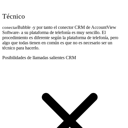
Técnico
Bubble -y por tanto el conector CRM de AccountView
conectar
Software- a su plataforma de telefonía es muy sencillo. El
procedimiento es diferente según la plataforma de telefonía, pero
algo que todas tienen en común es que no es necesario ser un
técnico para hacerlo.
Posibilidades de llamadas salientes CRM