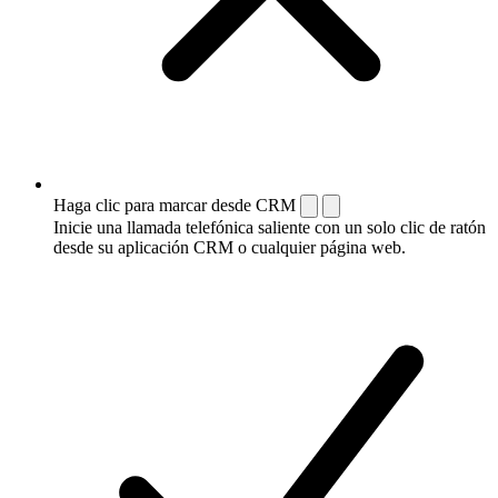
Haga clic para marcar desde CRM
Inicie una llamada telefónica saliente con un solo clic de ratón
desde su aplicación CRM o cualquier página web.