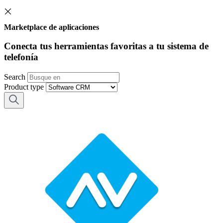
Marketplace de aplicaciones
Conecta tus herramientas favoritas a tu sistema de
telefonía
Search
Product type