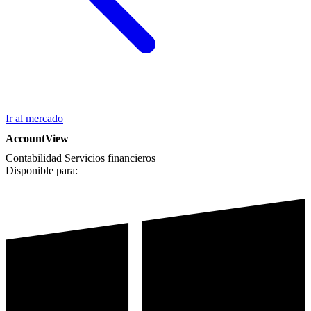
Ir al mercado
AccountView
Contabilidad
Servicios financieros
Disponible para: