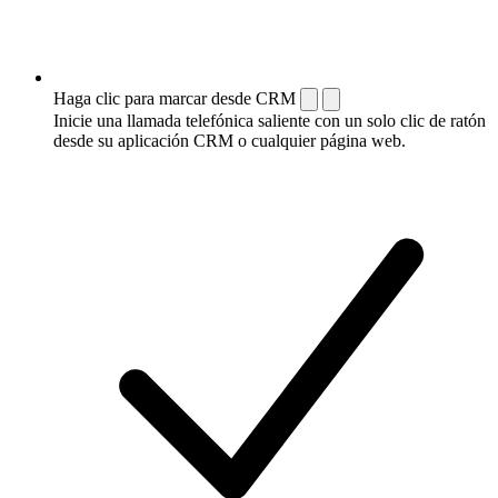
Haga clic para marcar desde CRM
Inicie una llamada telefónica saliente con un solo clic de ratón
desde su aplicación CRM o cualquier página web.