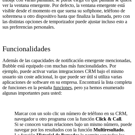
ver la ventana emergente. Por defecto, la ventana emergente está
visible desde el momento en que suena su softphone, teléfono de
sobremesa u otro dispositivo hasta que finaliza la llamada, pero con
las distintas opciones de temporizador puede ajustar incluso esto a
sus preferencias personales.
Funcionalidades
Además de las capacidades de notificación emergente mencionadas,
Bubble está equipado con muchas más funcionalidades. Por
ejemplo, puede activar varias integraciones CRM bajo el mismo
usuario sin coste adicional, lo que puede ser útil si utiliza varias
aplicaciones de software en su empresa. Encontrará la lista completa
de funciones en la pestaña
funciones
, pero ya hemos enumerado
algunas importantes para usted:
Marcar con un solo clic un número de teléfono en su CRM,
navegador u otro programa con la función
Click & Call
.
Si se conocen varias relaciones bajo un mismo número, puede
navegar por los resultados con la función
Multiresultado
.