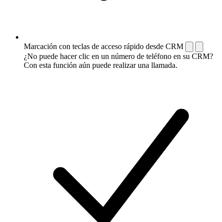
Marcación con teclas de acceso rápido desde CRM
¿No puede hacer clic en un número de teléfono en su CRM?
Con esta función aún puede realizar una llamada.