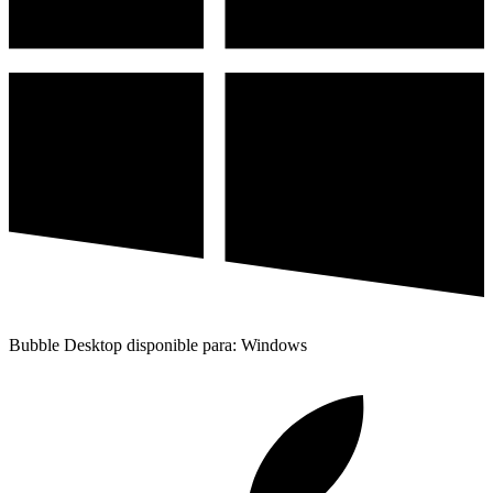
Bubble Desktop disponible para: Windows