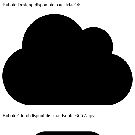
Bubble Desktop disponible para: MacOS
Bubble Cloud disponible para: Bubble365 Apps