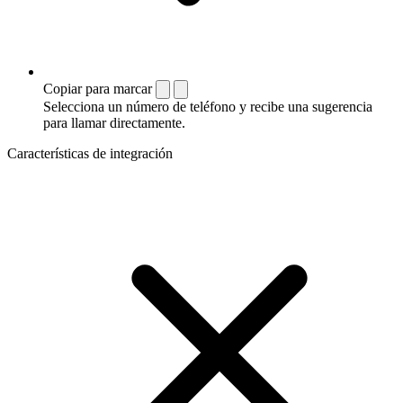
Copiar para marcar
Selecciona un número de teléfono y recibe una sugerencia
para llamar directamente.
Características de integración