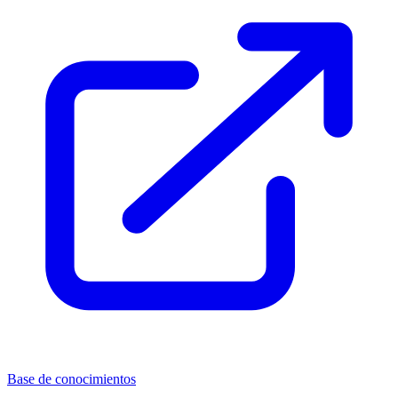
Base de conocimientos