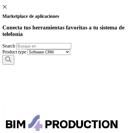
Marketplace de aplicaciones
Conecta tus herramientas favoritas a tu sistema de
telefonía
Search
Product type