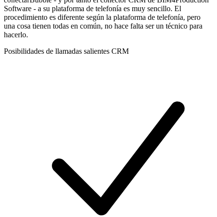
Software - a su plataforma de telefonía es muy sencillo. El
procedimiento es diferente según la plataforma de telefonía, pero
una cosa tienen todas en común, no hace falta ser un técnico para
hacerlo.
Posibilidades de llamadas salientes CRM