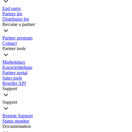
End users
Partner list
Distributor list
Become a partner
Partner program
Contact
Partner tools
Marketplace
Knowledgebase
Partner portal
Sales tools
Reseller API
Support
Support
Remote Support
Status monitor
Documentation