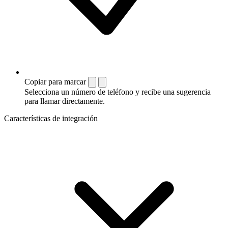
Copiar para marcar
Selecciona un número de teléfono y recibe una sugerencia
para llamar directamente.
Características de integración