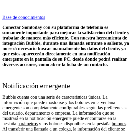
Base de conocimientos
Conectar Somtoday con su plataforma de telefonía es
sumamente importante para mejorar la satisfacción del cliente y
trabajar de manera más eficiente. Con nuestra herramienta de
integración Bubble, durante una llamada entrante o saliente, ya
no será necesario buscar manualmente los datos del cliente, ya
que estos aparecerán directamente en una notificación
emergente en la pantalla de su PC, desde donde podrá realizar
diversas acciones, como abrir la ficha de un contacto.
Notificación emergente
Bubble cuenta con una serie de características únicas. La
información que puede mostrarse y los botones en la ventana
emergente son completamente configurables según las preferencias
del usuario, departamento o empresa. La información que se
mostrará en la notificación emergente puede encontrarse en la
pestaña
parámetros
y los botones disponibles en la pestaña
botones
.
Al transferir una llamada a un colega, la información del cliente se