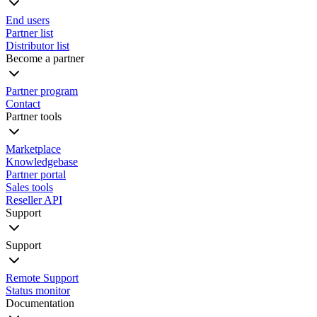
End users
Partner list
Distributor list
Become a partner
Partner program
Contact
Partner tools
Marketplace
Knowledgebase
Partner portal
Sales tools
Reseller API
Support
Support
Remote Support
Status monitor
Documentation