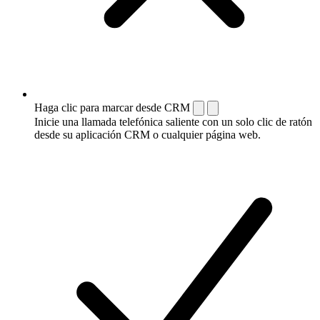
Haga clic para marcar desde CRM
Inicie una llamada telefónica saliente con un solo clic de ratón
desde su aplicación CRM o cualquier página web.