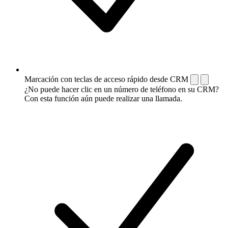
Marcación con teclas de acceso rápido desde CRM
¿No puede hacer clic en un número de teléfono en su CRM?
Con esta función aún puede realizar una llamada.