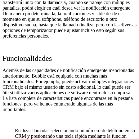
transferirá junto con la llamada y, cuando se trabaje con múltiples
pantallas, podrá elegir en cuál desea ver la notificación emergente.
De manera predeterminada, la notificación es visible desde el
momento en que su softphone, teléfono de escritorio u otro
dispositivo suena, hasta que la llamada finaliza, pero con las diversas
opciones de temporizador puede ajustar incluso esto según sus
preferencias personales.
Funcionalidades
Además de las capacidades de notificación emergente mencionadas
anteriormente, Bubble está equipada con muchas más
funcionalidades. Por ejemplo, puede activar múltiples integraciones
CRM bajo el mismo usuario sin costo adicional, lo cual puede ser
útil si utiliza varias aplicaciones de software dentro de su empresa.
La lista completa de características puede encontrarse en la pestaña
funciones
, pero ya hemos enumerado algunas de las más
importantes:
Realizar llamadas seleccionando un número de teléfono en su
CRM y presionando una tecla rápida mediante la función