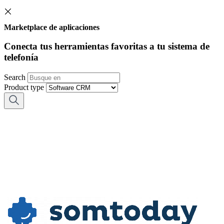
Marketplace de aplicaciones
Conecta tus herramientas favoritas a tu sistema de
telefonía
Search
Product type