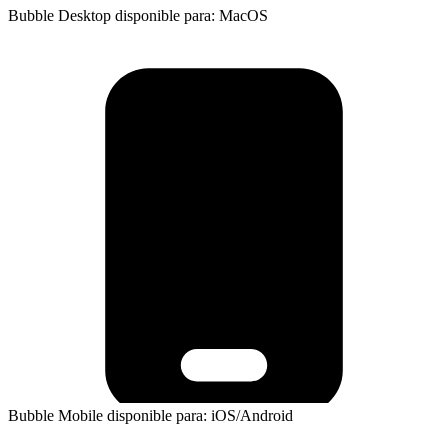
Bubble Desktop disponible para: MacOS
Bubble Mobile disponible para: iOS/Android