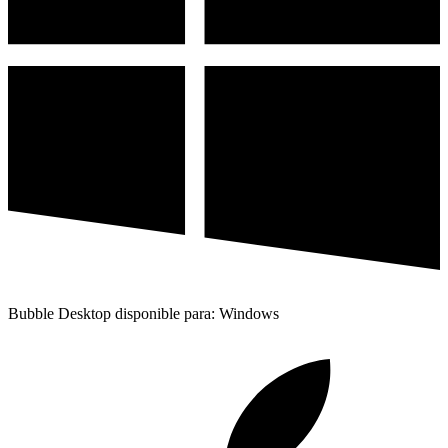
Bubble Desktop disponible para: Windows