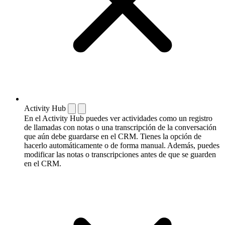
Activity Hub
En el Activity Hub puedes ver actividades como un registro
de llamadas con notas o una transcripción de la conversación
que aún debe guardarse en el CRM. Tienes la opción de
hacerlo automáticamente o de forma manual. Además, puedes
modificar las notas o transcripciones antes de que se guarden
en el CRM.