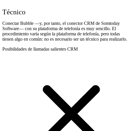
Técnico
Conectar Bubble —y, por tanto, el conector CRM de Somtoday
Software— con su plataforma de telefonía es muy sencillo. El
procedimiento varía según la plataforma de telefonía, pero todas
tienen algo en común: no es necesario ser un técnico para realizarlo.
Posibilidades de llamadas salientes CRM