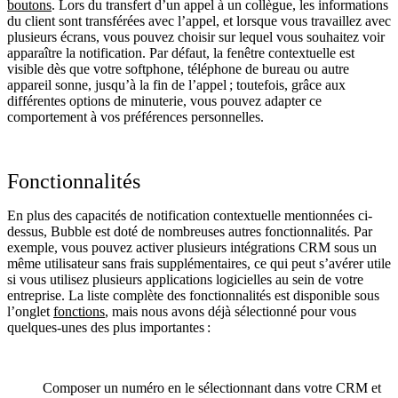
boutons
. Lors du transfert d’un appel à un collègue, les informations
du client sont transférées avec l’appel, et lorsque vous travaillez avec
plusieurs écrans, vous pouvez choisir sur lequel vous souhaitez voir
apparaître la notification. Par défaut, la fenêtre contextuelle est
visible dès que votre softphone, téléphone de bureau ou autre
appareil sonne, jusqu’à la fin de l’appel ; toutefois, grâce aux
différentes options de minuterie, vous pouvez adapter ce
comportement à vos préférences personnelles.
Fonctionnalités
En plus des capacités de notification contextuelle mentionnées ci-
dessus, Bubble est doté de nombreuses autres fonctionnalités. Par
exemple, vous pouvez activer plusieurs intégrations CRM sous un
même utilisateur sans frais supplémentaires, ce qui peut s’avérer utile
si vous utilisez plusieurs applications logicielles au sein de votre
entreprise. La liste complète des fonctionnalités est disponible sous
l’onglet
fonctions
, mais nous avons déjà sélectionné pour vous
quelques-unes des plus importantes :
Composer un numéro en le sélectionnant dans votre CRM et