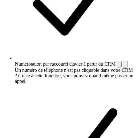
Numérotation par raccourci clavier à partir du CRM
Un numéro de téléphone n'est pas cliquable dans votre CRM
? Grâce à cette fonction, vous pouvez quand même passer un
appel.