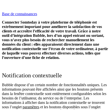
Base de connaissances
Connecter Somtoday à votre plateforme de téléphonie est
extrêmement important pour améliorer la satisfaction de vos
clients et accroître l’efficacité de votre travail. Grâce à notre
outil d’intégration Bubble, lors d’un appel entrant ou sortant,
vous n’avez plus besoin de rechercher manuellement les
données du client : elles apparaissent directement dans une
notification contextuelle sur l’écran de votre ordinateur, à partir
de laquelle vous pouvez effectuer diverses actions, telles que
l’ouverture d’une fiche de relation.
Notification contextuelle
Bubble dispose d’un certain nombre de fonctionnalités uniques. Les
informations pouvant être affichées ainsi que les boutons présents
dans la fenêtre contextuelle sont entièrement configurables selon les
besoins de l’utilisateur, du service ou de l’entreprise. Les
informations à afficher dans la notification contextuelle se trouvent
sous l’onglet
paramètres
et les boutons disponibles sous l’onglet