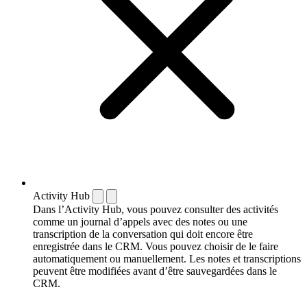
Activity Hub
Dans l’Activity Hub, vous pouvez consulter des activités
comme un journal d’appels avec des notes ou une
transcription de la conversation qui doit encore être
enregistrée dans le CRM. Vous pouvez choisir de le faire
automatiquement ou manuellement. Les notes et transcriptions
peuvent être modifiées avant d’être sauvegardées dans le
CRM.