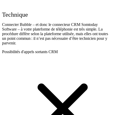
Technique
Connecter Bubble – et donc le connecteur CRM Somtoday
Software – à votre plateforme de téléphonie est très simple. La
procédure diffère selon la plateforme utilisée, mais elles ont toutes
un point commun : il n’est pas nécessaire d’être technicien pour y
parvenir.
Possibilités d'appels sortants CRM