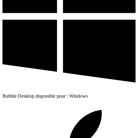
Bubble Desktop disponible pour : Windows