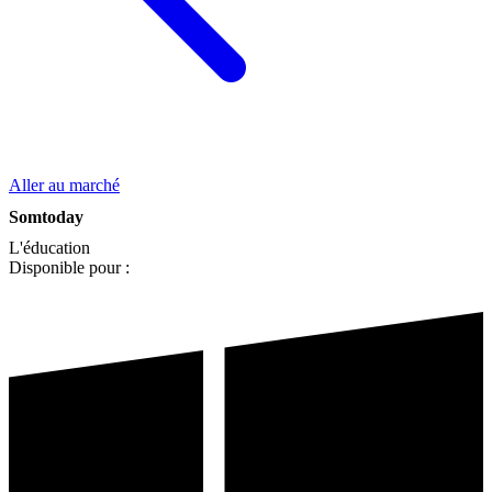
Aller au marché
Somtoday
L'éducation
Disponible pour :