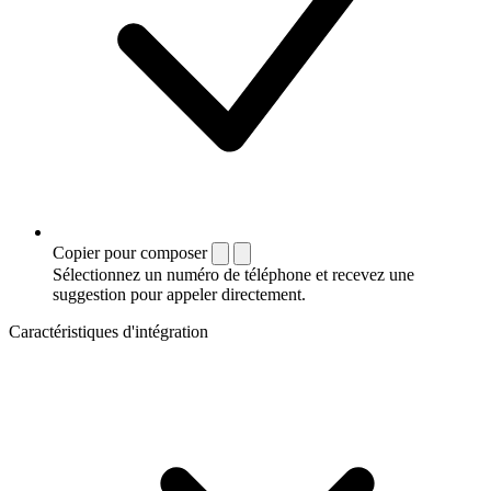
Copier pour composer
Sélectionnez un numéro de téléphone et recevez une
suggestion pour appeler directement.
Caractéristiques d'intégration