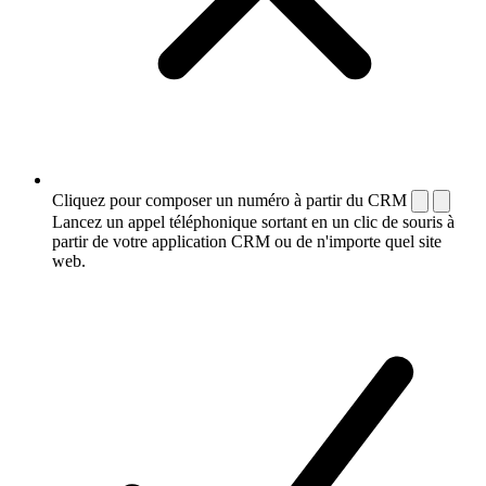
Cliquez pour composer un numéro à partir du CRM
Lancez un appel téléphonique sortant en un clic de souris à
partir de votre application CRM ou de n'importe quel site
web.