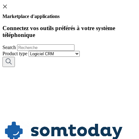
Marketplace d'applications
Connectez vos outils préférés à votre système
téléphonique
Search
Product type