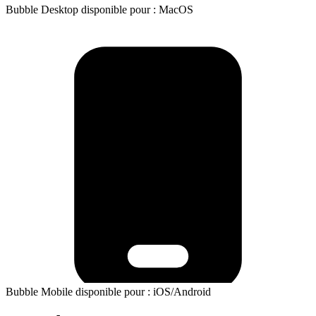
Bubble Desktop disponible pour : MacOS
Bubble Mobile disponible pour : iOS/Android