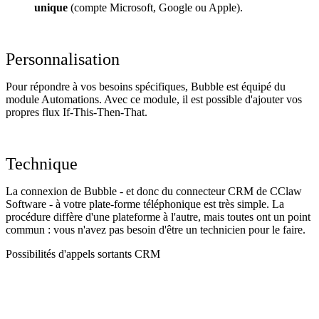
unique
(compte Microsoft, Google ou Apple).
Personnalisation
Pour répondre à vos besoins spécifiques, Bubble est équipé du
module Automations. Avec ce module, il est possible d'ajouter vos
propres flux If-This-Then-That.
Technique
La connexion de Bubble - et donc du connecteur CRM de CClaw
Software - à votre plate-forme téléphonique est très simple. La
procédure diffère d'une plateforme à l'autre, mais toutes ont un point
commun : vous n'avez pas besoin d'être un technicien pour le faire.
Possibilités d'appels sortants CRM