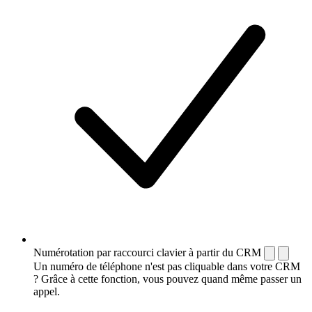
Numérotation par raccourci clavier à partir du CRM
Un numéro de téléphone n'est pas cliquable dans votre CRM
? Grâce à cette fonction, vous pouvez quand même passer un
appel.