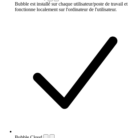
Bubble est installé sur chaque utilisateur/poste de travail et
fonctionne localement sur l'ordinateur de l'utilisateur.
Bubble Cloud