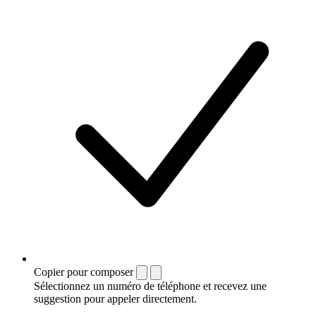
Copier pour composer
Sélectionnez un numéro de téléphone et recevez une
suggestion pour appeler directement.