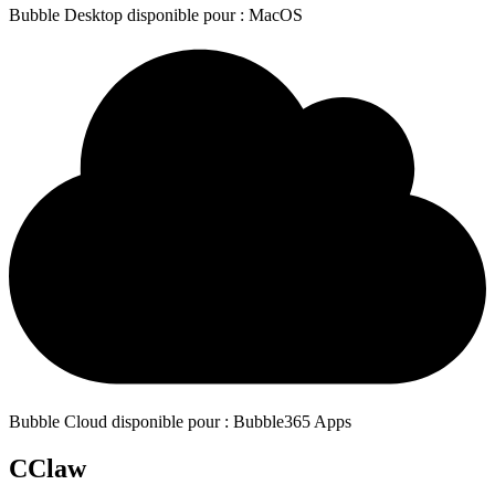
Bubble Desktop disponible pour : MacOS
Bubble Cloud disponible pour : Bubble365 Apps
CClaw