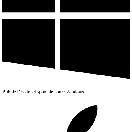
Bubble Desktop disponible pour : Windows