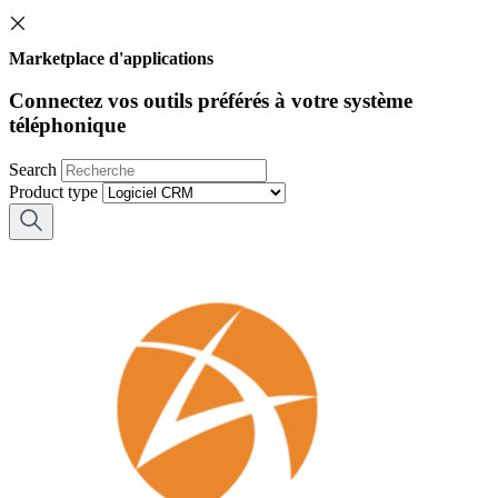
Marketplace d'applications
Connectez vos outils préférés à votre système
téléphonique
Search
Product type