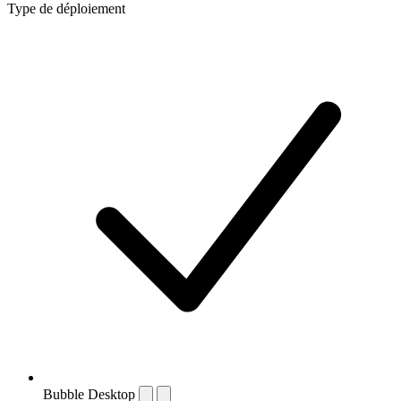
Type de déploiement
Bubble Desktop