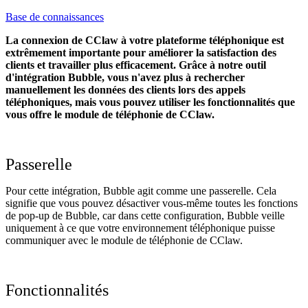
Base de connaissances
La connexion de CClaw à votre plateforme téléphonique est
extrêmement importante pour améliorer la satisfaction des
clients et travailler plus efficacement. Grâce à notre outil
d'intégration Bubble, vous n'avez plus à rechercher
manuellement les données des clients lors des appels
téléphoniques, mais vous pouvez utiliser les fonctionnalités que
vous offre le module de téléphonie de CClaw.
Passerelle
Pour cette intégration, Bubble agit comme une passerelle. Cela
signifie que vous pouvez désactiver vous-même toutes les fonctions
de pop-up de Bubble, car dans cette configuration, Bubble veille
uniquement à ce que votre environnement téléphonique puisse
communiquer avec le module de téléphonie de CClaw.
Fonctionnalités