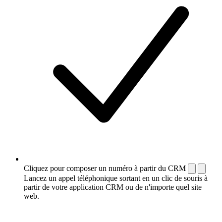
Cliquez pour composer un numéro à partir du CRM
Lancez un appel téléphonique sortant en un clic de souris à
partir de votre application CRM ou de n'importe quel site
web.