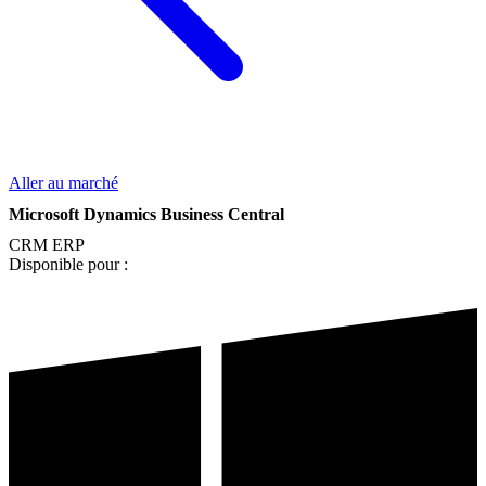
Aller au marché
Microsoft Dynamics Business Central
CRM
ERP
Disponible pour :