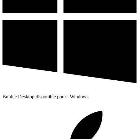
Bubble Desktop disponible pour : Windows