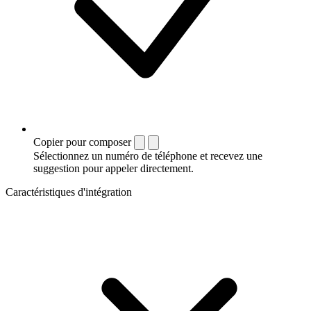
Copier pour composer
Sélectionnez un numéro de téléphone et recevez une
suggestion pour appeler directement.
Caractéristiques d'intégration