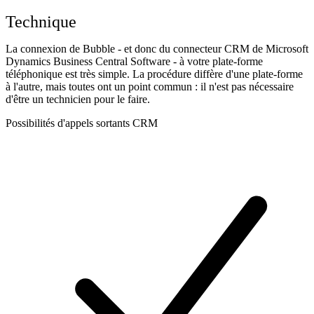
Technique
La connexion de Bubble - et donc du connecteur CRM de Microsoft
Dynamics Business Central Software - à votre plate-forme
téléphonique est très simple. La procédure diffère d'une plate-forme
à l'autre, mais toutes ont un point commun : il n'est pas nécessaire
d'être un technicien pour le faire.
Possibilités d'appels sortants CRM