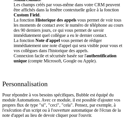
Les champs créés par vous-même dans votre CRM peuvent
être affichés dans la fenêtre contextuelle grâce à la fonction
Custom Field
.
La fonction
Historique des appels
vous permet de voir tous
les moments de contact avec le numéro de téléphone au cours
des 90 derniers jours, ce qui vous permet de savoir
immédiatement quel collègue a eu le dernier contact.
La fonction
Note d'appel
vous permet de rédiger
immédiatement une note d'appel qui sera visible pour vous et
vos collègues dans l'historique des appels.
Connexion facile et sécurisée basée sur l'
authentification
unique
(compte Microsoft, Google ou Apple).
Personnalisation
Pour répondre à vos besoins spécifiques, Bubble est équipé du
module Automations. Avec ce module, il est possible d'ajouter vos
propres flux de type "si", "ceci", "cela". Pensez, par exemple, à
l'exécution d'un script ou à l'ouverture automatique de l'écran de la
note d'appel au lieu de devoir cliquer pour l'ouvrir.