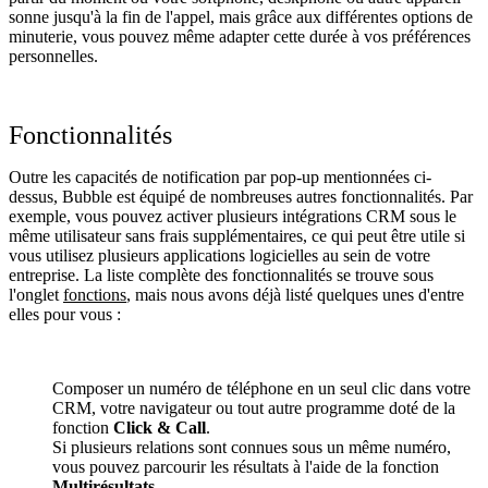
sonne jusqu'à la fin de l'appel, mais grâce aux différentes options de
minuterie, vous pouvez même adapter cette durée à vos préférences
personnelles.
Fonctionnalités
Outre les capacités de notification par pop-up mentionnées ci-
dessus, Bubble est équipé de nombreuses autres fonctionnalités. Par
exemple, vous pouvez activer plusieurs intégrations CRM sous le
même utilisateur sans frais supplémentaires, ce qui peut être utile si
vous utilisez plusieurs applications logicielles au sein de votre
entreprise. La liste complète des fonctionnalités se trouve sous
l'onglet
fonctions
, mais nous avons déjà listé quelques unes d'entre
elles pour vous :
Composer un numéro de téléphone en un seul clic dans votre
CRM, votre navigateur ou tout autre programme doté de la
fonction
Click & Call
.
Si plusieurs relations sont connues sous un même numéro,
vous pouvez parcourir les résultats à l'aide de la fonction
Multirésultats
.