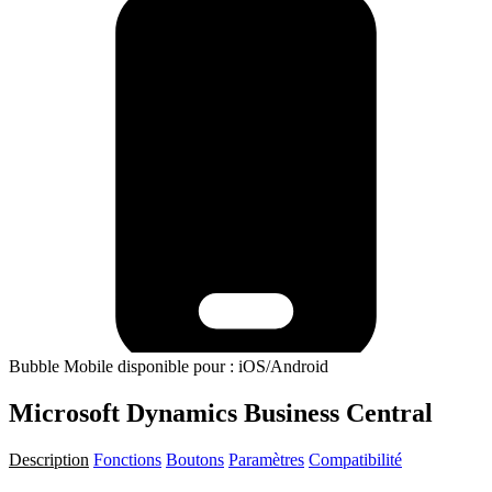
Bubble Mobile disponible pour : iOS/Android
Microsoft Dynamics Business Central
Description
Fonctions
Boutons
Paramètres
Compatibilité