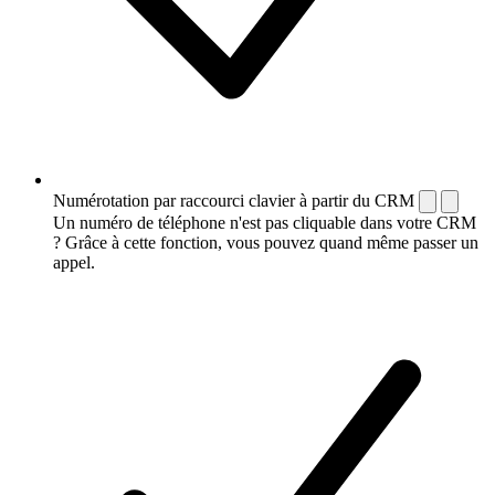
Numérotation par raccourci clavier à partir du CRM
Un numéro de téléphone n'est pas cliquable dans votre CRM
? Grâce à cette fonction, vous pouvez quand même passer un
appel.