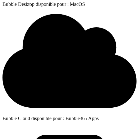
Bubble Desktop disponible pour : MacOS
Bubble Cloud disponible pour : Bubble365 Apps