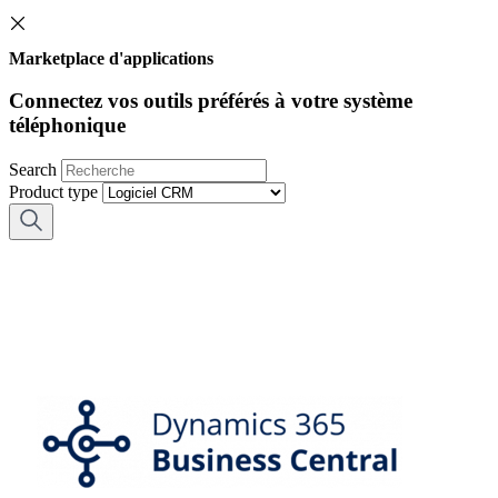
Marketplace d'applications
Connectez vos outils préférés à votre système
téléphonique
Search
Product type