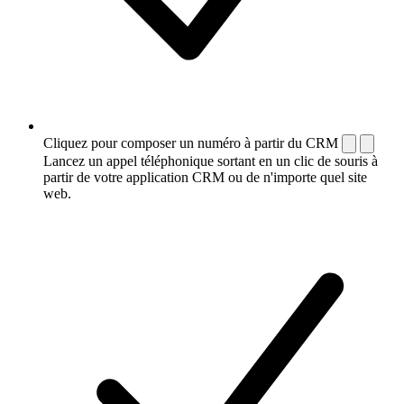
Cliquez pour composer un numéro à partir du CRM
Lancez un appel téléphonique sortant en un clic de souris à
partir de votre application CRM ou de n'importe quel site
web.