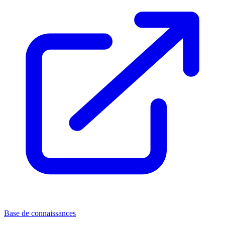
Base de connaissances