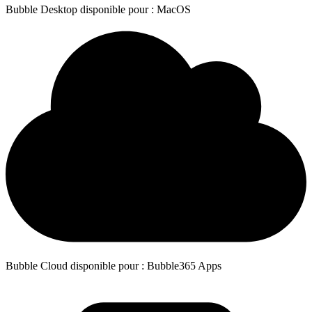
Bubble Desktop disponible pour : MacOS
Bubble Cloud disponible pour : Bubble365 Apps