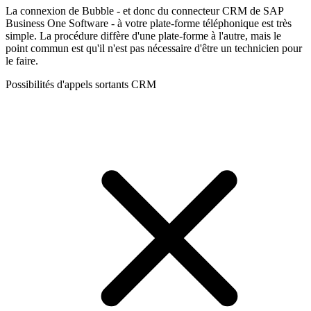
La connexion de Bubble - et donc du connecteur CRM de SAP
Business One Software - à votre plate-forme téléphonique est très
simple. La procédure diffère d'une plate-forme à l'autre, mais le
point commun est qu'il n'est pas nécessaire d'être un technicien pour
le faire.
Possibilités d'appels sortants CRM