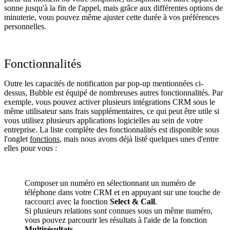
sonne jusqu'à la fin de l'appel, mais grâce aux différentes options de
minuterie, vous pouvez même ajuster cette durée à vos préférences
personnelles.
Fonctionnalités
Outre les capacités de notification par pop-up mentionnées ci-
dessus, Bubble est équipé de nombreuses autres fonctionnalités. Par
exemple, vous pouvez activer plusieurs intégrations CRM sous le
même utilisateur sans frais supplémentaires, ce qui peut être utile si
vous utilisez plusieurs applications logicielles au sein de votre
entreprise. La liste complète des fonctionnalités est disponible sous
l'onglet
fonctions
, mais nous avons déjà listé quelques unes d'entre
elles pour vous :
Composer un numéro en sélectionnant un numéro de
téléphone dans votre CRM et en appuyant sur une touche de
raccourci avec la fonction
Select & Call
.
Si plusieurs relations sont connues sous un même numéro,
vous pouvez parcourir les résultats à l'aide de la fonction
Multirésultats
.