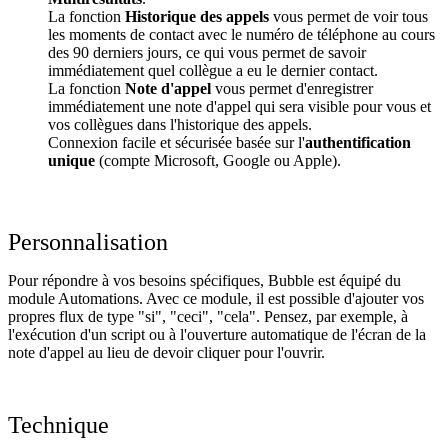
La fonction
Historique des appels
vous permet de voir tous
les moments de contact avec le numéro de téléphone au cours
des 90 derniers jours, ce qui vous permet de savoir
immédiatement quel collègue a eu le dernier contact.
La fonction
Note d'appel
vous permet d'enregistrer
immédiatement une note d'appel qui sera visible pour vous et
vos collègues dans l'historique des appels.
Connexion facile et sécurisée basée sur l'
authentification
unique
(compte Microsoft, Google ou Apple).
Personnalisation
Pour répondre à vos besoins spécifiques, Bubble est équipé du
module Automations. Avec ce module, il est possible d'ajouter vos
propres flux de type "si", "ceci", "cela". Pensez, par exemple, à
l'exécution d'un script ou à l'ouverture automatique de l'écran de la
note d'appel au lieu de devoir cliquer pour l'ouvrir.
Technique