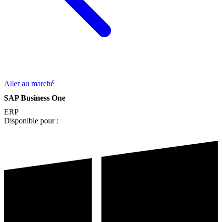
Aller au marché
SAP Business One
ERP
Disponible pour :