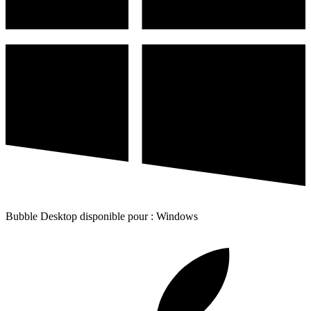
Bubble Desktop disponible pour : Windows