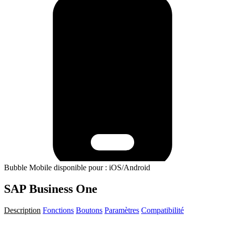
Bubble Mobile disponible pour : iOS/Android
SAP Business One
Description
Fonctions
Boutons
Paramètres
Compatibilité