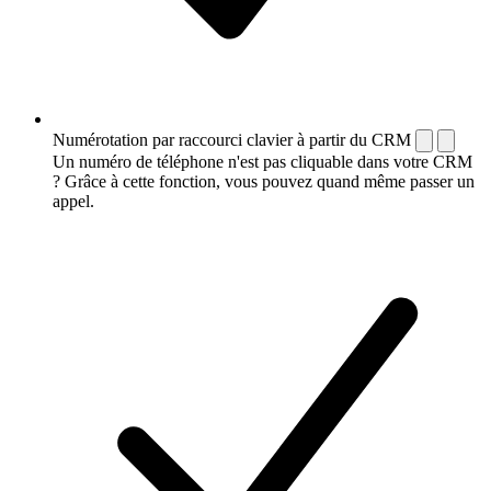
Numérotation par raccourci clavier à partir du CRM
Un numéro de téléphone n'est pas cliquable dans votre CRM
? Grâce à cette fonction, vous pouvez quand même passer un
appel.