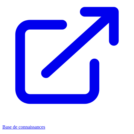
Base de connaissances