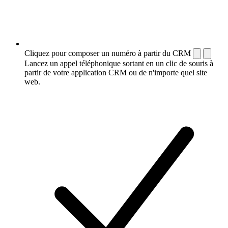
Cliquez pour composer un numéro à partir du CRM
Lancez un appel téléphonique sortant en un clic de souris à
partir de votre application CRM ou de n'importe quel site
web.