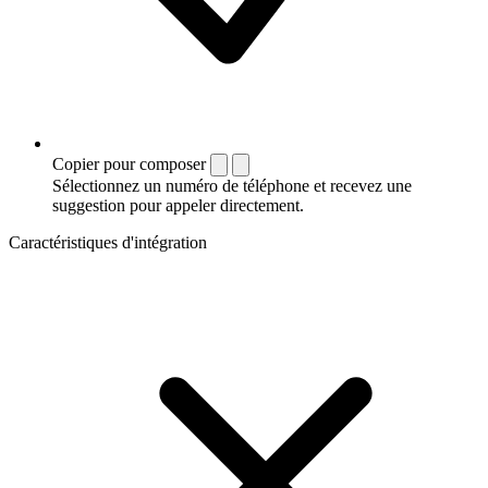
Copier pour composer
Sélectionnez un numéro de téléphone et recevez une
suggestion pour appeler directement.
Caractéristiques d'intégration