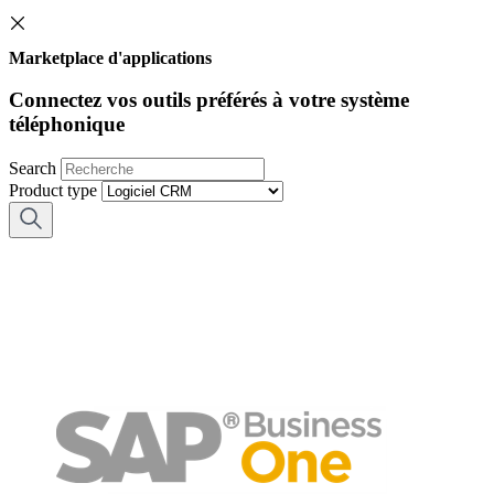
Marketplace d'applications
Connectez vos outils préférés à votre système
téléphonique
Search
Product type