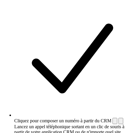
Cliquez pour composer un numéro à partir du CRM
Lancez un appel téléphonique sortant en un clic de souris à
partir de votre application CRM ou de n'importe quel site