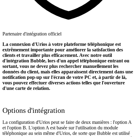
Partenaire d'intégration officiel
La connexion d'Urios à votre plateforme téléphonique est
extrêmement importante pour améliorer la satisfaction des
clients et travailler plus efficacement. Avec notre outil
d'intégration Bubble, lors d'un appel téléphonique entrant ou
sortant, vous ne devez plus rechercher manuellement les
données du client, mais elles apparaissent directement dans une
notification pop-up sur l'écran de votre PC et, à partir de là,
vous pouvez effectuer diverses actions telles que l'ouverture
d'une carte de relation.
Options d'intégration
La configuration d'Urios peut se faire de deux manières : l'option A
et l'option B. L'option A est basée sur l'utilisation du module
téléphonique au sein même d'Urios, de sorte que Bubble est utilisé