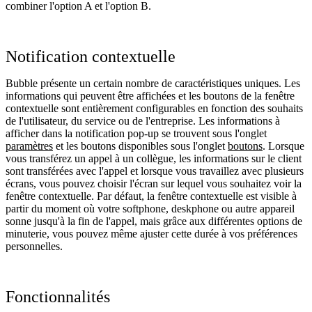
combiner l'option A et l'option B.
Notification contextuelle
Bubble présente un certain nombre de caractéristiques uniques. Les
informations qui peuvent être affichées et les boutons de la fenêtre
contextuelle sont entièrement configurables en fonction des souhaits
de l'utilisateur, du service ou de l'entreprise. Les informations à
afficher dans la notification pop-up se trouvent sous l'onglet
paramètres
et les boutons disponibles sous l'onglet
boutons
. Lorsque
vous transférez un appel à un collègue, les informations sur le client
sont transférées avec l'appel et lorsque vous travaillez avec plusieurs
écrans, vous pouvez choisir l'écran sur lequel vous souhaitez voir la
fenêtre contextuelle. Par défaut, la fenêtre contextuelle est visible à
partir du moment où votre softphone, deskphone ou autre appareil
sonne jusqu'à la fin de l'appel, mais grâce aux différentes options de
minuterie, vous pouvez même ajuster cette durée à vos préférences
personnelles.
Fonctionnalités