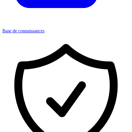
Base de connaissances