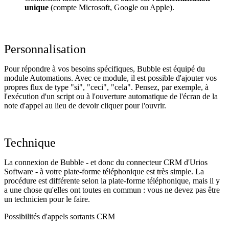
unique
(compte Microsoft, Google ou Apple).
Personnalisation
Pour répondre à vos besoins spécifiques, Bubble est équipé du
module Automations. Avec ce module, il est possible d'ajouter vos
propres flux de type "si", "ceci", "cela". Pensez, par exemple, à
l'exécution d'un script ou à l'ouverture automatique de l'écran de la
note d'appel au lieu de devoir cliquer pour l'ouvrir.
Technique
La connexion de Bubble - et donc du connecteur CRM d'Urios
Software - à votre plate-forme téléphonique est très simple. La
procédure est différente selon la plate-forme téléphonique, mais il y
a une chose qu'elles ont toutes en commun : vous ne devez pas être
un technicien pour le faire.
Possibilités d'appels sortants CRM