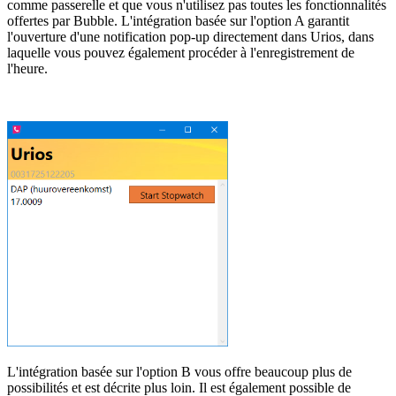
comme passerelle et que vous n'utilisez pas toutes les fonctionnalités
offertes par Bubble. L'intégration basée sur l'option A garantit
l'ouverture d'une notification pop-up directement dans Urios, dans
laquelle vous pouvez également procéder à l'enregistrement de
l'heure.
L'intégration basée sur l'option B vous offre beaucoup plus de
possibilités et est décrite plus loin. Il est également possible de