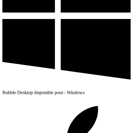
Bubble Desktop disponible pour : Windows