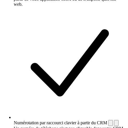
web.
Numérotation par raccourci clavier à partir du CRM