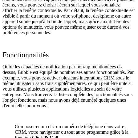
écrans, vous pouvez choisir l'écran sur lequel vous souhaitez
afficher la fenêtre contextuelle. Par défaut, la fenêtre contextuelle est
visible à partir du moment où votre softphone, deskphone ou autre
appareil sonne jusqu'à la fin de l'appel, mais grâce aux différentes
options de minuterie, vous pouvez même ajuster cette durée à vos
préférences personnelles.
Fonctionnalités
Outre les capacités de notification par pop-up mentionnées ci-
dessus, Bubble est équipé de nombreuses autres fonctionnalités. Par
exemple, vous pouvez activer plusieurs intégrations CRM sous le
même utilisateur sans frais supplémentaires, ce qui peut être utile si
vous utilisez plusieurs applications logicielles au sein de votre
entreprise. Vous trouverez la liste complète des fonctionnalités sous
l'onglet
fonctions
, mais nous avons déjà énuméré quelques unes
d'entre elles pour vous :
Composer en un clic un numéro de téléphone dans votre
CRM, votre navigateur ou tout autre programme grâce à la
fonction
Click & Call
.