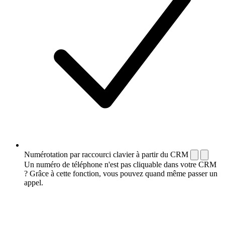
Numérotation par raccourci clavier à partir du CRM
Un numéro de téléphone n'est pas cliquable dans votre CRM
? Grâce à cette fonction, vous pouvez quand même passer un
appel.