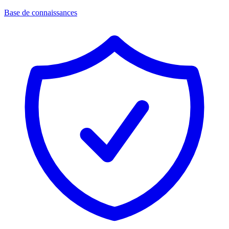
Base de connaissances