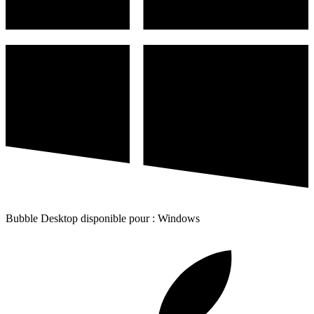
Bubble Desktop disponible pour : Windows