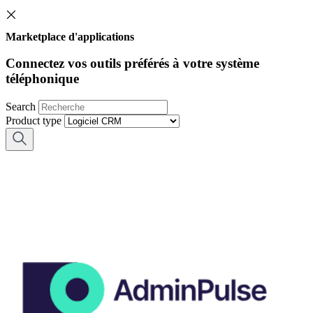
Marketplace d'applications
Connectez vos outils préférés à votre système
téléphonique
Search
Product type