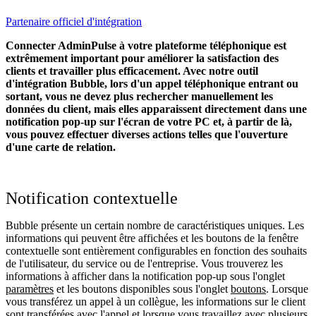
Partenaire officiel d'intégration
Connecter AdminPulse à votre plateforme téléphonique est
extrêmement important pour améliorer la satisfaction des
clients et travailler plus efficacement. Avec notre outil
d'intégration Bubble, lors d'un appel téléphonique entrant ou
sortant, vous ne devez plus rechercher manuellement les
données du client, mais elles apparaissent directement dans une
notification pop-up sur l'écran de votre PC et, à partir de là,
vous pouvez effectuer diverses actions telles que l'ouverture
d'une carte de relation.
Notification contextuelle
Bubble présente un certain nombre de caractéristiques uniques. Les
informations qui peuvent être affichées et les boutons de la fenêtre
contextuelle sont entièrement configurables en fonction des souhaits
de l'utilisateur, du service ou de l'entreprise. Vous trouverez les
informations à afficher dans la notification pop-up sous l'onglet
paramètres
et les boutons disponibles sous l'onglet
boutons
. Lorsque
vous transférez un appel à un collègue, les informations sur le client
sont transférées avec l'appel et lorsque vous travaillez avec plusieurs