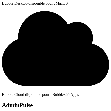
Bubble Desktop disponible pour : MacOS
Bubble Cloud disponible pour : Bubble365 Apps
AdminPulse