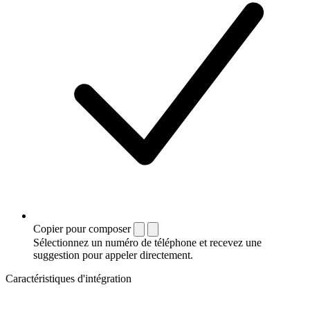
Copier pour composer
Sélectionnez un numéro de téléphone et recevez une
suggestion pour appeler directement.
Caractéristiques d'intégration