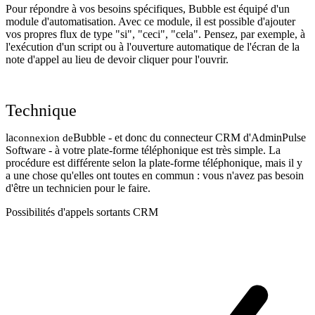
Pour répondre à vos besoins spécifiques, Bubble est équipé d'un
module d'automatisation. Avec ce module, il est possible d'ajouter
vos propres flux de type "si", "ceci", "cela". Pensez, par exemple, à
l'exécution d'un script ou à l'ouverture automatique de l'écran de la
note d'appel au lieu de devoir cliquer pour l'ouvrir.
Technique
la
Bubble - et donc du connecteur CRM d'AdminPulse
connexion de
Software - à votre plate-forme téléphonique est très simple. La
procédure est différente selon la plate-forme téléphonique, mais il y
a une chose qu'elles ont toutes en commun : vous n'avez pas besoin
d'être un technicien pour le faire.
Possibilités d'appels sortants CRM