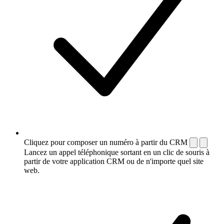
Cliquez pour composer un numéro à partir du CRM
Lancez un appel téléphonique sortant en un clic de souris à
partir de votre application CRM ou de n'importe quel site
web.