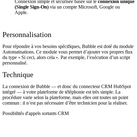
Connexion simple et sécurisée basée sur le
connexion unique
(Single Sign-On)
via un compte Microsoft, Google ou
Apple.
Personnalisation
Pour répondre à vos besoins spécifiques, Bubble est doté du module
Automatisations. Ce module vous permet d’ajouter vos propres flux
du type « Si ceci, alors cela ». Par exemple, l’exécution d’un script
personnalisé.
Technique
La connexion de Bubble — et donc du connecteur CRM HubSpot
intégré — à votre plateforme de téléphonie est très simple. La
procédure varie selon la plateforme, mais elles ont toutes un point
commun : il n’est pas nécessaire d’être technicien pour la réaliser.
Possibilités d'appels sortants CRM