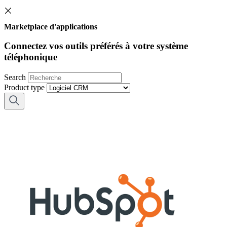
Marketplace d'applications
Connectez vos outils préférés à votre système
téléphonique
Search
Product type