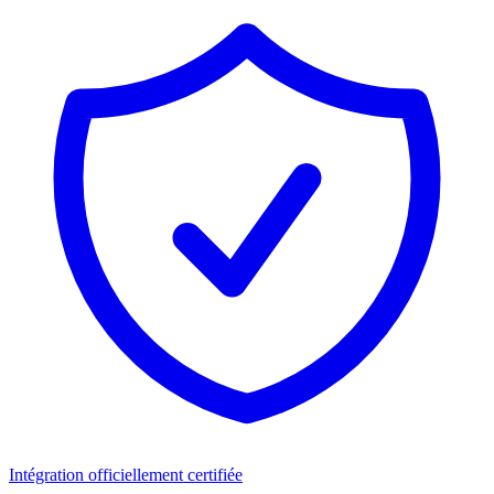
Intégration officiellement certifiée