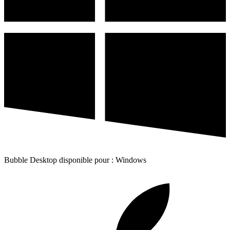
Bubble Desktop disponible pour : Windows