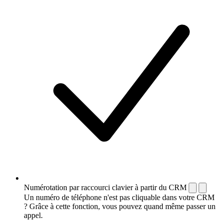
Numérotation par raccourci clavier à partir du CRM
Un numéro de téléphone n'est pas cliquable dans votre CRM
? Grâce à cette fonction, vous pouvez quand même passer un
appel.