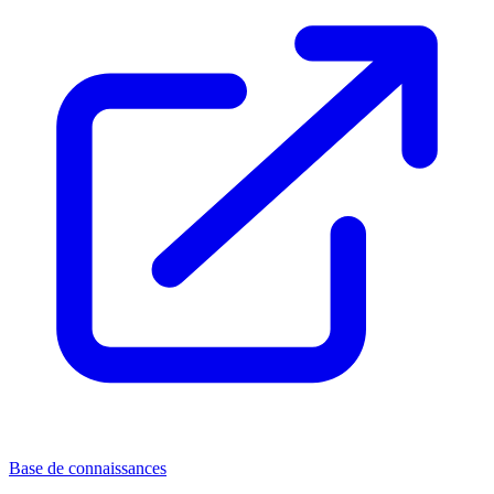
Base de connaissances