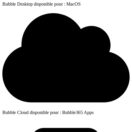
Bubble Desktop disponible pour : MacOS
Bubble Cloud disponible pour : Bubble365 Apps