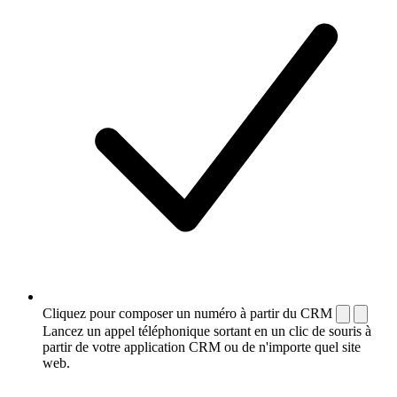
Cliquez pour composer un numéro à partir du CRM
Lancez un appel téléphonique sortant en un clic de souris à
partir de votre application CRM ou de n'importe quel site
web.