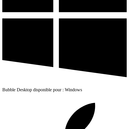
Bubble Desktop disponible pour : Windows