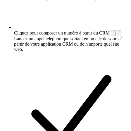
Cliquez pour composer un numéro à partir du CRM
Lancez un appel téléphonique sortant en un clic de souris à
partir de votre application CRM ou de n'importe quel site
web.