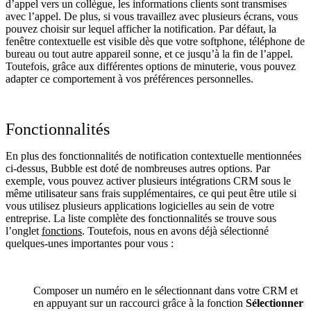
d’appel vers un collègue, les informations clients sont transmises
avec l’appel. De plus, si vous travaillez avec plusieurs écrans, vous
pouvez choisir sur lequel afficher la notification. Par défaut, la
fenêtre contextuelle est visible dès que votre softphone, téléphone de
bureau ou tout autre appareil sonne, et ce jusqu’à la fin de l’appel.
Toutefois, grâce aux différentes options de minuterie, vous pouvez
adapter ce comportement à vos préférences personnelles.
Fonctionnalités
En plus des fonctionnalités de notification contextuelle mentionnées
ci-dessus, Bubble est doté de nombreuses autres options. Par
exemple, vous pouvez activer plusieurs intégrations CRM sous le
même utilisateur sans frais supplémentaires, ce qui peut être utile si
vous utilisez plusieurs applications logicielles au sein de votre
entreprise. La liste complète des fonctionnalités se trouve sous
l’onglet
fonctions
. Toutefois, nous en avons déjà sélectionné
quelques-unes importantes pour vous :
Composer un numéro en le sélectionnant dans votre CRM et
en appuyant sur un raccourci grâce à la fonction
Sélectionner