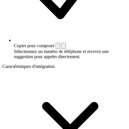
Copier pour composer
Sélectionnez un numéro de téléphone et recevez une
suggestion pour appeler directement.
Caractéristiques d'intégration