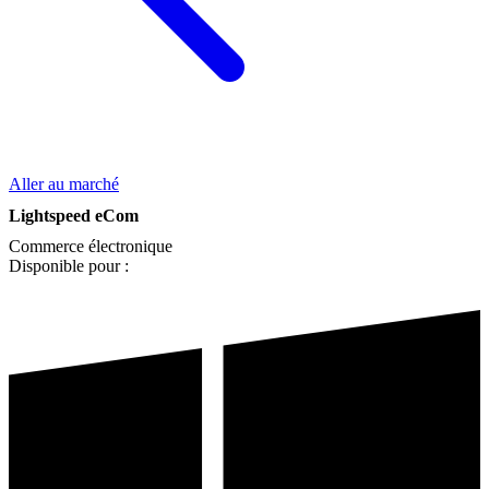
Aller au marché
Lightspeed eCom
Commerce électronique
Disponible pour :