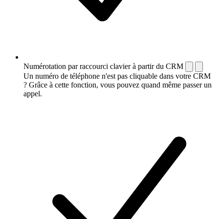
Numérotation par raccourci clavier à partir du CRM
Un numéro de téléphone n'est pas cliquable dans votre CRM
? Grâce à cette fonction, vous pouvez quand même passer un
appel.