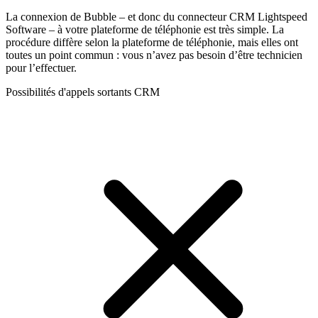
La connexion de Bubble – et donc du connecteur CRM Lightspeed
Software – à votre plateforme de téléphonie est très simple. La
procédure diffère selon la plateforme de téléphonie, mais elles ont
toutes un point commun : vous n’avez pas besoin d’être technicien
pour l’effectuer.
Possibilités d'appels sortants CRM