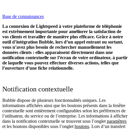
Base de connaissances
La connexion de Lightspeed à votre plateforme de téléphonie
est extrêmement importante pour améliorer la satisfaction de
vos clients et travailler de manière plus efficace. Grâce à notre
outil d’intégration Bubble, lors d’un appel entrant ou sortant,
vous n’avez plus besoin de rechercher manuellement les
données clients : elles apparaissent directement dans une
notification contextuelle sur l’écran de votre ordinateur, à partir
de laquelle vous pouvez effectuer diverses actions, telles que
l’ouverture d’une fiche relationnelle.
Notification contextuelle
Bubble dispose de plusieurs fonctionnalités uniques. Les
informations affichées ainsi que les boutons présents dans la fenêtre
contextuelle sont entièrement configurables selon les préférences de
l’utilisateur, du service ou de l’entreprise. Les informations à afficher
dans la notification contextuelle se trouvent sous l’onglet
paramètres
et les boutons disponibles sous l’onglet
boutons
. Lors d’un transfert