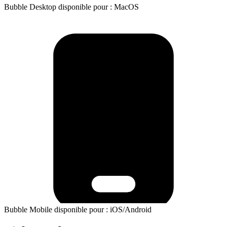
Bubble Desktop disponible pour : MacOS
Bubble Mobile disponible pour : iOS/Android