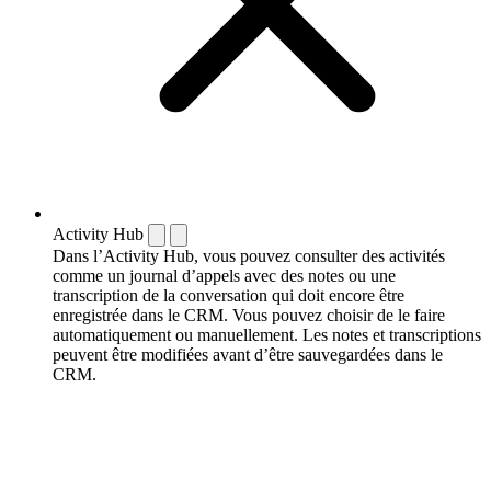
Activity Hub
Dans l’Activity Hub, vous pouvez consulter des activités
comme un journal d’appels avec des notes ou une
transcription de la conversation qui doit encore être
enregistrée dans le CRM. Vous pouvez choisir de le faire
automatiquement ou manuellement. Les notes et transcriptions
peuvent être modifiées avant d’être sauvegardées dans le
CRM.