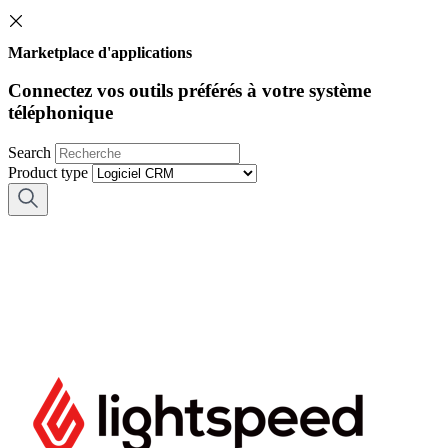
Marketplace d'applications
Connectez vos outils préférés à votre système
téléphonique
Search
Product type