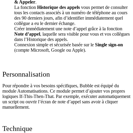
& Appeler
.
La fonction
Historique des appels
vous permet de consulter
tous les contacts associés à un numéro de téléphone au cours
des 90 derniers jours, afin d’identifier immédiatement quel
collègue a eu le dernier échange.
Créer immédiatement une note d’appel grâce à la fonction
Note d’appel
, laquelle sera visible pour vous et vos collègues
dans l’Historique des appels.
Connexion simple et sécurisée basée sur le
Single sign-on
(compte Microsoft, Google ou Apple).
Personnalisation
Pour répondre à vos besoins spécifiques, Bubble est équipé du
module Automatisations. Ce module permet d’ajouter vos propres
logiques If-This-Then-That. Par exemple, exécuter automatiquement
un script ou ouvrir l’écran de note d’appel sans avoir à cliquer
manuellement.
Technique